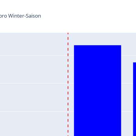
ro Winter-Saison