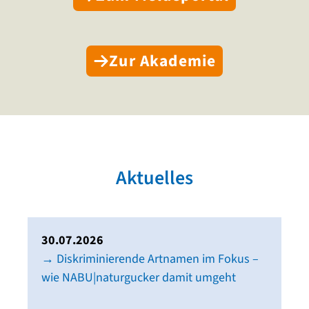
Zur Akademie
Aktuelles
30.07.2026
→ Diskriminierende Artnamen im Fokus –
wie NABU|naturgucker damit umgeht