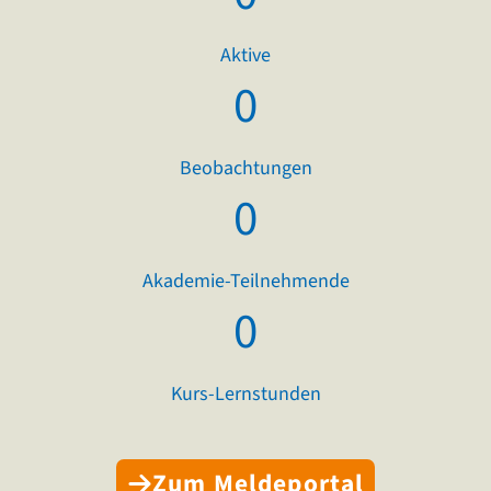
Aktive
0
Beobachtungen
0
Akademie-Teilnehmende
0
Kurs-Lernstunden
Zum Meldeportal