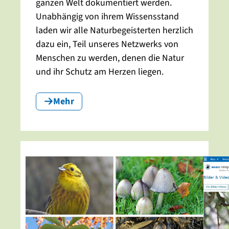
ganzen Welt dokumentiert werden.
Unabhängig von ihrem Wissensstand
laden wir alle Naturbegeisterten herzlich
dazu ein, Teil unseres Netzwerks von
Menschen zu werden, denen die Natur
und ihr Schutz am Herzen liegen.
Mehr