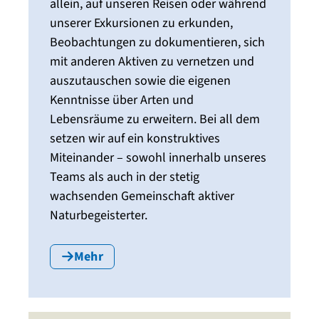
allein, auf unseren Reisen oder während
unserer Exkursionen zu erkunden,
Beobachtungen zu dokumentieren, sich
mit anderen Aktiven zu vernetzen und
auszutauschen sowie die eigenen
Kenntnisse über Arten und
Lebensräume zu erweitern. Bei all dem
setzen wir auf ein konstruktives
Miteinander – sowohl innerhalb unseres
Teams als auch in der stetig
wachsenden Gemeinschaft aktiver
Naturbegeisterter.
Mehr