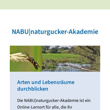
NABU|naturgucker-Akademie
Arten und Lebensräume
durchblicken
Die NABU|naturgucker-Akademie ist ein
Online-Lernort für alle, die ihr