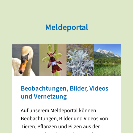
Meldeportal
Beobachtungen, Bilder, Videos
und Vernetzung
Auf unserem Meldeportal können
Beobachtungen, Bilder und Videos von
Tieren, Pflanzen und Pilzen aus der