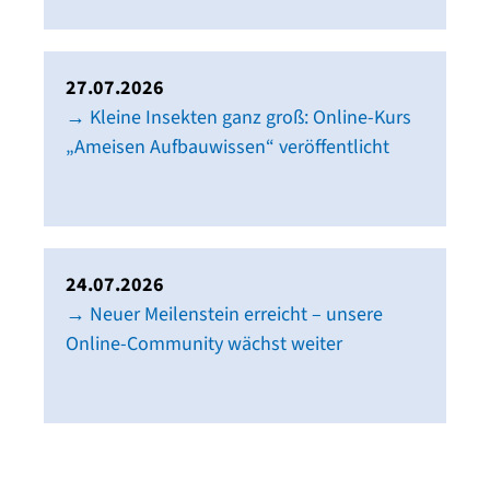
27.07.2026
→ Kleine Insekten ganz groß: Online-Kurs
„Ameisen Aufbauwissen“ veröffentlicht
24.07.2026
→ Neuer Meilenstein erreicht – unsere
Online-Community wächst weiter