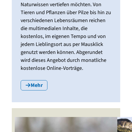
Naturwissen vertiefen möchten. Von
Tieren und Pflanzen über Pilze bis hin zu
verschiedenen Lebensräumen reichen
die multimedialen Inhalte, die
kostenlos, im eigenen Tempo und von
jedem Lieblingsort aus per Mausklick
genutzt werden können. Abgerundet
wird dieses Angebot durch monatliche
kostenlose Online-Vorträge.
Mehr