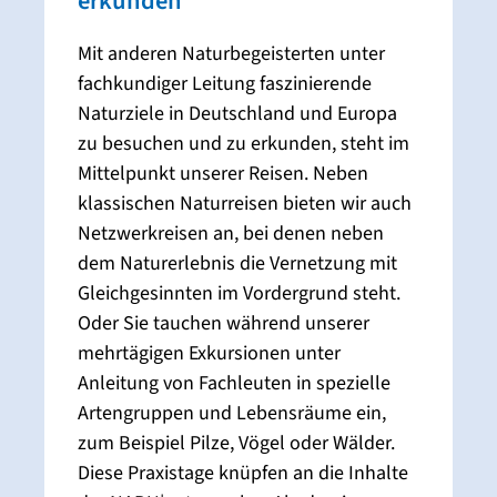
erkunden
Mit anderen Naturbegeisterten unter
fachkundiger Leitung faszinierende
Naturziele in Deutschland und Europa
zu besuchen und zu erkunden, steht im
Mittelpunkt unserer Reisen. Neben
klassischen Naturreisen bieten wir auch
Netzwerkreisen an, bei denen neben
dem Naturerlebnis die Vernetzung mit
Gleichgesinnten im Vordergrund steht.
Oder Sie tauchen während unserer
mehrtägigen Exkursionen unter
Anleitung von Fachleuten in spezielle
Artengruppen und Lebensräume ein,
zum Beispiel Pilze, Vögel oder Wälder.
Diese Praxistage knüpfen an die Inhalte