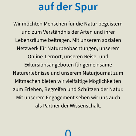
auf der Spur
Wir möchten Menschen für die Natur begeistern
und zum Verständnis der Arten und ihrer
Lebensräume beitragen. Mit unserem sozialen
Netzwerk für Naturbeobachtungen, unserem
Online-Lernort, unseren Reise- und
Exkursionsangeboten für gemeinsame
Naturerlebnisse und unserem Naturjournal zum
Mitmachen bieten wir vielfältige Möglichkeiten
zum Erleben, Begreifen und Schützen der Natur.
Mit unserem Engagement sehen wir uns auch
als Partner der Wissenschaft.
0