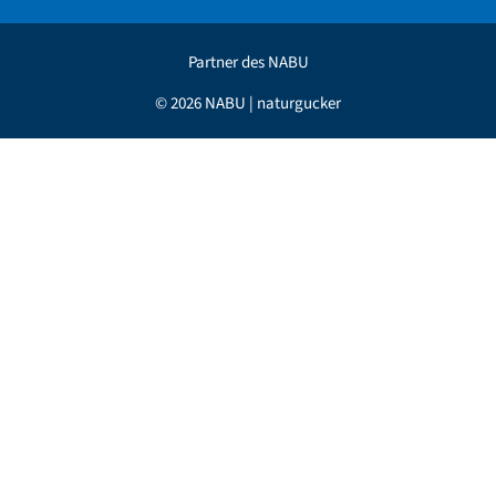
Partner des NABU
© 2026 NABU | naturgucker