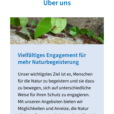
Über uns
Vielfältiges Engagement für
mehr Naturbegeisterung
Unser wichtigstes Ziel ist es, Menschen
für die Natur zu begeistern und sie dazu
zu bewegen, sich auf unterschiedliche
Weise für ihren Schutz zu engagieren.
Mit unseren Angeboten bieten wir
Möglichkeiten und Anreize, die Natur