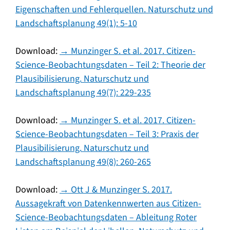
Eigenschaften und Fehlerquellen. Naturschutz und
Landschaftsplanung 49(1): 5-10
Download:
→ Munzinger S. et al. 2017. Citizen-
Science-Beobachtungsdaten – Teil 2: Theorie der
Plausibilisierung. Naturschutz und
Landschaftsplanung 49(7): 229-235
Download:
→ Munzinger S. et al. 2017. Citizen-
Science-Beobachtungsdaten – Teil 3: Praxis der
Plausibilisierung. Naturschutz und
Landschaftsplanung 49(8): 260-265
Download:
→ Ott J & Munzinger S. 2017.
Aussagekraft von Datenkennwerten aus Citizen-
Science-Beobachtungsdaten – Ableitung Roter