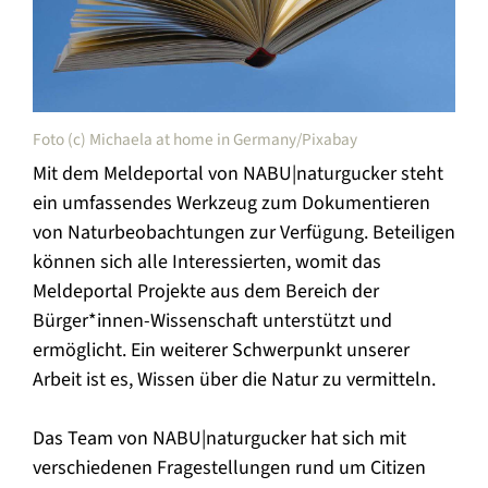
Foto (c) Michaela at home in Germany/Pixabay
Mit dem Meldeportal von NABU|naturgucker steht
ein umfassendes Werkzeug zum Dokumentieren
von Naturbeobachtungen zur Verfügung. Beteiligen
können sich alle Interessierten, womit das
Meldeportal Projekte aus dem Bereich der
Bürger*innen-Wissenschaft unterstützt und
ermöglicht. Ein weiterer Schwerpunkt unserer
Arbeit ist es, Wissen über die Natur zu vermitteln.
Das Team von NABU|naturgucker hat sich mit
verschiedenen Fragestellungen rund um Citizen