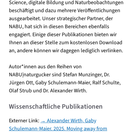
Science, digitale Bildung und Naturbeobachtungen
beschäftigt und dazu mehrere Veröffentlichungen
ausgearbeitet. Unser strategischer Partner, der
NABU, hat sich in diesen Bereichen ebenfalls
engagiert. Einige dieser Publikationen bieten wir
Ihnen an dieser Stelle zum kostenlosen Download
an, andere können wir dagegen lediglich verlinken.
Autor*innen aus den Reihen von
NABU|naturgucker sind Stefan Munzinger, Dr.
Jürgen Ott, Gaby Schulemann-Maier, Ralf Schulte,
Olaf Strub und Dr. Alexander Wirth.
Wissenschaftliche Publikationen
Externer Link:
→ Alexander Wirth, Gaby
Schulemann-Maier. 2025. Moving away from