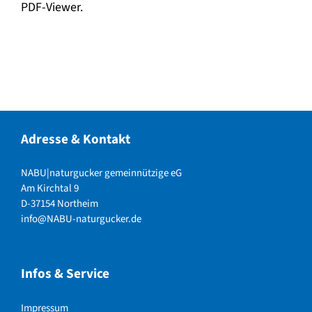
PDF-Viewer.
Adresse & Kontakt
NABU|naturgucker gemeinnützige eG
Am Kirchtal 9
D-37154 Northeim
info@NABU-naturgucker.de
Infos & Service
Impressum