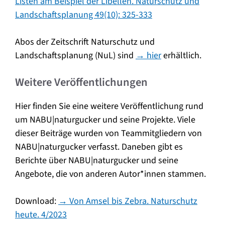
Listen am Beispiel der Libellen. Naturschutz und
Landschaftsplanung 49(10): 325-333
Abos der Zeitschrift Naturschutz und
Landschaftsplanung (NuL) sind
→ hier
erhältlich.
Weitere Veröffentlichungen
Hier finden Sie eine weitere Veröffentlichung rund
um NABU|naturgucker und seine Projekte. Viele
dieser Beiträge wurden von Teammitgliedern von
NABU|naturgucker verfasst. Daneben gibt es
Berichte über NABU|naturgucker und seine
Angebote, die von anderen Autor*innen stammen.
Download:
→ Von Amsel bis Zebra. Naturschutz
heute. 4/2023