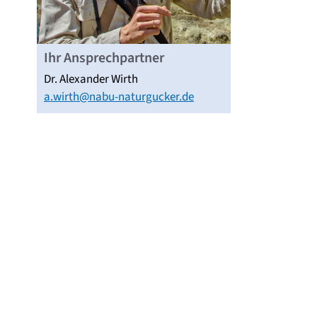
Ihr Ansprechpartner
Dr. Alexander Wirth
a.wirth@nabu-naturgucker.de