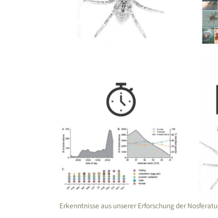
Erkenntnisse aus unserer Erforschung der Nosferat