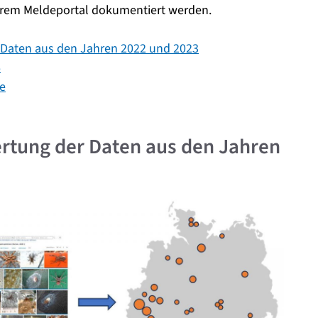
erem Meldeportal dokumentiert werden.
 Daten aus den Jahren 2022 und 2023
6
te
rtung der Daten aus den Jahren