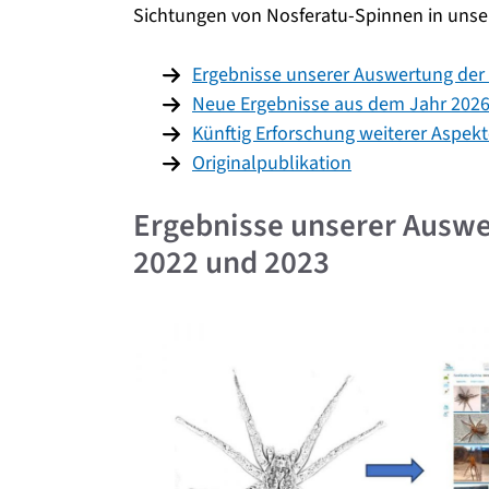
Sichtungen von Nosferatu-Spinnen in uns
Ergebnisse unserer Auswertung der
Neue Ergebnisse aus dem Jahr 202
Künftig Erforschung weiterer Aspek
Originalpublikation
Ergebnisse unserer Auswe
2022 und 2023