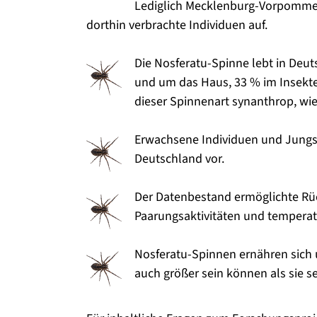
Lediglich Mecklenburg-Vorpomme
dorthin verbrachte Individuen auf.
Die Nosferatu-Spinne lebt in Deu
und um das Haus, 33 % im Insekte
dieser Spinnenart synanthrop, wie
Erwachsene Individuen und Jung
Deutschland vor.
Der Datenbestand ermöglichte Rüc
Paarungsaktivitäten und temperat
Nosferatu-Spinnen ernähren sich 
auch größer sein können als sie se