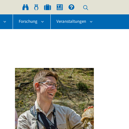
Forschung
Veranstaltungen