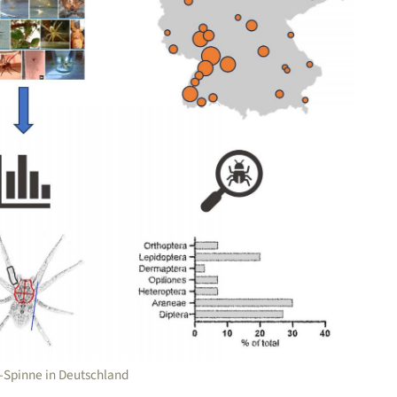
u-Spinne in Deutschland