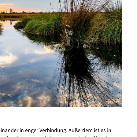
einander in enger Verbindung. Außerdem ist es in