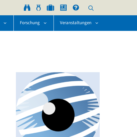
Forschung
Veranstaltungen