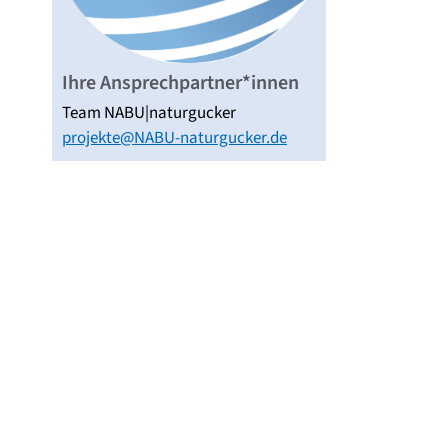
Ihre Ansprechpartner*innen
Team NABU|naturgucker
projekte@NABU-naturgucker.de