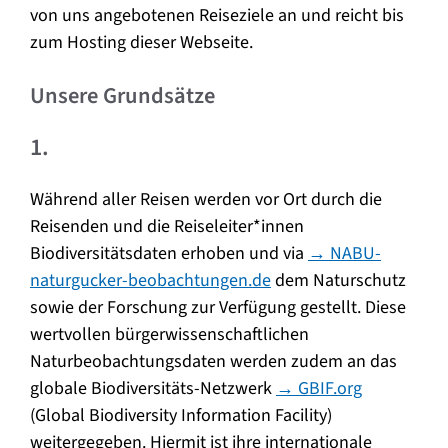
von uns angebotenen Reiseziele an und reicht bis
zum Hosting dieser Webseite.
Unsere Grundsätze
1.
Während aller Reisen werden vor Ort durch die
Reisenden und die Reiseleiter*innen
Biodiversitätsdaten erhoben und via
→ NABU-
naturgucker-beobachtungen.de
dem Naturschutz
sowie der Forschung zur Verfügung gestellt. Diese
wertvollen bürgerwissenschaftlichen
Naturbeobachtungsdaten werden zudem an das
globale Biodiversitäts-Netzwerk
→ GBIF.org
(Global Biodiversity Information Facility)
weitergegeben. Hiermit ist ihre internationale