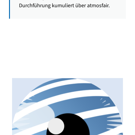
Durchführung kumuliert über atmosfair.