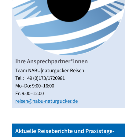
Ihre Ansprechpartner*innen
Team NABU|naturgucker-Reisen
Tel.: +49 (0)173/1720981
Mo–Do: 9:00–16:00
Fr: 9:00–12:00
reisen@nabu-naturgucker.de
Aktuelle Reiseberichte und Praxistage-