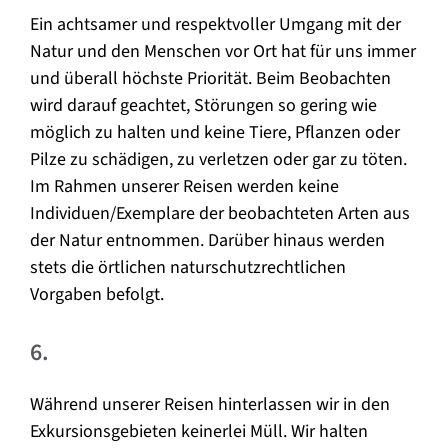
Ein achtsamer und respektvoller Umgang mit der
Natur und den Menschen vor Ort hat für uns immer
und überall höchste Priorität. Beim Beobachten
wird darauf geachtet, Störungen so gering wie
möglich zu halten und keine Tiere, Pflanzen oder
Pilze zu schädigen, zu verletzen oder gar zu töten.
Im Rahmen unserer Reisen werden keine
Individuen/Exemplare der beobachteten Arten aus
der Natur entnommen. Darüber hinaus werden
stets die örtlichen naturschutzrechtlichen
Vorgaben befolgt.
6.
Während unserer Reisen hinterlassen wir in den
Exkursionsgebieten keinerlei Müll. Wir halten