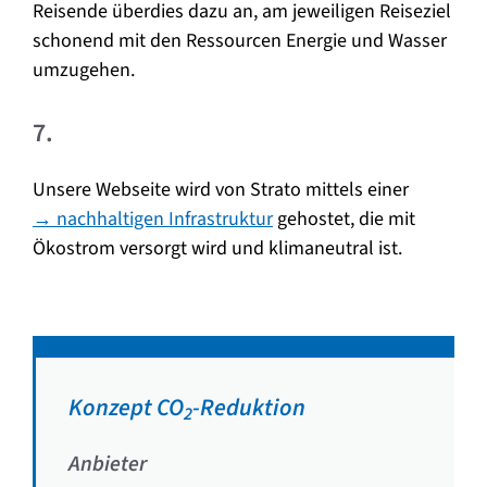
Reisende überdies dazu an, am jeweiligen Reiseziel
schonend mit den Ressourcen Energie und Wasser
umzugehen.
7.
Unsere Webseite wird von Strato mittels einer
→ nachhaltigen Infrastruktur
gehostet, die mit
Ökostrom versorgt wird und klimaneutral ist.
—-
Konzept CO
-Reduktion
2
Anbieter