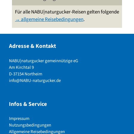
Für alle NABU|naturgucker-Reisen gelten folgende
→ allgemeine Reisebedingungen
.
Adresse & Kontakt
NABU|naturgucker gemeinnützige eG
Am Kirchtal 9
D-37154 Northeim
info@NABU-naturgucker.de
Infos & Service
Impressum
Nutzungsbedingungen
Allgemeine Reisebedingungen