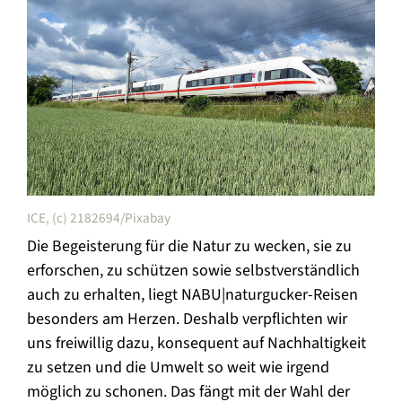
ICE, (c) 2182694/Pixabay
Die Begeisterung für die Natur zu wecken, sie zu
erforschen, zu schützen sowie selbstverständlich
auch zu erhalten, liegt NABU|naturgucker-Reisen
besonders am Herzen. Deshalb verpflichten wir
uns freiwillig dazu, konsequent auf Nachhaltigkeit
zu setzen und die Umwelt so weit wie irgend
möglich zu schonen. Das fängt mit der Wahl der