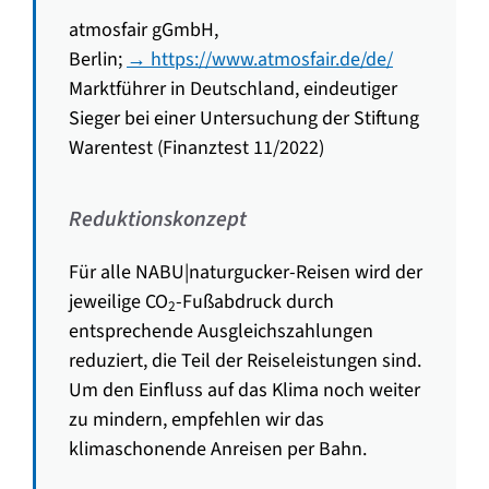
atmosfair gGmbH,
Berlin;
→ https://www.atmosfair.de/de/
Marktführer in Deutschland, eindeutiger
Sieger bei einer Untersuchung der Stiftung
Warentest (Finanztest 11/2022)
Reduktionskonzept
Für alle NABU|naturgucker-Reisen wird der
jeweilige CO
-Fußabdruck durch
2
entsprechende Ausgleichszahlungen
reduziert, die Teil der Reiseleistungen sind.
Um den Einfluss auf das Klima noch weiter
zu mindern, empfehlen wir das
klimaschonende Anreisen per Bahn.