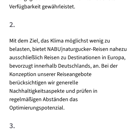
Verfügbarkeit gewährleistet.
2.
Mit dem Ziel, das Klima möglichst wenig zu
belasten, bietet NABU|naturgucker-Reisen nahezu
ausschließlich Reisen zu Destinationen in Europa,
bevorzugt innerhalb Deutschlands, an. Bei der
Konzeption unserer Reiseangebote
berücksichtigen wir generelle
Nachhaltigkeitsaspekte und prüfen in
regelmäßigen Abständen das
Optimierungspotenzial.
3.