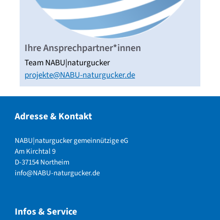
Ihre Ansprechpartner*innen
Team NABU|naturgucker
projekte@NABU-naturgucker.de
Adresse & Kontakt
NABU|naturgucker gemeinnützige eG
Am Kirchtal 9
D-37154 Northeim
info@NABU-naturgucker.de
Infos & Service