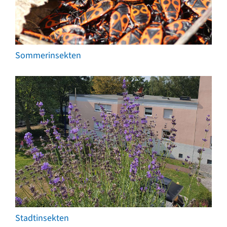
Sommerinsekten
Stadtinsekten