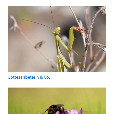
Gottesanbeterin & Co.