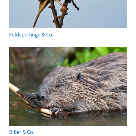
Feldsperlinge & Co.
Biber & Co.