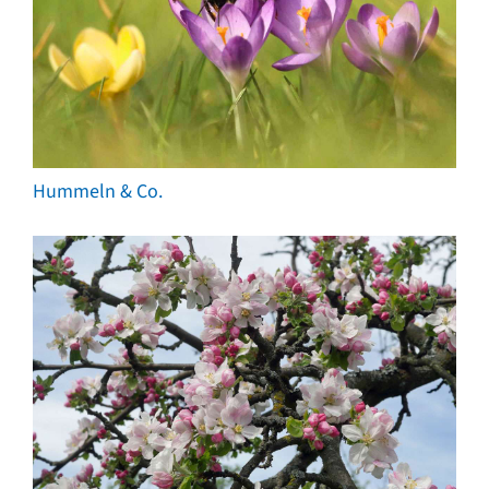
Hummeln & Co.