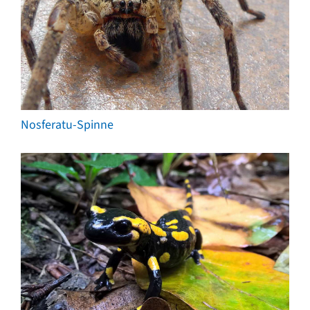
Nosferatu-Spinne