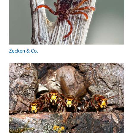
Zecken & Co.