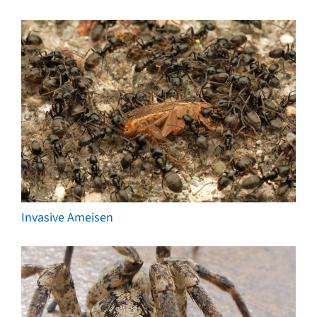
Invasive Ameisen