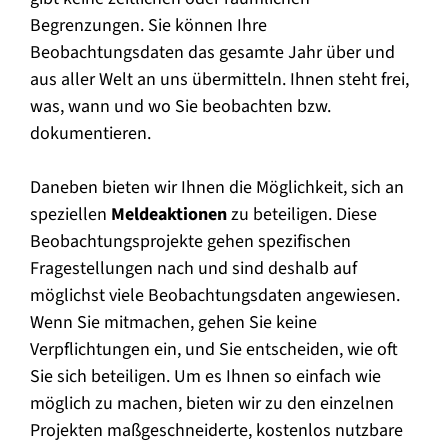
Begrenzungen. Sie können Ihre
Beobachtungsdaten das gesamte Jahr über und
aus aller Welt an uns übermitteln. Ihnen steht frei,
was, wann und wo Sie beobachten bzw.
dokumentieren.
Daneben bieten wir Ihnen die Möglichkeit, sich an
speziellen
Meldeaktionen
zu beteiligen. Diese
Beobachtungsprojekte gehen spezifischen
Fragestellungen nach und sind deshalb auf
möglichst viele Beobachtungsdaten angewiesen.
Wenn Sie mitmachen, gehen Sie keine
Verpflichtungen ein, und Sie entscheiden, wie oft
Sie sich beteiligen. Um es Ihnen so einfach wie
möglich zu machen, bieten wir zu den einzelnen
Projekten maßgeschneiderte, kostenlos nutzbare