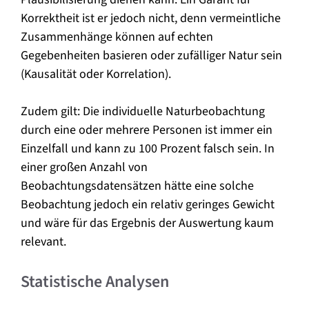
Korrektheit ist er jedoch nicht, denn vermeintliche
Zusammenhänge können auf echten
Gegebenheiten basieren oder zufälliger Natur sein
(Kausalität oder Korrelation).
Zudem gilt: Die individuelle Naturbeobachtung
durch eine oder mehrere Personen ist immer ein
Einzelfall und kann zu 100 Prozent falsch sein. In
einer großen Anzahl von
Beobachtungsdatensätzen hätte eine solche
Beobachtung jedoch ein relativ geringes Gewicht
und wäre für das Ergebnis der Auswertung kaum
relevant.
Statistische Analysen