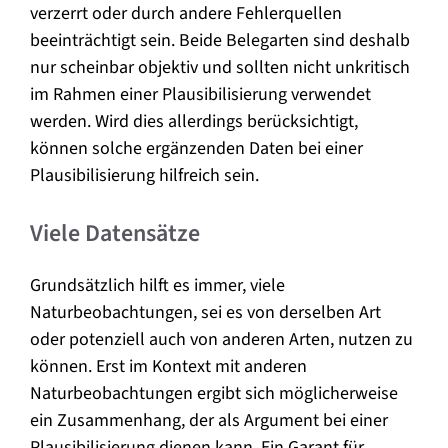
verzerrt oder durch andere Fehlerquellen
beeinträchtigt sein. Beide Belegarten sind deshalb
nur scheinbar objektiv und sollten nicht unkritisch
im Rahmen einer Plausibilisierung verwendet
werden. Wird dies allerdings berücksichtigt,
können solche ergänzenden Daten bei einer
Plausibilisierung hilfreich sein.
Viele Datensätze
Grundsätzlich hilft es immer, viele
Naturbeobachtungen, sei es von derselben Art
oder potenziell auch von anderen Arten, nutzen zu
können. Erst im Kontext mit anderen
Naturbeobachtungen ergibt sich möglicherweise
ein Zusammenhang, der als Argument bei einer
Plausibilisierung dienen kann. Ein Garant für