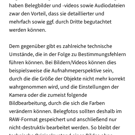
haben Belegbilder und -videos sowie Audiodateien
zwar den Vorteil, dass sie detaillierter und
mehrfach sowie ggf. durch Dritte begutachtet
werden können.
Dem gegenüber gibt es zahlreiche technische
Umstände, die in der Folge zu Bestimmungsfehlern
führen können. Bei Bildern/Videos können dies
beispielsweise die Aufnahmeperspektive sein,
durch die die Größe der Objekte nicht mehr korrekt
wahrgenommen wird, und die Einstellungen der
Kamera oder die zumeist folgende
Bildbearbeitung, durch die sich die Farben
verändern können. Belegfotos sollten deshalb im
RAW-Format gespeichert und anschließend nur
nicht-destruktiv bearbeitet werden. So bleibt der