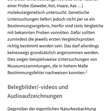
einer Probe (Gewebe, Kot, Haare, Aas …)
molekulargenetisch untersucht. Genetische
Untersuchungen liefern jedoch nicht per se ein
Bestimmungsergebnis, hierfür sind stets Vergleiche
mit bekannten Proben vonnöten. Dafür sollten
zumindest die jeweils ersten Vergleichsproben
richtig bestimmt worden sein. Das darf allerdings
keineswegs grundsätzlich angenommen werden.
Dies zeigen beispielsweise Untersuchungen von
Museumssammlungen, die in hohem Maße
3
Bestimmungsfehler nachweisen konnten.
Belegbilder/-videos und
Audioaufzeichnungen
Gegenüber der eigentlichen Naturbeobachtung