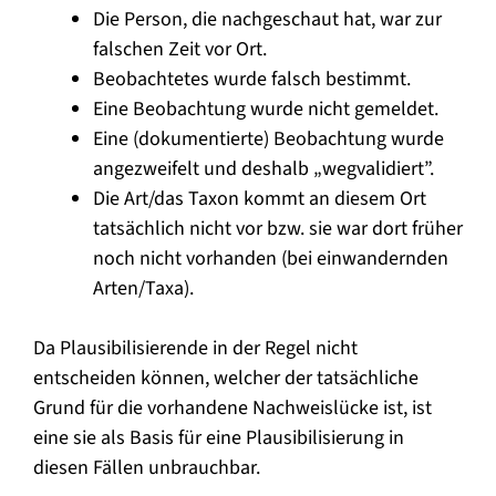
Die Person, die nachgeschaut hat, war zur
falschen Zeit vor Ort.
Beobachtetes wurde falsch bestimmt.
Eine Beobachtung wurde nicht gemeldet.
Eine (dokumentierte) Beobachtung wurde
angezweifelt und deshalb „wegvalidiert”.
Die Art/das Taxon kommt an diesem Ort
tatsächlich nicht vor bzw. sie war dort früher
noch nicht vorhanden (bei einwandernden
Arten/Taxa).
Da Plausibilisierende in der Regel nicht
entscheiden können, welcher der tatsächliche
Grund für die vorhandene Nachweislücke ist, ist
eine sie als Basis für eine Plausibilisierung in
diesen Fällen unbrauchbar.