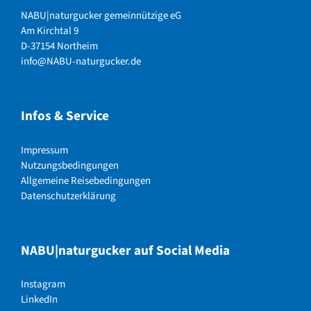
NABU|naturgucker gemeinnützige eG
Am Kirchtal 9
D-37154 Northeim
info@NABU-naturgucker.de
Infos & Service
Impressum
Nutzungsbedingungen
Allgemeine Reisebedingungen
Datenschutzerklärung
NABU|naturgucker auf Social Media
Instagram
LinkedIn