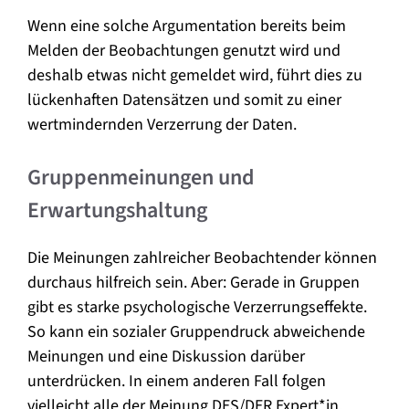
Wenn eine solche Argumentation bereits beim
Melden der Beobachtungen genutzt wird und
deshalb etwas nicht gemeldet wird, führt dies zu
lückenhaften Datensätzen und somit zu einer
wertmindernden Verzerrung der Daten.
Gruppenmeinungen und
Erwartungshaltung
Die Meinungen zahlreicher Beobachtender können
durchaus hilfreich sein. Aber: Gerade in Gruppen
gibt es starke psychologische Verzerrungseffekte.
So kann ein sozialer Gruppendruck abweichende
Meinungen und eine Diskussion darüber
unterdrücken. In einem anderen Fall folgen
vielleicht alle der Meinung DES/DER Expert*in.