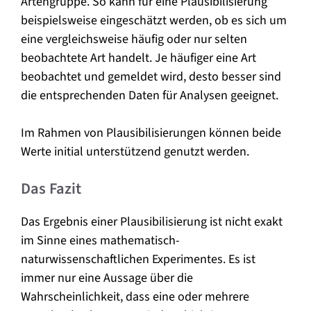
Artengruppe. So kann für eine Plausibilisierung
beispielsweise eingeschätzt werden, ob es sich um
eine vergleichsweise häufig oder nur selten
beobachtete Art handelt. Je häufiger eine Art
beobachtet und gemeldet wird, desto besser sind
die entsprechenden Daten für Analysen geeignet.
Im Rahmen von Plausibilisierungen können beide
Werte initial unterstützend genutzt werden.
Das Fazit
Das Ergebnis einer Plausibilisierung ist nicht exakt
im Sinne eines mathematisch-
naturwissenschaftlichen Experimentes. Es ist
immer nur eine Aussage über die
Wahrscheinlichkeit, dass eine oder mehrere