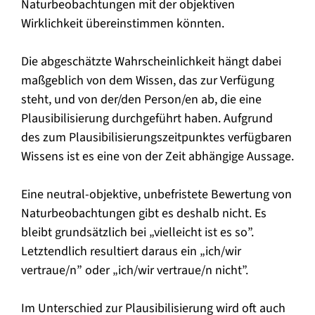
Naturbeobachtungen mit der objektiven
Wirklichkeit übereinstimmen könnten.
Die abgeschätzte Wahrscheinlichkeit hängt dabei
maßgeblich von dem Wissen, das zur Verfügung
steht, und von der/den Person/en ab, die eine
Plausibilisierung durchgeführt haben. Aufgrund
des zum Plausibilisierungszeitpunktes verfügbaren
Wissens ist es eine von der Zeit abhängige Aussage.
Eine neutral-objektive, unbefristete Bewertung von
Naturbeobachtungen gibt es deshalb nicht. Es
bleibt grundsätzlich bei „vielleicht ist es so”.
Letztendlich resultiert daraus ein „ich/wir
vertraue/n” oder „ich/wir vertraue/n nicht”.
Im Unterschied zur Plausibilisierung wird oft auch