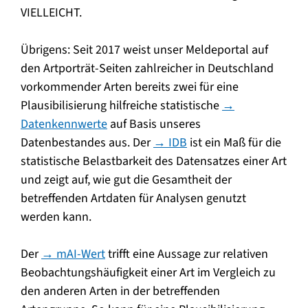
VIELLEICHT.
Übrigens: Seit 2017 weist unser Meldeportal auf
den Artporträt-Seiten zahlreicher in Deutschland
vorkommender Arten bereits zwei für eine
Plausibilisierung hilfreiche statistische
→
Datenkennwerte
auf Basis unseres
Datenbestandes aus. Der
→ IDB
ist ein Maß für die
statistische Belastbarkeit des Datensatzes einer Art
und zeigt auf, wie gut die Gesamtheit der
betreffenden Artdaten für Analysen genutzt
werden kann.
Der
→ mAI-Wert
trifft eine Aussage zur relativen
Beobachtungshäufigkeit
einer Art im Vergleich zu
den anderen Arten in der betreffenden