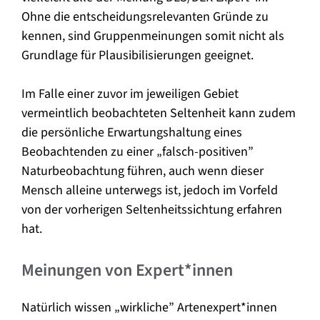
Ohne die entscheidungsrelevanten Gründe zu
kennen, sind Gruppenmeinungen somit nicht als
Grundlage für Plausibilisierungen geeignet.
Im Falle einer zuvor im jeweiligen Gebiet
vermeintlich beobachteten Seltenheit kann zudem
die persönliche Erwartungshaltung eines
Beobachtenden zu einer „falsch-positiven”
Naturbeobachtung führen, auch wenn dieser
Mensch alleine unterwegs ist, jedoch im Vorfeld
von der vorherigen Seltenheitssichtung erfahren
hat.
Meinungen von Expert*innen
Natürlich wissen „wirkliche” Artenexpert*innen