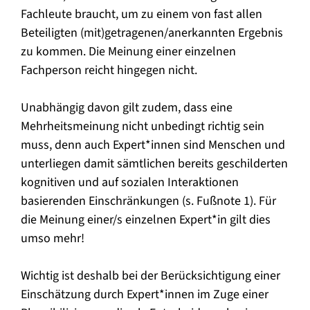
Fachleute braucht, um zu einem von fast allen
Beteiligten (mit)getragenen/anerkannten Ergebnis
zu kommen. Die Meinung einer einzelnen
Fachperson reicht hingegen nicht.
Unabhängig davon gilt zudem, dass eine
Mehrheitsmeinung nicht unbedingt richtig sein
muss, denn auch Expert*innen sind Menschen und
unterliegen damit sämtlichen bereits geschilderten
kognitiven und auf sozialen Interaktionen
basierenden Einschränkungen (s. Fußnote 1). Für
die Meinung einer/s einzelnen Expert*in gilt dies
umso mehr!
Wichtig ist deshalb bei der Berücksichtigung einer
Einschätzung durch Expert*innen im Zuge einer