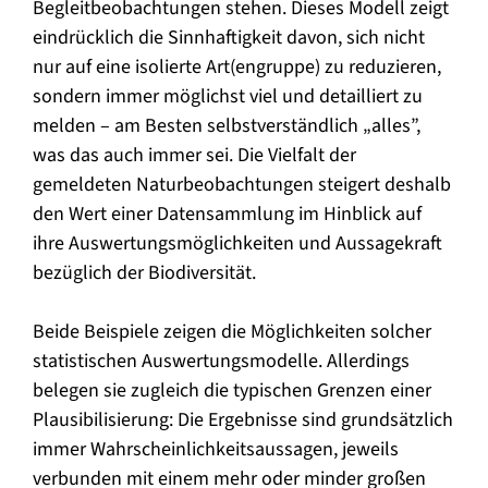
Begleitbeobachtungen stehen. Dieses Modell zeigt
eindrücklich die Sinnhaftigkeit davon, sich nicht
nur auf eine isolierte Art(engruppe) zu reduzieren,
sondern immer möglichst viel und detailliert zu
melden – am Besten selbstverständlich „alles”,
was das auch immer sei. Die Vielfalt der
gemeldeten Naturbeobachtungen steigert deshalb
den Wert einer Datensammlung im Hinblick auf
ihre Auswertungsmöglichkeiten und Aussagekraft
bezüglich der Biodiversität.
Beide Beispiele zeigen die Möglichkeiten solcher
statistischen Auswertungsmodelle. Allerdings
belegen sie zugleich die typischen Grenzen einer
Plausibilisierung: Die Ergebnisse sind grundsätzlich
immer Wahrscheinlichkeitsaussagen, jeweils
verbunden mit einem mehr oder minder großen