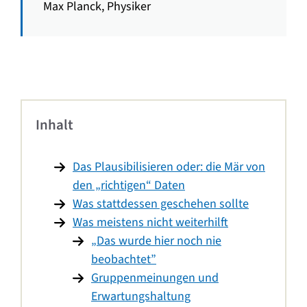
Max Planck, Physiker
Inhalt
Das Plausibilisieren oder: die Mär von
den „richtigen“ Daten
Was stattdessen geschehen sollte
Was meistens nicht weiterhilft
„Das wurde hier noch nie
beobachtet”
Gruppenmeinungen und
Erwartungshaltung