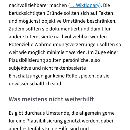
nachvollziehbarer machen (
→ Wiktionary
). Die
berücksichtigten Gründe sollten sich auf Fakten
und möglichst objektive Umstände beschränken.
Zudem sollten sie dokumentiert und damit für
andere Interessierte nachvollziehbar werden.
Potenzielle Wahrnehmungsverzerrungen sollten so
weit wie möglich minimiert werden. Im Zuge einer
Plausibilisierung sollten persönliche, also
subjektive und nicht faktenbasierte
Einschätzungen gar keine Rolle spielen, da sie
unwissenschaftlich sind.
Was meistens nicht weiterhilft
Es gibt durchaus Umstände, die allgemein gerne
für eine Plausibilisierung genutzt werden, dabei
aber bestenfalls keine Hilfe sind und