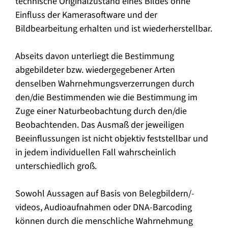
technische Originalzustand eines Bildes ohne
Einfluss der Kamerasoftware und der
Bildbearbeitung erhalten und ist wiederherstellbar.
Abseits davon unterliegt die Bestimmung
abgebildeter bzw. wiedergegebener Arten
denselben Wahrnehmungsverzerrungen durch
den/die Bestimmenden wie die Bestimmung im
Zuge einer Naturbeobachtung durch den/die
Beobachtenden. Das Ausmaß der jeweiligen
Beeinflussungen ist nicht objektiv feststellbar und
in jedem individuellen Fall wahrscheinlich
unterschiedlich groß.
Sowohl Aussagen auf Basis von Belegbildern/-
videos, Audioaufnahmen oder DNA-Barcoding
können durch die menschliche Wahrnehmung