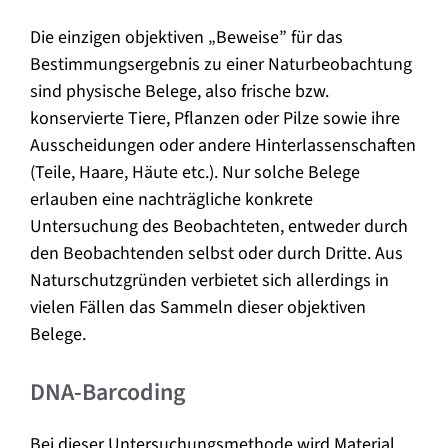
Die einzigen objektiven „Beweise” für das
Bestimmungsergebnis zu einer Naturbeobachtung
sind physische Belege, also frische bzw.
konservierte Tiere, Pflanzen oder Pilze sowie ihre
Ausscheidungen oder andere Hinterlassenschaften
(Teile, Haare, Häute etc.). Nur solche Belege
erlauben eine nachträgliche konkrete
Untersuchung des Beobachteten, entweder durch
den Beobachtenden selbst oder durch Dritte. Aus
Naturschutzgründen verbietet sich allerdings in
vielen Fällen das Sammeln dieser objektiven
Belege.
DNA-Barcoding
Bei dieser Untersuchungsmethode wird Material