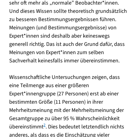
sehr oft mehr als „normale” Beobachter*innen.
Und dieses Wissen sollte theoretisch grundsätzlich
zu besseren Bestimmungsergebnissen führen.
Meinungen (und Bestimmungsergebnisse) von
Expert*innen sind deshalb aber keineswegs
generell richtig. Das ist auch der Grund dafür, dass
Meinungen von Expert*innen zum selben
Sachverhalt keinesfalls immer übereinstimmen.
Wissenschaftliche Untersuchungen zeigen, dass
eine Teilmenge aus einer größeren
Expert*innengruppe (27 Personen) erst ab einer
bestimmten Größe (11 Personen) in ihrer
Mehrheitsmeinung mit der Mehrheitsmeinung der
Gesamtgruppe zu über 95 % Wahrscheinlichkeit
2
übereinstimmt
. Dies bedeutet letztendlich nichts
anderes, als dass es die Einschätzung vieler