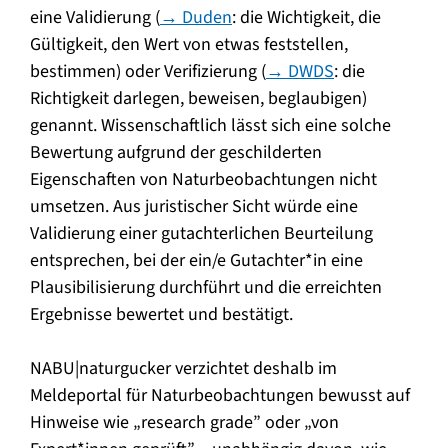
eine Validierung (
→ Duden
: die Wichtigkeit, die
Gültigkeit, den Wert von etwas feststellen,
bestimmen) oder Verifizierung (
→ DWDS
: die
Richtigkeit darlegen, beweisen, beglaubigen)
genannt. Wissenschaftlich lässt sich eine solche
Bewertung aufgrund der geschilderten
Eigenschaften von Naturbeobachtungen nicht
umsetzen. Aus juristischer Sicht würde eine
Validierung einer gutachterlichen Beurteilung
entsprechen, bei der ein/e Gutachter*in eine
Plausibilisierung durchführt und die erreichten
Ergebnisse bewertet und bestätigt.
NABU|naturgucker verzichtet deshalb im
Meldeportal für Naturbeobachtungen bewusst auf
Hinweise wie „research grade” oder „von