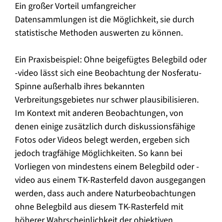
Ein großer Vorteil umfangreicher
Datensammlungen ist die Möglichkeit, sie durch
statistische Methoden auswerten zu können.
Ein Praxisbeispiel: Ohne beigefügtes Belegbild oder
-video lässt sich eine Beobachtung der Nosferatu-
Spinne außerhalb ihres bekannten
Verbreitungsgebietes nur schwer plausibilisieren.
Im Kontext mit anderen Beobachtungen, von
denen einige zusätzlich durch diskussionsfähige
Fotos oder Videos belegt werden, ergeben sich
jedoch tragfähige Möglichkeiten. So kann bei
Vorliegen von mindestens einem Belegbild oder -
video aus einem TK-Rasterfeld davon ausgegangen
werden, dass auch andere Naturbeobachtungen
ohne Belegbild aus diesem TK-Rasterfeld mit
höherer Wahrscheinlichkeit der objektiven