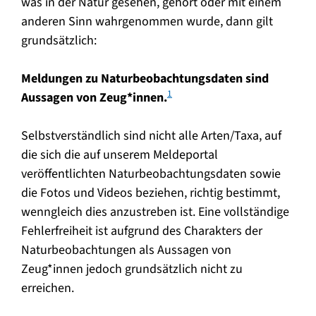
was in der Natur gesehen, gehört oder mit einem
anderen Sinn wahrgenommen wurde, dann gilt
grundsätzlich:
Meldungen zu Naturbeobachtungsdaten sind
1
Aussagen von Zeug*innen.
Selbstverständlich sind nicht alle Arten/Taxa, auf
die sich die auf unserem Meldeportal
veröffentlichten Naturbeobachtungsdaten sowie
die Fotos und Videos beziehen, richtig bestimmt,
wenngleich dies anzustreben ist. Eine vollständige
Fehlerfreiheit ist aufgrund des Charakters der
Naturbeobachtungen als Aussagen von
Zeug*innen jedoch grundsätzlich nicht zu
erreichen.