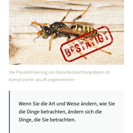
Die Plausibilisierung von Naturbeobachtungsdaten ist
komplizierter als oft angenommen
Wenn Sie die Art und Weise ändern, wie Sie
die Dinge betrachten, ändern sich die
Dinge, die Sie betrachten.