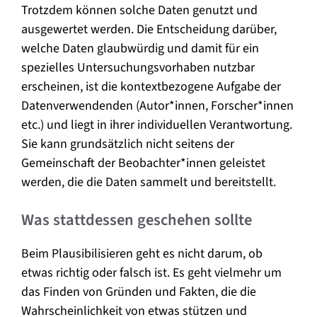
Trotzdem können solche Daten genutzt und
ausgewertet werden. Die Entscheidung darüber,
welche Daten glaubwürdig und damit für ein
spezielles Untersuchungsvorhaben nutzbar
erscheinen, ist die kontextbezogene Aufgabe der
Datenverwendenden (Autor*innen, Forscher*innen
etc.) und liegt in ihrer individuellen Verantwortung.
Sie kann grundsätzlich nicht seitens der
Gemeinschaft der Beobachter*innen geleistet
werden, die die Daten sammelt und bereitstellt.
Was stattdessen geschehen sollte
Beim Plausibilisieren geht es nicht darum, ob
etwas richtig oder falsch ist. Es geht vielmehr um
das Finden von Gründen und Fakten, die die
Wahrscheinlichkeit von etwas stützen und