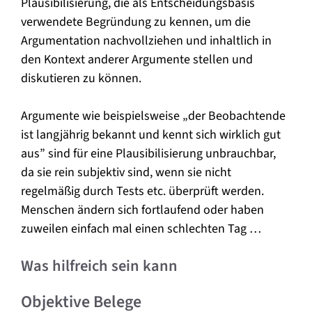
Plausibilisierung, die als Entscheidungsbasis
verwendete Begründung zu kennen, um die
Argumentation nachvollziehen und inhaltlich in
den Kontext anderer Argumente stellen und
diskutieren zu können.
Argumente wie beispielsweise „der Beobachtende
ist langjährig bekannt und kennt sich wirklich gut
aus” sind für eine Plausibilisierung unbrauchbar,
da sie rein subjektiv sind, wenn sie nicht
regelmäßig durch Tests etc. überprüft werden.
Menschen ändern sich fortlaufend oder haben
zuweilen einfach mal einen schlechten Tag …
Was hilfreich sein kann
Objektive Belege