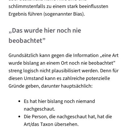
schlimmstenfalls zu einem stark beeinflussten
Ergebnis führen (sogenannter Bias).
„Das wurde hier noch nie
beobachtet”
Grundsätzlich kann gegen die Information „eine Art
wurde bislang an einem Ort noch nie beobachtet”
streng logisch nicht plausibilisiert werden. Denn für
diesen Umstand kann es zahlreiche potenzielle
Gründe geben, darunter hauptsächlich:
Es hat hier bislang noch niemand
nachgeschaut.
Die Person, die nachgeschaut hat, hat die
Art/das Taxon übersehen.