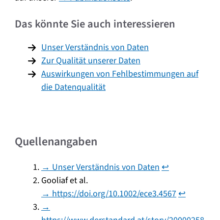
Das könnte Sie auch interessieren
Unser Verständnis von Daten
Zur Qualität unserer Daten
Auswirkungen von Fehlbestimmungen auf
die Datenqualität
Quellenangaben
→ Unser Verständnis von Daten
↩︎
Gooliaf et al.
→ https://doi.org/10.1002/ece3.4567
↩︎
→