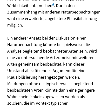
4
Wirklichkeit entsprechen
. Durch den
Zusammenhang mit anderen Naturbeobachtungen
wird eine erweiterte, abgeleitete Plausibilisierung
möglich.
Ein anderer Ansatz bei der Diskussion einer
Naturbeobachtung könnte beispielsweise die
Analyse begleitend beobachteter Arten sein. Wird
eine zu untersuchende Art zumeist mit weiteren
Arten gemeinsam beobachtet, kann dieser
Umstand als stützendes Argument für eine
Plausibilisierung herangezogen werden.
Meldungen ohne die typischerweise begleitend
beobachteten Arten könnte dann eine geringere
Wahrscheinlichkeit zugewiesen werden als
solchen, die im Kontext typischer