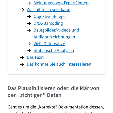
Meinungen von Expert*innen
Was hilfreich sein kann
Objektive Belege
DNA-Barcoding
Belegbilder/-videos und
Audioaufzeichnungen
Viele Datensätze
Statistische Analysen
Das Fazit
Das könnte Sie auch interessieren
Das Plausibilisieren oder: die Mär von
den „richtigen“ Daten
Geht es um die „korrekte“ Dokumentation dessen,