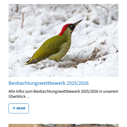
Beobachtungswettbewerb 2025/2026
Alle Infos zum Beobachtungswettbewerb 2025/2026 in unserem
Überblick …
MEHR