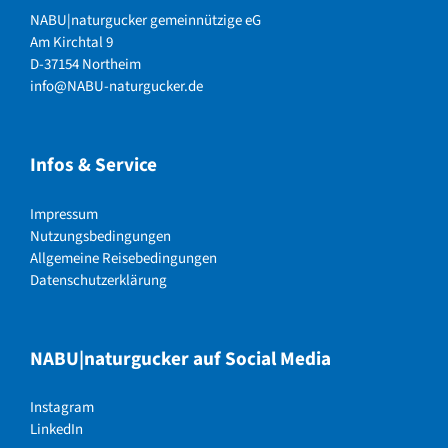
NABU|naturgucker gemeinnützige eG
Am Kirchtal 9
D-37154 Northeim
info@NABU-naturgucker.de
Infos & Service
Impressum
Nutzungsbedingungen
Allgemeine Reisebedingungen
Datenschutzerklärung
NABU|naturgucker auf Social Media
Instagram
LinkedIn