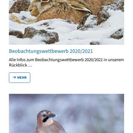
Beobachtungswettbewerb 2020/2021
Alle Infos zum Beobachtungswettbewerb 2020/2021 in unserem
Rückblick …
MEHR