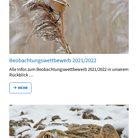
Beobachtungswettbewerb 2021/2022
Alle Infos zum Beobachtungswettbewerb 2021/2022 in unserem
Rückblick …
MEHR