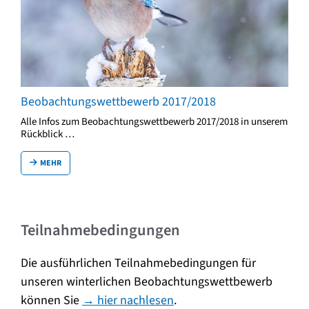
Beobachtungswettbewerb 2017/2018
Alle Infos zum Beobachtungswettbewerb 2017/2018 in unserem
Rückblick …
MEHR
Teilnahmebedingungen
Die ausführlichen Teilnahmebedingungen für
unseren winterlichen Beobachtungswettbewerb
können Sie
→ hier nachlesen
.