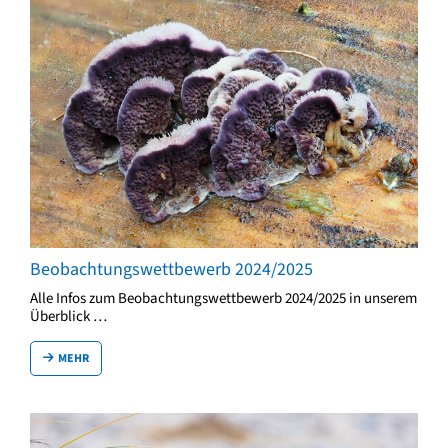
Beobachtungswettbewerb 2024/2025
Alle Infos zum Beobachtungswettbewerb 2024/2025 in unserem
Überblick …
MEHR