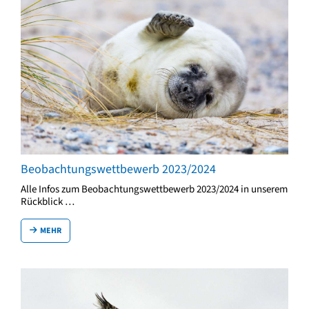
Beobachtungswettbewerb 2023/2024
Alle Infos zum Beobachtungswettbewerb 2023/2024 in unserem
Rückblick …
MEHR