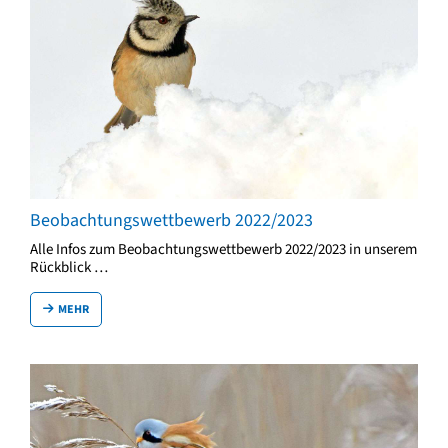
Beobachtungswettbewerb 2022/2023
Alle Infos zum Beobachtungswettbewerb 2022/2023 in unserem
Rückblick …
MEHR