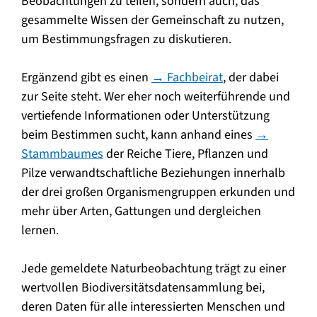
Beobachtungen zu teilen, sondern auch, das
gesammelte Wissen der Gemeinschaft zu nutzen,
um Bestimmungsfragen zu diskutieren.
Ergänzend gibt es einen
→ Fachbeirat
, der dabei
zur Seite steht. Wer eher noch weiterführende und
vertiefende Informationen oder Unterstützung
beim Bestimmen sucht, kann anhand eines
→
Stammbaumes
der Reiche Tiere, Pflanzen und
Pilze verwandtschaftliche Beziehungen innerhalb
der drei großen Organismengruppen erkunden und
mehr über Arten, Gattungen und dergleichen
lernen.
Jede gemeldete Naturbeobachtung trägt zu einer
wertvollen Biodiversitätsdatensammlung bei,
deren Daten für alle interessierten Menschen und