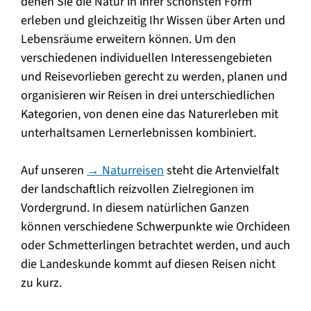
denen Sie die Natur in ihrer schönsten Form
erleben und gleichzeitig Ihr Wissen über Arten und
Lebensräume erweitern können. Um den
verschiedenen individuellen Interessengebieten
und Reisevorlieben gerecht zu werden, planen und
organisieren wir Reisen in drei unterschiedlichen
Kategorien, von denen eine das Naturerleben mit
unterhaltsamen Lernerlebnissen kombiniert.
Auf unseren
→ Naturreisen
steht die Artenvielfalt
der landschaftlich reizvollen Zielregionen im
Vordergrund. In diesem natürlichen Ganzen
können verschiedene Schwerpunkte wie Orchideen
oder Schmetterlingen betrachtet werden, und auch
die Landeskunde kommt auf diesen Reisen nicht
zu kurz.