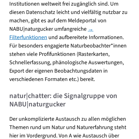
Institutionen weltweit frei zugänglich sind. Um
diesen Datenschatz leicht und vielfältig nutzbar zu
machen, gibt es auf dem Meldeportal von
NABU|naturgucker umfangreiche
→
Filterfunktionen
und aufbereitete Informationen.
Für besonders engagierte Naturbeobachter*innen
stehen viele Profifunktionen (Rasterkarten,
Schnellerfassung, phänologische Auswertungen,
Export der eigenen Beobachtungsdaten in
verschiedenen Formaten etc.) bereit.
natur|chatter: die Signalgruppe von
NABU|naturgucker
Der unkomplizierte Austausch zu allen möglichen
Themen rund um Natur und Naturerfahrung steht
hier im Vordergrund. Von A wie Austausch über