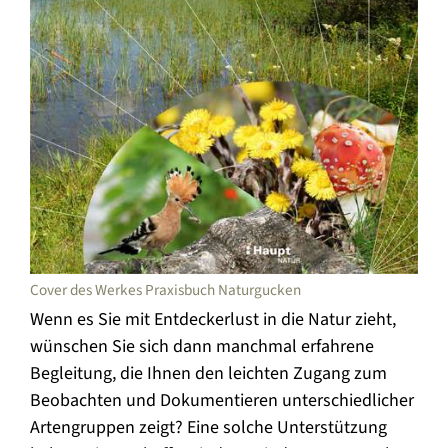
Cover des Werkes Praxisbuch Naturgucken
Wenn es Sie mit Entdeckerlust in die Natur zieht,
wünschen Sie sich dann manchmal erfahrene
Begleitung, die Ihnen den leichten Zugang zum
Beobachten und Dokumentieren unterschiedlicher
Artengruppen zeigt? Eine solche Unterstützung