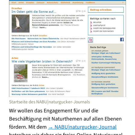
Startseite des NABU|naturgucker-Journals
Wir wollen das Engagement für und die
Beschäftigung mit Naturthemen auf allen Ebenen
fördern. Mit dem
→ NABU|naturgucker-Journal