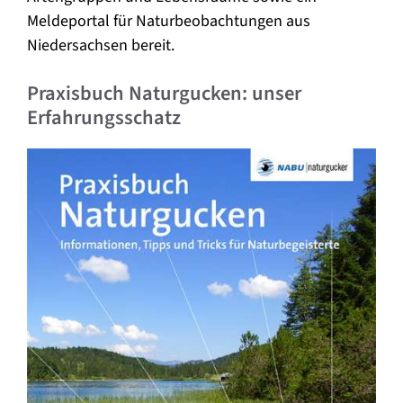
Meldeportal für Naturbeobachtungen aus
Niedersachsen bereit.
Praxisbuch Naturgucken: unser
Erfahrungsschatz