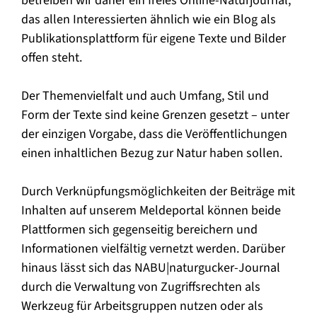
betreiben wir daher ein freies Online-Naturjournal,
das allen Interessierten ähnlich wie ein Blog als
Publikationsplattform für eigene Texte und Bilder
offen steht.
Der Themenvielfalt und auch Umfang, Stil und
Form der Texte sind keine Grenzen gesetzt – unter
der einzigen Vorgabe, dass die Veröffentlichungen
einen inhaltlichen Bezug zur Natur haben sollen.
Durch Verknüpfungsmöglichkeiten der Beiträge mit
Inhalten auf unserem Meldeportal können beide
Plattformen sich gegenseitig bereichern und
Informationen vielfältig vernetzt werden. Darüber
hinaus lässt sich das NABU|naturgucker-Journal
durch die Verwaltung von Zugriffsrechten als
Werkzeug für Arbeitsgruppen nutzen oder als