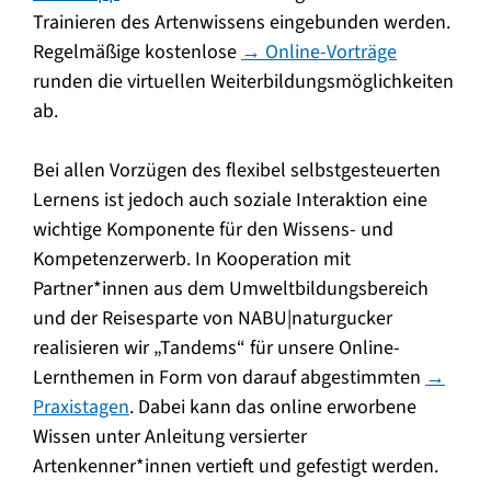
Trainieren des Artenwissens eingebunden werden.
Regelmäßige kostenlose
→ Online-Vorträge
runden die virtuellen Weiterbildungsmöglichkeiten
ab.
Bei allen Vorzügen des flexibel selbstgesteuerten
Lernens ist jedoch auch soziale Interaktion eine
wichtige Komponente für den Wissens- und
Kompetenzerwerb. In Kooperation mit
Partner*innen aus dem Umweltbildungsbereich
und der Reisesparte von NABU|naturgucker
realisieren wir „Tandems“ für unsere Online-
Lernthemen in Form von darauf abgestimmten
→
Praxistagen
. Dabei kann das online erworbene
Wissen unter Anleitung versierter
Artenkenner*innen vertieft und gefestigt werden.