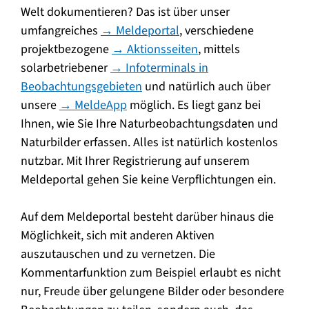
Welt dokumentieren? Das ist über unser
umfangreiches
→ Meldeportal
, verschiedene
projektbezogene
→ Aktionsseiten
, mittels
solarbetriebener
→ Infoterminals in
Beobachtungsgebieten
und natürlich auch über
unsere
→ MeldeApp
möglich. Es liegt ganz bei
Ihnen, wie Sie Ihre Naturbeobachtungsdaten und
Naturbilder erfassen. Alles ist natürlich kostenlos
nutzbar. Mit Ihrer Registrierung auf unserem
Meldeportal gehen Sie keine Verpflichtungen ein.
Auf dem Meldeportal besteht darüber hinaus die
Möglichkeit, sich mit anderen Aktiven
auszutauschen und zu vernetzen. Die
Kommentarfunktion zum Beispiel erlaubt es nicht
nur, Freude über gelungene Bilder oder besondere