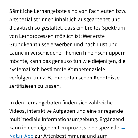
Sämtliche Lernangebote sind von Fachleuten bzw.
Artspezialist*innen inhaltlich ausgearbeitet und
didaktisch so gestaltet, dass ein breites Spektrum
von Lernprozessen möglich ist: Wer erste
Grundkenntnisse erwerben und nach Lust und
Laune in verschiedene Themen hineinschnuppern
möchte, kann das genauso tun wie diejenigen, die
systematisch bestimmte Kompetenzziele
verfolgen, um z. B. ihre botanischen Kenntnisse
zertifizieren zu lassen.
In den Lernangeboten finden sich zahlreiche
Videos, interaktive Aufgaben und eine anregende
multimediale Informationsumgebung. Ergänzend
kann in den eigenen Lernprozess eine spezielle
→
Natur-App
zur Artenbestimmung und zum