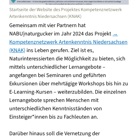
Startseite der Website des Projektes Kompetenznetzwerk
Artenkenntnis Niedersachsen (KNAK)
Gemeinsam mit vier Partnern hat
NABU|naturgucker im Jahr 2024 das Projekt
→
Kompetenznetzwerk Artenkenntnis Niedersachsen
(KNAK)
ins Leben gerufen. Ziel ist es,
Naturinteressierten die Möglichkeit zu bieten, sich
mittels unterschiedlicher Lernangebote –
angefangen bei Seminaren und geführten
Exkursionen über mehrtägige Workshops bis hin zu
E-Learning-Kursen – weiterzubilden. Die einzelnen
Lernangebote sprechen Menschen mit
unterschiedlichen Kenntnisständen von
Einsteiger*innen bis zu Fachleuten an.
Darüber hinaus soll die Vernetzung der