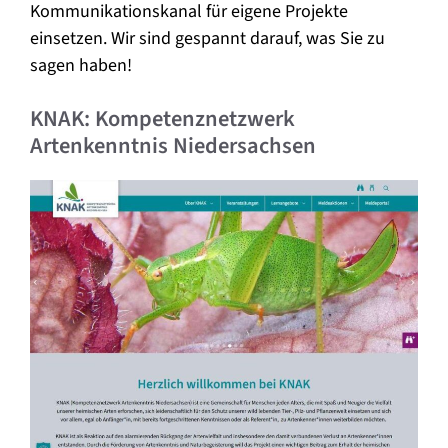
Kommunikationskanal für eigene Projekte
einsetzen. Wir sind gespannt darauf, was Sie zu
sagen haben!
KNAK: Kompetenznetzwerk
Artenkenntnis Niedersachsen