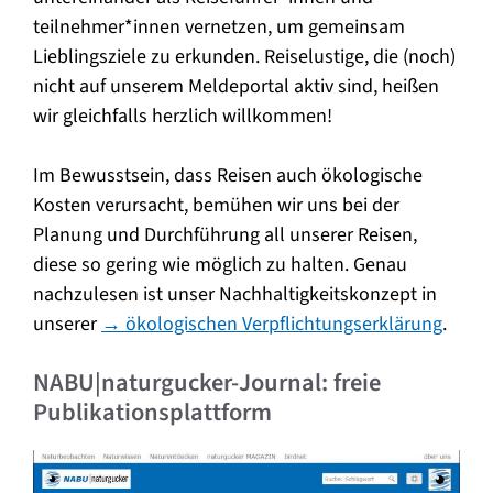
teilnehmer*innen vernetzen, um gemeinsam
Lieblingsziele zu erkunden. Reiselustige, die (noch)
nicht auf unserem Meldeportal aktiv sind, heißen
wir gleichfalls herzlich willkommen!
Im Bewusstsein, dass Reisen auch ökologische
Kosten verursacht, bemühen wir uns bei der
Planung und Durchführung all unserer Reisen,
diese so gering wie möglich zu halten. Genau
nachzulesen ist unser Nachhaltigkeitskonzept in
unserer
→ ökologischen Verpflichtungserklärung
.
NABU|naturgucker-Journal: freie
Publikationsplattform