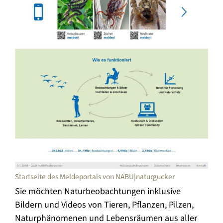
Startseite des Meldeportals von NABU|naturgucker
Sie möchten Naturbeobachtungen inklusive
Bildern und Videos von Tieren, Pflanzen, Pilzen,
Naturphänomenen und Lebensräumen aus aller