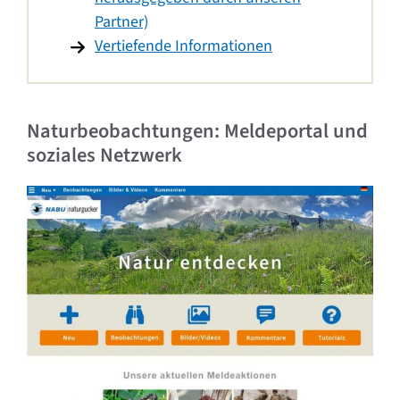
Partner)
Vertiefende Informationen
Naturbeobachtungen: Meldeportal und
soziales Netzwerk