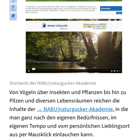
Startseite der NABU|naturgucker-Akademie
Von Vögeln über Insekten und Pflanzen bis hin zu
Pilzen und diversen Lebensräumen reichen die
Inhalte der
→ NABU|naturgucker-Akademie
, in die
man ganz nach den eigenen Bedürfnissen, im
eigenen Tempo und vom persönlichen Lieblingsort
aus per Mausklick eintauchen kann.