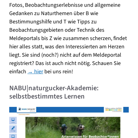
Fotos, Beobachtungserlebnisse und allgemeine
Gedanken zu Naturthemen über B wie
Bestimmungshilfe und T wie Tipps zu
Beobachtungsgebieten oder Technik des
Meldeportals bis Z wie zusammen scherzen, findet
hier alles statt, was den Interessierten am Herzen
liegt. Sie sind (noch?) nicht auf dem Meldeportal
registriert? Das ist auch nicht nötig. Schauen Sie
einfach
→ hier
bei uns rein!
NABU|naturgucker-Akademie:
selbstbestimmtes Lernen