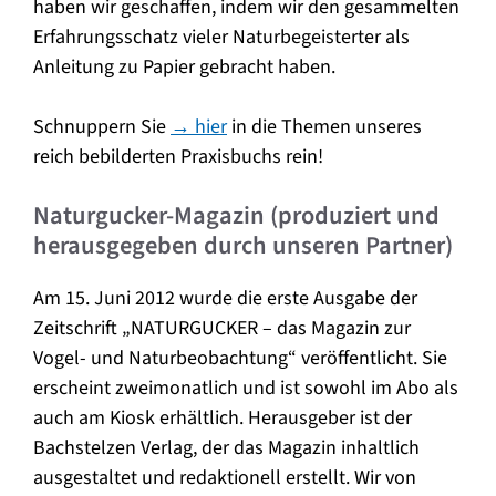
haben wir geschaffen, indem wir den gesammelten
Erfahrungsschatz vieler Naturbegeisterter als
Anleitung zu Papier gebracht haben.
Schnuppern Sie
→ hier
in die Themen unseres
reich bebilderten Praxisbuchs rein!
Naturgucker-Magazin (produziert und
herausgegeben durch unseren Partner)
Am 15. Juni 2012 wurde die erste Ausgabe der
Zeitschrift „NATURGUCKER – das Magazin zur
Vogel- und Naturbeobachtung“ veröffentlicht. Sie
erscheint zweimonatlich und ist sowohl im Abo als
auch am Kiosk erhältlich. Herausgeber ist der
Bachstelzen Verlag, der das Magazin inhaltlich
ausgestaltet und redaktionell erstellt. Wir von