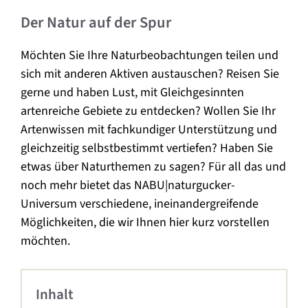
Der Natur auf der Spur
Möchten Sie Ihre Naturbeobachtungen teilen und
sich mit anderen Aktiven austauschen? Reisen Sie
gerne und haben Lust, mit Gleichgesinnten
artenreiche Gebiete zu entdecken? Wollen Sie Ihr
Artenwissen mit fachkundiger Unterstützung und
gleichzeitig selbstbestimmt vertiefen? Haben Sie
etwas über Naturthemen zu sagen? Für all das und
noch mehr bietet das NABU|naturgucker-
Universum verschiedene, ineinandergreifende
Möglichkeiten, die wir Ihnen hier kurz vorstellen
möchten.
Inhalt