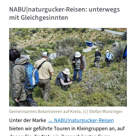
NABU|naturgucker-Reisen: unterwegs
mit Gleichgesinnten
Gemeinsames Botanisieren auf Kreta, (c) Stefan Munzinger
Unter der Marke
→ NABU|naturgucker-Reisen
bieten wir geführte Touren in Kleingruppen an, auf