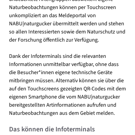
Naturbeobachtungen können per Touchscreen
unkompliziert an das Meldeportal von
NABU|naturgucker übermittelt werden und stehen
so allen Interessierten sowie dem Naturschutz und
der Forschung öffentlich zur Verfügung.
Dank der Infoterminals sind die relevanten
Informationen unmittelbar verfügbar, ohne dass
die Besucher*innen eigene technische Geräte
mitbringen müssen. Alternativ können sie über die
auf den Touchscreens gezeigten QR-Codes mit dem
eigenen Smartphone die vom NABU|naturgucker
bereitgestellten Artinformationen aufrufen und
Naturbeobachtungen aus dem Gebiet melden.
Das können die Infoterminals