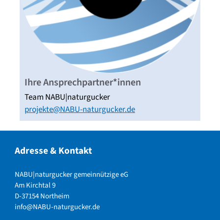
Ihre Ansprechpartner*innen
Team NABU|naturgucker
projekte@NABU-naturgucker.de
Adresse & Kontakt
NABU|naturgucker gemeinnützige eG
Am Kirchtal 9
D-37154 Northeim
info@NABU-naturgucker.de