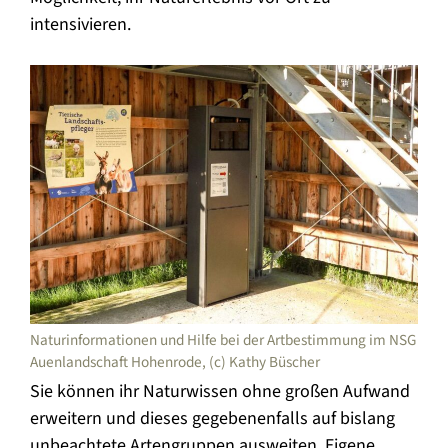
intensivieren.
Naturinformationen und Hilfe bei der Artbestimmung im NSG
Auenlandschaft Hohenrode, (c) Kathy Büscher
Sie können ihr Naturwissen ohne großen Aufwand
erweitern und dieses gegebenenfalls auf bislang
unbeachtete Artengruppen ausweiten. Eigene