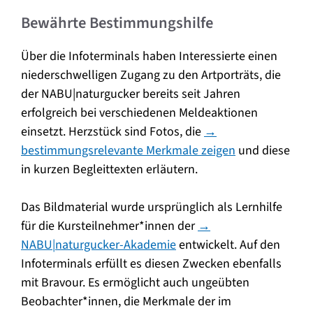
Bewährte Bestimmungshilfe
Über die Infoterminals haben Interessierte einen
niederschwelligen Zugang zu den Artporträts, die
der NABU|naturgucker bereits seit Jahren
erfolgreich bei verschiedenen Meldeaktionen
einsetzt. Herzstück sind Fotos, die
→
bestimmungsrelevante Merkmale zeigen
und diese
in kurzen Begleittexten erläutern.
Das Bildmaterial wurde ursprünglich als Lernhilfe
für die Kursteilnehmer*innen der
→
NABU|naturgucker-Akademie
entwickelt. Auf den
Infoterminals erfüllt es diesen Zwecken ebenfalls
mit Bravour. Es ermöglicht auch ungeübten
Beobachter*innen, die Merkmale der im