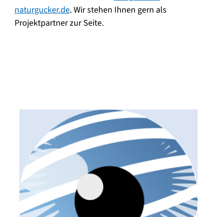
naturgucker.de
. Wir stehen Ihnen gern als
Projektpartner zur Seite.