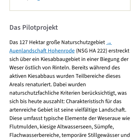
Das Pilotprojekt
Das 127 Hektar große Naturschutzgebiet
→
Auenlandschaft Hohenrode
(NSG HA 222) erstreckt
sich über ein Kiesabbaugebiet in einer Biegung der
Weser östlich von Rinteln. Bereits während des
aktiven Kiesabbaus wurden Teilbereiche dieses
Areals renaturiert. Dabei wurden
naturschutzfachliche Kriterien berücksichtigt, was
sich bis heute auszahlt: Charakteristisch für das
artenreiche Gebiet ist seine vielfältige Landschaft.
Diese umfasst typische Elemente der Weseraue wie
Flutmulden, kiesige Altwasserseen, Sümpfe,
Flachwasserbereiche, temporäre Stillgewässer und