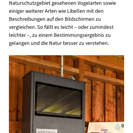
Naturschutzgebiet gesehenen Vogelarten sowie
einiger weiterer Arten wie Libellen mit den
Beschreibungen auf den Bildschirmen zu
vergleichen. So fällt es leicht – oder zumindest
leichter –, zu einem Bestimmungsergebnis zu
gelangen und die Natur besser zu verstehen.