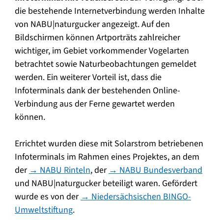
die bestehende Internetverbindung werden Inhalte
von NABU|naturgucker angezeigt. Auf den
Bildschirmen können Artporträts zahlreicher
wichtiger, im Gebiet vorkommender Vogelarten
betrachtet sowie Naturbeobachtungen gemeldet
werden. Ein weiterer Vorteil ist, dass die
Infoterminals dank der bestehenden Online-
Verbindung aus der Ferne gewartet werden
können.
Errichtet wurden diese mit Solarstrom betriebenen
Infoterminals im Rahmen eines Projektes, an dem
der
→ NABU Rinteln
, der
→ NABU Bundesverband
und NABU|naturgucker beteiligt waren. Gefördert
wurde es von der
→ Niedersächsischen BINGO-
Umweltstiftung
.