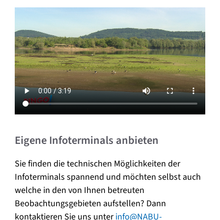
Eigene Infoterminals anbieten
Sie finden die technischen Möglichkeiten der
Infoterminals spannend und möchten selbst auch
welche in den von Ihnen betreuten
Beobachtungsgebieten aufstellen? Dann
kontaktieren Sie uns unter
info@NABU-