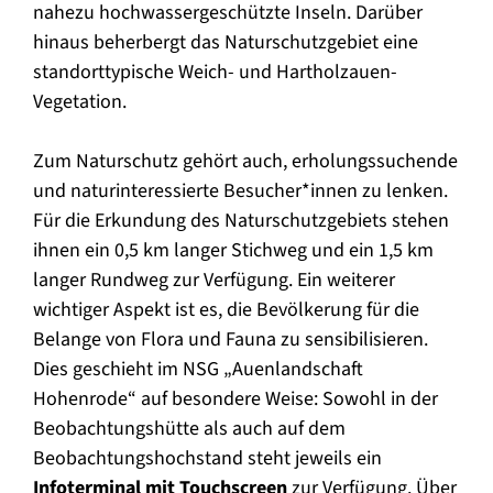
nahezu hochwassergeschützte Inseln. Darüber
hinaus beherbergt das Naturschutzgebiet eine
standorttypische Weich- und Hartholzauen-
Vegetation.
Zum Naturschutz gehört auch, erholungssuchende
und naturinteressierte Besucher*innen zu lenken.
Für die Erkundung des Naturschutzgebiets stehen
ihnen ein 0,5 km langer Stichweg und ein 1,5 km
langer Rundweg zur Verfügung. Ein weiterer
wichtiger Aspekt ist es, die Bevölkerung für die
Belange von Flora und Fauna zu sensibilisieren.
Dies geschieht im NSG „Auenlandschaft
Hohenrode“ auf besondere Weise: Sowohl in der
Beobachtungshütte als auch auf dem
Beobachtungshochstand steht jeweils ein
Infoterminal mit Touchscreen
zur Verfügung. Über