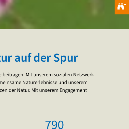
ur auf der Spur
 beitragen. Mit unserem sozialen Netzwerk
gemeinsame Naturerlebnisse und unserem
ützen der Natur. Mit unserem Engagement
790