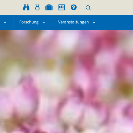
Forschung
Veranstaltungen