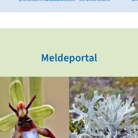
Meldeportal