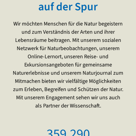
auf der Spur
Wir möchten Menschen für die Natur begeistern
und zum Verständnis der Arten und ihrer
Lebensräume beitragen. Mit unserem sozialen
Netzwerk für Naturbeobachtungen, unserem
Online-Lernort, unseren Reise- und
Exkursionsangeboten für gemeinsame
Naturerlebnisse und unserem Naturjournal zum
Mitmachen bieten wir vielfältige Möglichkeiten
zum Erleben, Begreifen und Schützen der Natur.
Mit unserem Engagement sehen wir uns auch
als Partner der Wissenschaft.
359.290