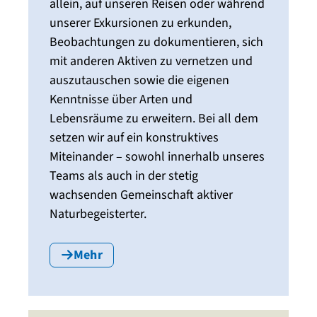
allein, auf unseren Reisen oder während
unserer Exkursionen zu erkunden,
Beobachtungen zu dokumentieren, sich
mit anderen Aktiven zu vernetzen und
auszutauschen sowie die eigenen
Kenntnisse über Arten und
Lebensräume zu erweitern. Bei all dem
setzen wir auf ein konstruktives
Miteinander – sowohl innerhalb unseres
Teams als auch in der stetig
wachsenden Gemeinschaft aktiver
Naturbegeisterter.
Mehr