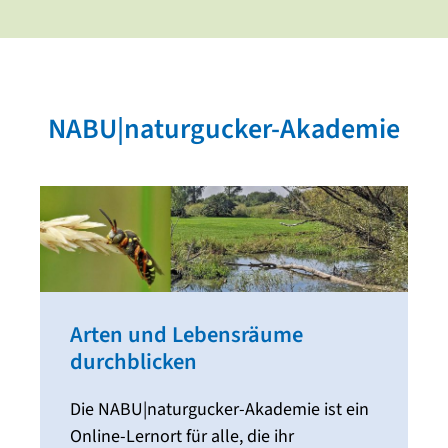
NABU|naturgucker-Akademie
Arten und Lebensräume
durchblicken
Die NABU|naturgucker-Akademie ist ein
Online-Lernort für alle, die ihr