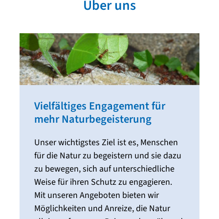
Über uns
Vielfältiges Engagement für
mehr Naturbegeisterung
Unser wichtigstes Ziel ist es, Menschen
für die Natur zu begeistern und sie dazu
zu bewegen, sich auf unterschiedliche
Weise für ihren Schutz zu engagieren.
Mit unseren Angeboten bieten wir
Möglichkeiten und Anreize, die Natur