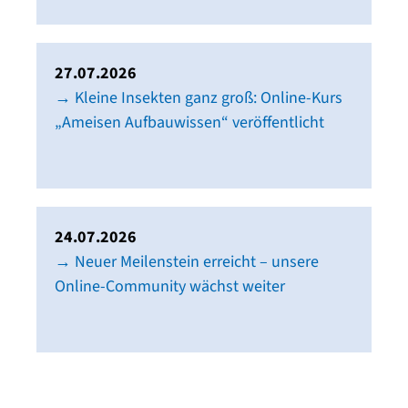
27.07.2026
→ Kleine Insekten ganz groß: Online-Kurs
„Ameisen Aufbauwissen“ veröffentlicht
24.07.2026
→ Neuer Meilenstein erreicht – unsere
Online-Community wächst weiter