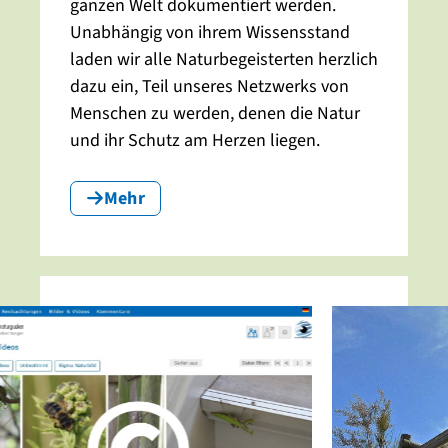
ganzen Welt dokumentiert werden.
Unabhängig von ihrem Wissensstand
laden wir alle Naturbegeisterten herzlich
dazu ein, Teil unseres Netzwerks von
Menschen zu werden, denen die Natur
und ihr Schutz am Herzen liegen.
Mehr