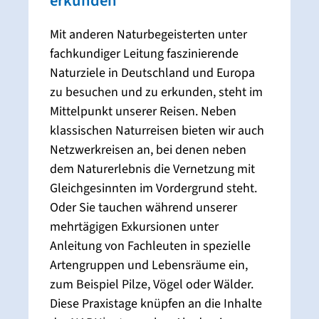
erkunden
Mit anderen Naturbegeisterten unter
fachkundiger Leitung faszinierende
Naturziele in Deutschland und Europa
zu besuchen und zu erkunden, steht im
Mittelpunkt unserer Reisen. Neben
klassischen Naturreisen bieten wir auch
Netzwerkreisen an, bei denen neben
dem Naturerlebnis die Vernetzung mit
Gleichgesinnten im Vordergrund steht.
Oder Sie tauchen während unserer
mehrtägigen Exkursionen unter
Anleitung von Fachleuten in spezielle
Artengruppen und Lebensräume ein,
zum Beispiel Pilze, Vögel oder Wälder.
Diese Praxistage knüpfen an die Inhalte