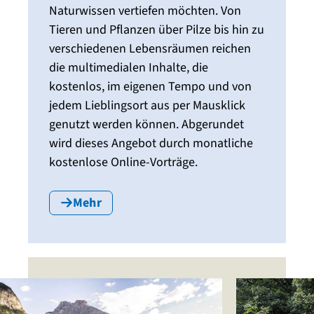
Naturwissen vertiefen möchten. Von
Tieren und Pflanzen über Pilze bis hin zu
verschiedenen Lebensräumen reichen
die multimedialen Inhalte, die
kostenlos, im eigenen Tempo und von
jedem Lieblingsort aus per Mausklick
genutzt werden können. Abgerundet
wird dieses Angebot durch monatliche
kostenlose Online-Vorträge.
Mehr