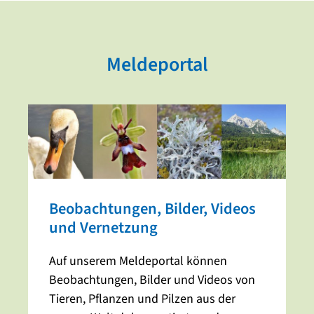
Meldeportal
Beobachtungen, Bilder, Videos
und Vernetzung
Auf unserem Meldeportal können
Beobachtungen, Bilder und Videos von
Tieren, Pflanzen und Pilzen aus der