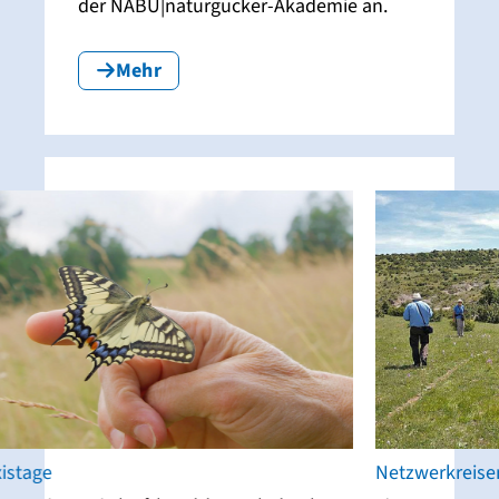
der NABU|naturgucker-Akademie an.
Mehr
Netzwerkreisen