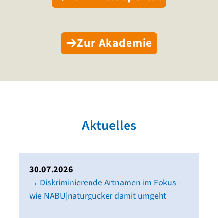
Zur Akademie
Aktuelles
30.07.2026
→ Diskriminierende Artnamen im Fokus –
wie NABU|naturgucker damit umgeht