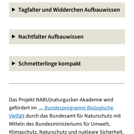
Tagfalter und Widderchen Aufbauwissen
Nachtfalter Aufbauwissen
Schmetterlinge kompakt
Das Projekt NABU|naturgucker-Akademie wird
gefördert im
→ Bundesprogramm Biologische
Vielfalt
durch das Bundesamt für Naturschutz mit
Mitteln des Bundesministeriums für Umwelt,
Klimaschutz, Naturschutz und nukleare Sicherheit.