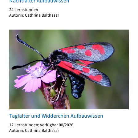
Nachtfalter Aufbauwissen
24 Lernstunden
Autorin: Cathrina Balthasar
Tagfalter und Widderchen Aufbauwissen
12 Lernstunden; verfügbar 08/2026
Autorin: Cathrina Balthasar