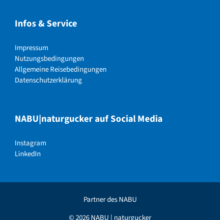
Infos & Service
Impressum
Nutzungsbedingungen
Allgemeine Reisebedingungen
Datenschutzerklärung
NABU|naturgucker auf Social Media
Instagram
LinkedIn
Partner des NABU
© 2026 NABU | naturgucker