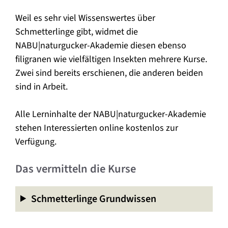
Weil es sehr viel Wissenswertes über
Schmetterlinge gibt, widmet die
NABU|naturgucker-Akademie diesen ebenso
filigranen wie vielfältigen Insekten mehrere Kurse.
Zwei sind bereits erschienen, die anderen beiden
sind in Arbeit.
Alle Lerninhalte der NABU|naturgucker-Akademie
stehen Interessierten online kostenlos zur
Verfügung.
Das vermitteln die Kurse
Schmetterlinge Grundwissen