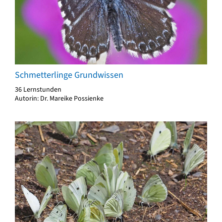
Schmetterlinge Grundwissen
36 Lernstunden
Autorin: Dr. Mareike Possienke