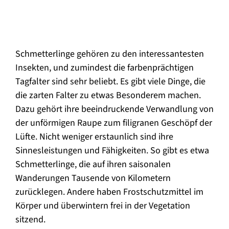
Schmetterlinge gehören zu den interessantesten
Insekten, und zumindest die farbenprächtigen
Tagfalter sind sehr beliebt. Es gibt viele Dinge, die
die zarten Falter zu etwas Besonderem machen.
Dazu gehört ihre beeindruckende Verwandlung von
der unförmigen Raupe zum filigranen Geschöpf der
Lüfte. Nicht weniger erstaunlich sind ihre
Sinnesleistungen und Fähigkeiten. So gibt es etwa
Schmetterlinge, die auf ihren saisonalen
Wanderungen Tausende von Kilometern
zurücklegen. Andere haben Frostschutzmittel im
Körper und überwintern frei in der Vegetation
sitzend.