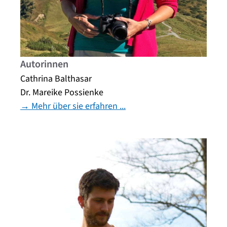
Autorinnen
Cathrina Balthasar
Dr. Mareike Possienke
→ Mehr über sie erfahren ...