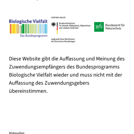
Diese Website gibt die Auffassung und Meinung des
Zuwendungsempfängers des Bundesprogramms
Biologische Vielfalt wieder und muss nicht mit der
Auffassung des Zuwendungsgebers
übereinstimmen.
Bildquellen