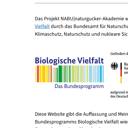
Das Projekt NABU|naturgucker-Akademie w
Vielfalt
durch das Bundesamt für Naturschu
Klimaschutz, Naturschutz und nukleare Sic
Diese Website gibt die Auffassung und M
Bundesprogramms Biologische Vielfalt wie