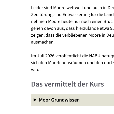
Leider sind Moore weltweit und auch in De
Zerstörung sind Entwässerung für die Lan
nehmen Moore heute nur noch einen Brucht
gehen davon aus, dass hierzulande etwa 95 
zeigen, dass die verbliebenen Moore in De
ausmachen.
Im Juli 2026 veröffentlicht die NABU|natu
sich den Moorlebensräumen und den dort
wird.
Das vermittelt der Kurs
Moor Grundwissen