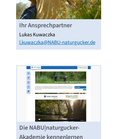
Ihr Ansprechpartner
Lukas Kuwaczka
l.kuwaczka@NABU-naturgucker.de
Die NABU|naturgucker-
Akademie kennenlernen