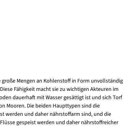
e große Mengen an Kohlenstoff in Form unvollständig
 Diese Fähigkeit macht sie zu wichtigen Akteuren im
den dauerhaft mit Wasser gesättigt ist und sich Torf
on Mooren. Die beiden Haupttypen sind die
t werden und daher nährstoffarm sind, und die
Flüsse gespeist werden und daher nährstoffreicher