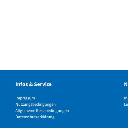
Infos & Service
N
Impressum
I
Nutzungsbedingungen
Li
Allgemeine Reisebedingungen
Datenschutzerklärung