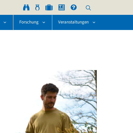
Forschung
Veranstaltungen