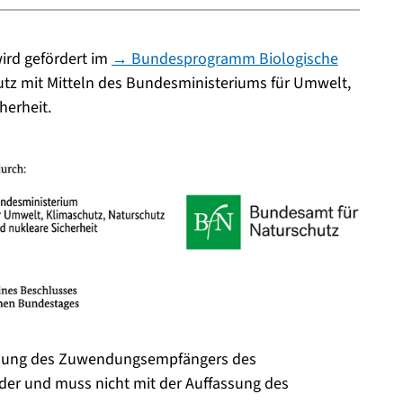
ird gefördert im
→ Bundesprogramm Biologische
tz mit Mitteln des Bundesministeriums für Umwelt,
herheit.
einung des Zuwendungsempfängers des
der und muss nicht mit der Auffassung des