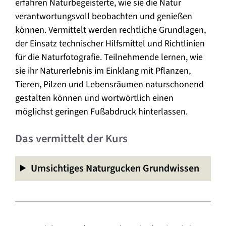
erfahren Naturbegeisterte, wie sie die Natur
verantwortungsvoll beobachten und genießen
können. Vermittelt werden rechtliche Grundlagen,
der Einsatz technischer Hilfsmittel und Richtlinien
für die Naturfotografie. Teilnehmende lernen, wie
sie ihr Naturerlebnis im Einklang mit Pflanzen,
Tieren, Pilzen und Lebensräumen naturschonend
gestalten können und wortwörtlich einen
möglichst geringen Fußabdruck hinterlassen.
Das vermittelt der Kurs
Umsichtiges Naturgucken Grundwissen