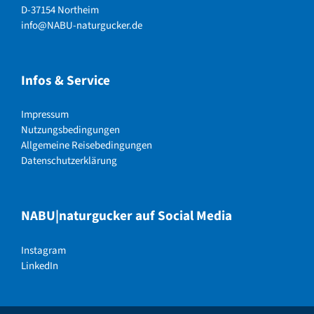
D-37154 Northeim
info@NABU-naturgucker.de
Infos & Service
Impressum
Nutzungsbedingungen
Allgemeine Reisebedingungen
Datenschutzerklärung
NABU|naturgucker auf Social Media
Instagram
LinkedIn