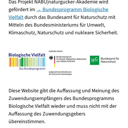
Das Projekt NABU|naturgucker-Akademie wird
gefördert im
→ Bundesprogramm Biologische
Vielfalt
durch das Bundesamt für Naturschutz mit
Mitteln des Bundesministeriums für Umwelt,
Klimaschutz, Naturschutz und nukleare Sicherheit.
Diese Website gibt die Auffassung und Meinung des
Zuwendungsempfängers des Bundesprogramms
Biologische Vielfalt wieder und muss nicht mit der
Auffassung des Zuwendungsgebers
übereinstimmen.