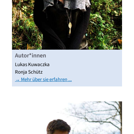
Autor*innen
Lukas Kuwaczka
Ronja Schütz
→ Mehr über sie erfahren ...