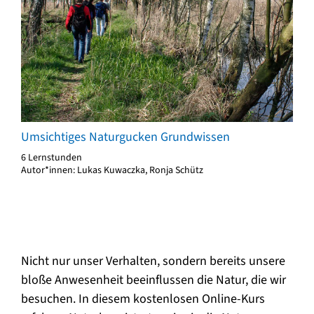
Umsichtiges Naturgucken Grundwissen
6 Lernstunden
Autor*innen: Lukas Kuwaczka, Ronja Schütz
Nicht nur unser Verhalten, sondern bereits unsere
bloße Anwesenheit beeinflussen die Natur, die wir
besuchen. In diesem kostenlosen Online-Kurs