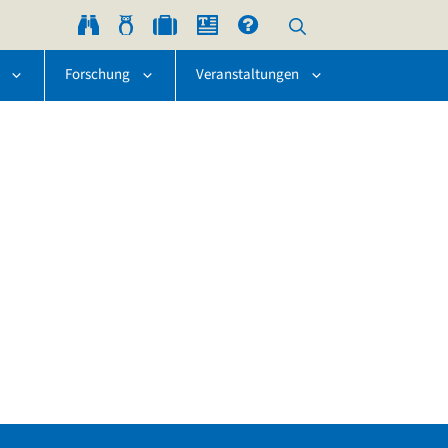
Forschung
Veranstaltungen