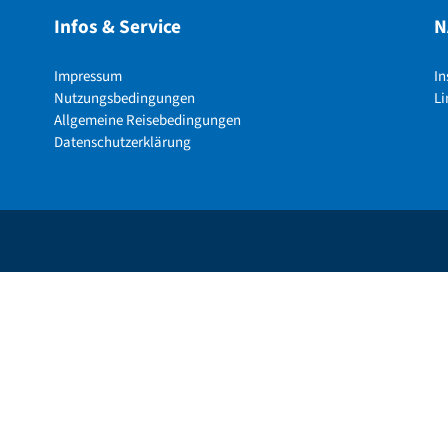
Infos & Service
N
Impressum
I
Nutzungsbedingungen
Li
Allgemeine Reisebedingungen
Datenschutzerklärung