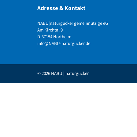
Adresse & Kontakt
NABU|naturgucker gemeinnützige eG
Am Kirchtal 9
D-37154 Northeim
info@NABU-naturgucker.de
© 2026 NABU | naturgucker