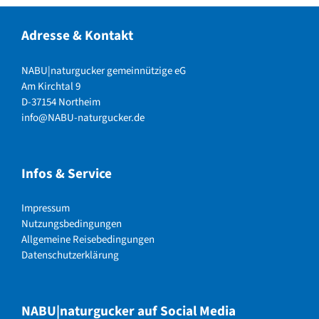
Adresse & Kontakt
NABU|naturgucker gemeinnützige eG
Am Kirchtal 9
D-37154 Northeim
info@NABU-naturgucker.de
Infos & Service
Impressum
Nutzungsbedingungen
Allgemeine Reisebedingungen
Datenschutzerklärung
NABU|naturgucker auf Social Media