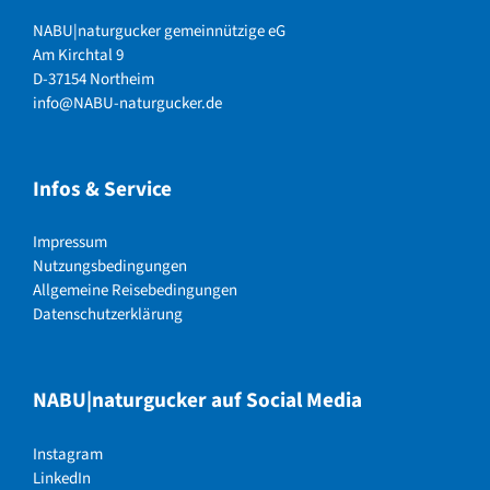
NABU|naturgucker gemeinnützige eG
Am Kirchtal 9
D-37154 Northeim
info@NABU-naturgucker.de
Infos & Service
Impressum
Nutzungsbedingungen
Allgemeine Reisebedingungen
Datenschutzerklärung
NABU|naturgucker auf Social Media
Instagram
LinkedIn