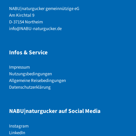
NABU|naturgucker gemeinnützige eG
Am Kirchtal 9
D-37154 Northeim
info@NABU-naturgucker.de
Infos & Service
Impressum
Nutzungsbedingungen
Allgemeine Reisebedingungen
Datenschutzerklärung
NABU|naturgucker auf Social Media
Instagram
LinkedIn