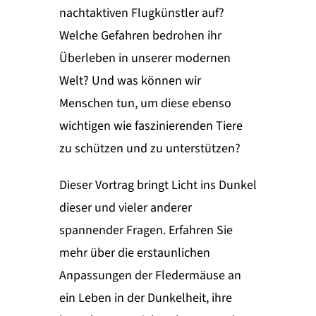
nachtaktiven Flugkünstler auf?
Welche Gefahren bedrohen ihr
Überleben in unserer modernen
Welt? Und was können wir
Menschen tun, um diese ebenso
wichtigen wie faszinierenden Tiere
zu schützen und zu unterstützen?
Dieser Vortrag bringt Licht ins Dunkel
dieser und vieler anderer
spannender Fragen. Erfahren Sie
mehr über die erstaunlichen
Anpassungen der Fledermäuse an
ein Leben in der Dunkelheit, ihre