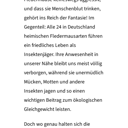
und dass sie Menschenblut trinken,
gehört ins Reich der Fantasie! Im
Gegenteil: Alle 24 in Deutschland
heimischen Fledermausarten führen
ein friedliches Leben als
Insektenjäger. Ihre Anwesenheit in
unserer Nähe bleibt uns meist völlig
verborgen, während sie unermüdlich
Mücken, Motten und andere
Insekten jagen und so einen
wichtigen Beitrag zum ökologischen
Gleichgewicht leisten.
Doch wo genau halten sich die