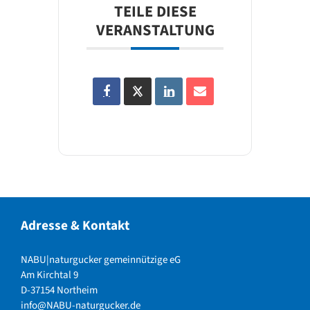
TEILE DIESE
VERANSTALTUNG
Adresse & Kontakt
NABU|naturgucker gemeinnützige eG
Am Kirchtal 9
D-37154 Northeim
info@NABU-naturgucker.de