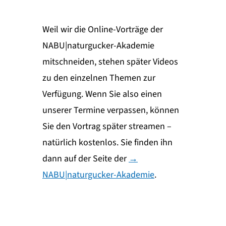
Weil wir die Online-Vorträge der
NABU|naturgucker-Akademie
mitschneiden, stehen später Videos
zu den einzelnen Themen zur
Verfügung. Wenn Sie also einen
unserer Termine verpassen, können
Sie den Vortrag später streamen –
natürlich kostenlos. Sie finden ihn
dann auf der Seite der
→
NABU|naturgucker-Akademie
.