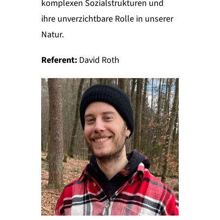
komplexen Sozialstrukturen und
ihre unverzichtbare Rolle in unserer
Natur.
Referent:
David Roth