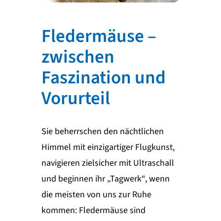
Fledermäuse –
zwischen
Faszination und
Vorurteil
Sie beherrschen den nächtlichen
Himmel mit einzigartiger Flugkunst,
navigieren zielsicher mit Ultraschall
und beginnen ihr „Tagwerk“, wenn
die meisten von uns zur Ruhe
kommen: Fledermäuse sind