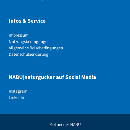
Infos & Service
Impressum
Nutzungsbedingungen
Allgemeine Reisebedingungen
Datenschutzerklärung
NABU|naturgucker auf Social Media
Instagram
LinkedIn
Partner des NABU