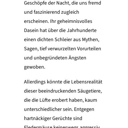
Geschöpfe der Nacht, die uns fremd
und faszinierend zugleich
erscheinen. Ihr geheimnisvolles
Dasein hat über die Jahrhunderte
einen dichten Schleier aus Mythen,
Sagen, tief verwurzelten Vorurteilen
und unbegründeten Ängsten
gewoben.
Allerdings könnte die Lebensrealität
dieser beeindruckenden Säugetiere,
die die Lüfte erobert haben, kaum
unterschiedlicher sein. Entgegen
hartnäckiger Gerüchte sind
Fledermäuse keineswegs aggressiv,