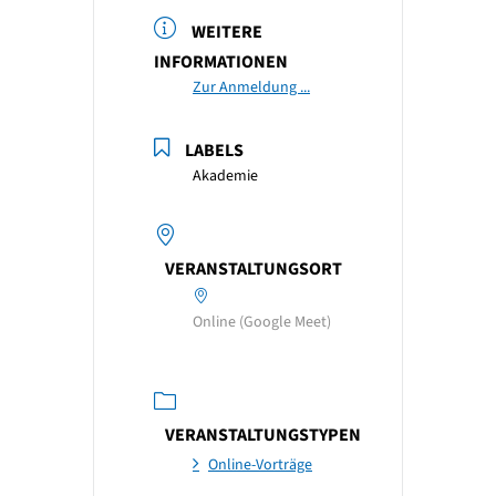
WEITERE
INFORMATIONEN
Zur Anmeldung ...
LABELS
Akademie
VERANSTALTUNGSORT
Online (Google Meet)
VERANSTALTUNGSTYPEN
Online-Vorträge