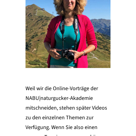
Weil wir die Online-Vorträge der
NABU|naturgucker-Akademie
mitschneiden, stehen später Videos
zu den einzelnen Themen zur
Verfügung. Wenn Sie also einen