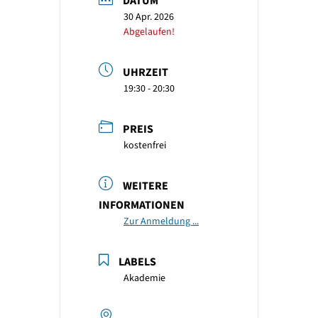
DATUM
30 Apr. 2026
Abgelaufen!
UHRZEIT
19:30 - 20:30
PREIS
kostenfrei
WEITERE
INFORMATIONEN
Zur Anmeldung ...
LABELS
Akademie