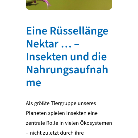
Eine Rüssellänge
Nektar … –
Insekten und die
Nahrungsaufnah
me
Als größte Tiergruppe unseres
Planeten spielen Insekten eine
zentrale Rolle in vielen Ökosystemen
– nicht zuletzt durch ihre