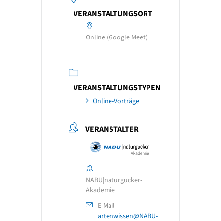
VERANSTALTUNGSORT
Online (Google Meet)
VERANSTALTUNGSTYPEN
Online-Vorträge
VERANSTALTER
NABU|naturgucker-
Akademie
E-Mail
artenwissen@NABU-