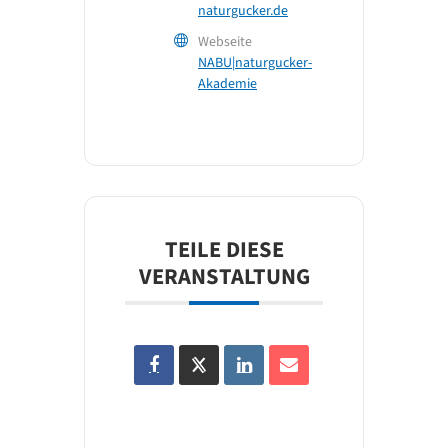
naturgucker.de
Webseite
NABU|naturgucker-
Akademie
TEILE DIESE
VERANSTALTUNG