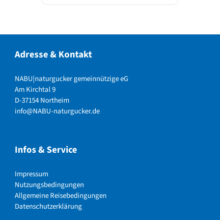
Adresse & Kontakt
NABU|naturgucker gemeinnützige eG
Am Kirchtal 9
D-37154 Northeim
info@NABU-naturgucker.de
Infos & Service
Impressum
Nutzungsbedingungen
Allgemeine Reisebedingungen
Datenschutzerklärung