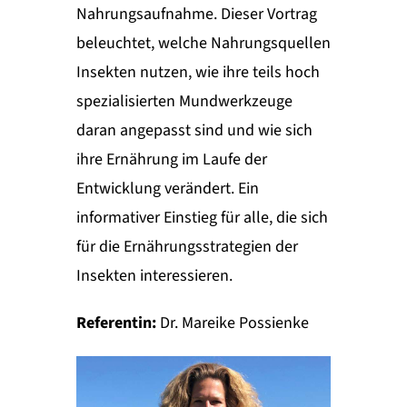
Nahrungsaufnahme. Dieser Vortrag
beleuchtet, welche Nahrungsquellen
Insekten nutzen, wie ihre teils hoch
spezialisierten Mundwerkzeuge
daran angepasst sind und wie sich
ihre Ernährung im Laufe der
Entwicklung verändert. Ein
informativer Einstieg für alle, die sich
für die Ernährungsstrategien der
Insekten interessieren.
Referentin:
Dr. Mareike Possienke