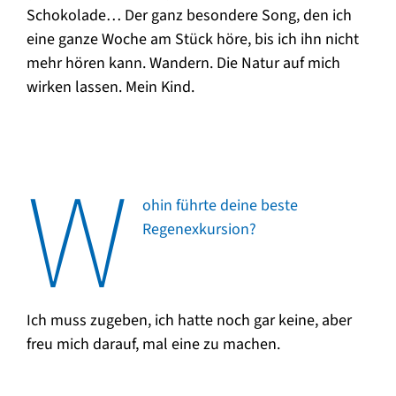
Schokolade… Der ganz besondere Song, den ich
eine ganze Woche am Stück höre, bis ich ihn nicht
mehr hören kann. Wandern. Die Natur auf mich
wirken lassen. Mein Kind.
W
ohin führte deine beste
Regenexkursion?
Ich muss zugeben, ich hatte noch gar keine, aber
freu mich darauf, mal eine zu machen.