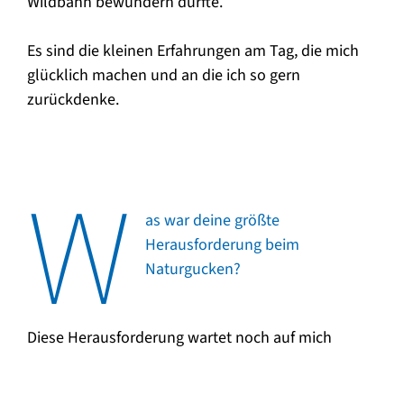
Wildbahn bewundern durfte.
Es sind die kleinen Erfahrungen am Tag, die mich
glücklich machen und an die ich so gern
zurückdenke.
W
as war deine größte
Herausforderung beim
Naturgucken?
Diese Herausforderung wartet noch auf mich