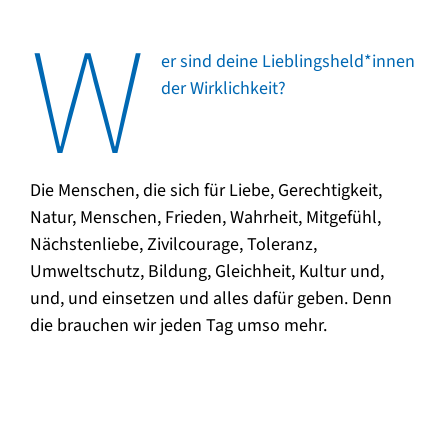
W
er sind deine Lieblingsheld*innen
der Wirklichkeit?
Die Menschen, die sich für Liebe, Gerechtigkeit,
Natur, Menschen, Frieden, Wahrheit, Mitgefühl,
Nächstenliebe, Zivilcourage, Toleranz,
Umweltschutz, Bildung, Gleichheit, Kultur und,
und, und einsetzen und alles dafür geben. Denn
die brauchen wir jeden Tag umso mehr.