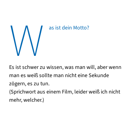
W
as ist dein Motto?
Es ist schwer zu wissen, was man will, aber wenn
man es weiß sollte man nicht eine Sekunde
zögern, es zu tun.
(Sprichwort aus einem Film, leider weiß ich nicht
mehr, welcher.)