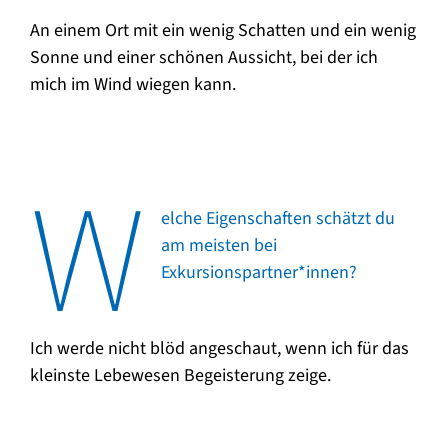
An einem Ort mit ein wenig Schatten und ein wenig
Sonne und einer schönen Aussicht, bei der ich
mich im Wind wiegen kann.
W
elche Eigenschaften schätzt du
am meisten bei
Exkursionspartner*innen?
Ich werde nicht blöd angeschaut, wenn ich für das
kleinste Lebewesen Begeisterung zeige.