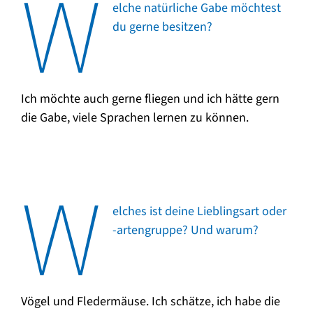
W
elche natürliche Gabe möchtest
du gerne besitzen?
Ich möchte auch gerne fliegen und ich hätte gern
die Gabe, viele Sprachen lernen zu können.
W
elches ist deine Lieblingsart oder
-artengruppe? Und warum?
Vögel und Fledermäuse. Ich schätze, ich habe die