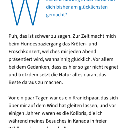
W
dich bisher am glücklichsten
gemacht?
Puh, das ist schwer zu sagen. Zur Zeit macht mich
beim Hundespaziergang das Kröten- und
Froschkonzert, welches mir jeden Abend
präsentiert wird, wahnsinnig glücklich. Vor allem
bei dem Gedanken, dass es hier so gar nicht regnet
und trotzdem setzt die Natur alles daran, das
Beste daraus zu machen.
Vor ein paar Tagen war es ein Kranichpaar, das sich
über mir auf dem Wind hat gleiten lassen, und vor
einigen Jahren waren es die Kolibris, die ich
während meines Besuches in Kanada in freier