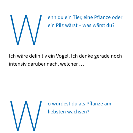
W
enn du ein Tier, eine Pflanze oder
ein Pilz wärst – was wärst du?
Ich wäre definitiv ein Vogel. Ich denke gerade noch
intensiv darüber nach, welcher …
W
o würdest du als Pflanze am
liebsten wachsen?