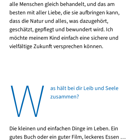
alle Menschen gleich behandelt, und das am
besten mit aller Liebe, die sie aufbringen kann,
dass die Natur und alles, was dazugehört,
geschätzt, gepflegt und bewundert wird. Ich
möchte meinem Kind einfach eine sichere und
vielfältige Zukunft versprechen können.
W
as hält bei dir Leib und Seele
zusammen?
Die kleinen und einfachen Dinge im Leben. Ein
gutes Buch oder ein guter Film, leckeres Essen …