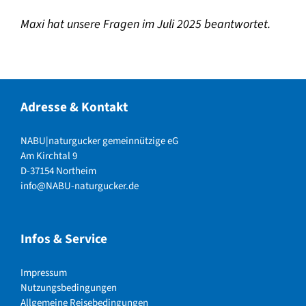
Maxi hat unsere Fragen im Juli 2025 beantwortet.
Adresse & Kontakt
NABU|naturgucker gemeinnützige eG
Am Kirchtal 9
D-37154 Northeim
info@NABU-naturgucker.de
Infos & Service
Impressum
Nutzungsbedingungen
Allgemeine Reisebedingungen