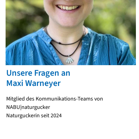
Unsere Fragen an
Maxi Warneyer
Mitglied des Kommunikations-Teams von
NABU|naturgucker
Naturguckerin seit 2024