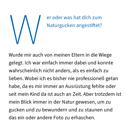
W
er oder was hat dich zum
Naturgucken angestiftet?
Wurde mir auch von meinen Eltern in die Wiege
gelegt. Ich war einfach immer dabei und konnte
wahrscheinlich nicht anders, als es einfach zu
lieben. Wobei ich es bisher nie professionell getan
habe, da es mir immer an Ausrüstung fehlte oder
seit mein Kind da ist auch an Zeit. Aber trotzdem ist
mein Blick immer in der Natur gewesen, um zu
gucken und zu bewundern und zu staunen und
das ein oder andere Foto zu erhaschen.