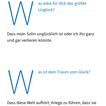
W
as wäre für dich das größte
Unglück?
Dass mein Sohn unglücklich ist oder ich ihn ganz
und gar verlieren könnte.
W
as ist dein Traum vom Glück?
Dass diese Welt aufhört, Kriege zu führen, dass sie