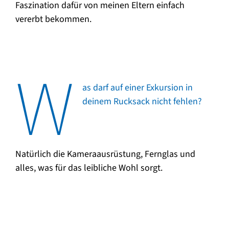
Faszination dafür von meinen Eltern einfach
vererbt bekommen.
W
as darf auf einer Exkursion in
deinem Rucksack nicht fehlen?
Natürlich die Kameraausrüstung, Fernglas und
alles, was für das leibliche Wohl sorgt.