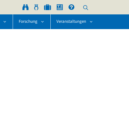
Forschung
Veranstaltungen