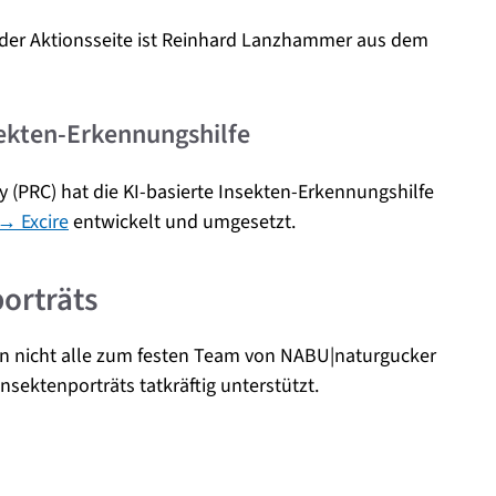
 der Aktionsseite ist Reinhard Lanzhammer aus dem
ekten-Erkennungshilfe
 (PRC) hat die KI-basierte Insekten-Erkennungshilfe
→ Excire
entwickelt und umgesetzt.
orträts
en nicht alle zum festen Team von NABU|naturgucker
nsektenporträts tatkräftig unterstützt.