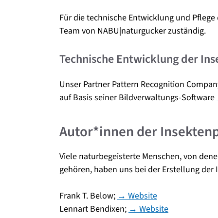
Für die technische Entwicklung und Pflege
Team von NABU|naturgucker zuständig.
Technische Entwicklung der Ins
Unser Partner Pattern Recognition Company
auf Basis seiner Bildverwaltungs-Software
Autor*innen der Insektenp
Viele naturbegeisterte Menschen, von den
gehören, haben uns bei der Erstellung der I
Frank T. Below;
→ Website
Lennart Bendixen;
→ Website