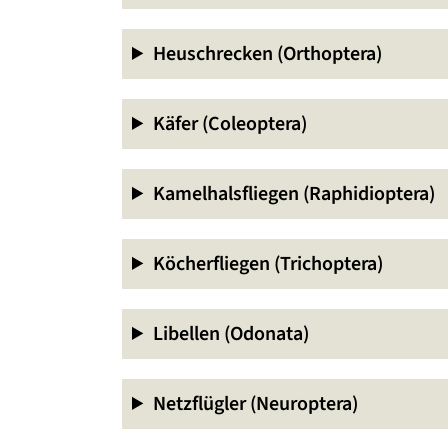
Heuschrecken (Orthoptera)
Käfer (Coleoptera)
Kamelhalsfliegen (Raphidioptera)
Köcherfliegen (Trichoptera)
Libellen (Odonata)
Netzflügler (Neuroptera)