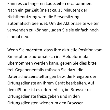
kann es zu längeren Ladezeiten etc. kommen.
Nach einiger Zeit (meist ca. 15 Minuten) der
Nichtbenutzung wird die Serversitzung
automatisch beendet. Um die Aktionsseite weiter
verwenden zu können, laden Sie sie einfach noch
einmal neu.
Wenn Sie möchten, dass Ihre aktuelle Position vom
Smartphone automatisch ins Meldeformular
übernommen werden kann, geben Sie dies bitte
frei. Gegebenenfalls müssen Sie dazu die
Datenschutzeinstellungen bzw. die Freigabe der
Ortungsdienste an Ihrem Gerät bearbeiten. Auf
dem iPhone ist es erforderlich, im Browser die
Ortungsdienste freizugeben und in den
Ortungsdiensten wiederum den Browser.