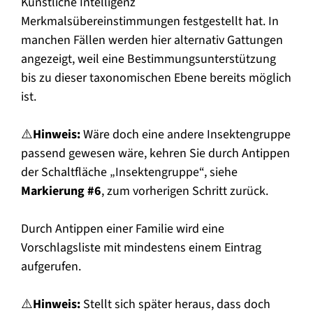
Künstliche Intelligenz
Merkmalsübereinstimmungen festgestellt hat. In
manchen Fällen werden hier alternativ Gattungen
angezeigt, weil eine Bestimmungsunterstützung
bis zu dieser taxonomischen Ebene bereits möglich
ist.
⚠️
Hinweis:
Wäre doch eine andere Insektengruppe
passend gewesen wäre, kehren Sie durch Antippen
der Schaltfläche „Insektengruppe“, siehe
Markierung #6
, zum vorherigen Schritt zurück.
Durch Antippen einer Familie wird eine
Vorschlagsliste mit mindestens einem Eintrag
aufgerufen.
⚠️
Hinweis:
Stellt sich später heraus, dass doch