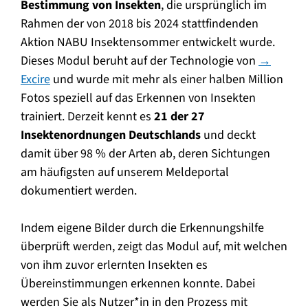
Bestimmung von Insekten
, die ursprünglich im
Rahmen der von 2018 bis 2024 stattfindenden
Aktion NABU Insektensommer entwickelt wurde.
Dieses Modul beruht auf der Technologie von
→
Excire
und wurde mit mehr als einer halben Million
Fotos speziell auf das Erkennen von Insekten
trainiert. Derzeit kennt es
21 der 27
Insektenordnungen Deutschlands
und deckt
damit über 98 % der Arten ab, deren Sichtungen
am häufigsten auf unserem Meldeportal
dokumentiert werden.
Indem eigene Bilder durch die Erkennungshilfe
überprüft werden, zeigt das Modul auf, mit welchen
von ihm zuvor erlernten Insekten es
Übereinstimmungen erkennen konnte. Dabei
werden Sie als Nutzer*in in den Prozess mit