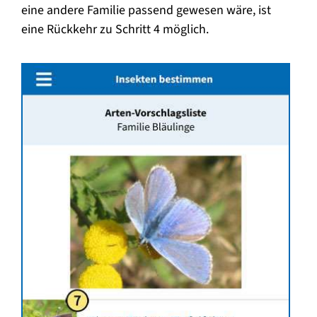
eine andere Familie passend gewesen wäre, ist
eine Rückkehr zu Schritt 4 möglich.