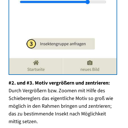
#2. und #3. Motiv vergrößern und zentrieren:
Durch Vergrößern bzw. Zoomen mit Hilfe des
Schiebereglers das eigentliche Motiv so groß wie
möglich in den Rahmen bringen und zentrieren;
das zu bestimmende Insekt nach Möglichkeit
mittig setzen.