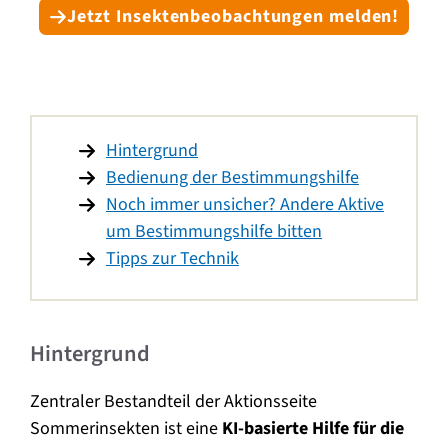
Jetzt Insektenbeobachtungen melden!
Hintergrund
Bedienung der Bestimmungshilfe
Noch immer unsicher? Andere Aktive
um Bestimmungshilfe bitten
Tipps zur Technik
Hintergrund
Zentraler Bestandteil der Aktionsseite
Sommerinsekten ist eine
KI-basierte Hilfe für die