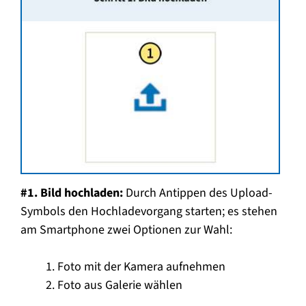
#1. Bild hochladen:
Durch Antippen des Upload-
Symbols den Hochladevorgang starten; es stehen
am Smartphone zwei Optionen zur Wahl:
Foto mit der Kamera aufnehmen
Foto aus Galerie wählen