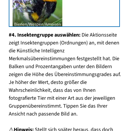
#4. Insektengruppe auswählen:
Die Aktionsseite
zeigt Insektengruppen (Ordnungen) an, mit denen
die Künstliche Intelligenz
Merkmalsübereinstimmungen festgestellt hat. Die
Balken und Prozentangaben unter den Bildern
zeigen die Höhe des Übereinstimmungsgrades auf.
Je höher der Wert, desto größer die
Wahrscheinlichkeit, dass das von Ihnen
fotografierte Tier mit einer Art aus der jeweiligen
Gruppenübereinstimmt. Tippen Sie das Ihrer
Ansicht nach passende Bild an.
⚠️
Hinweis:
Stellt sich später heraus, dass doch