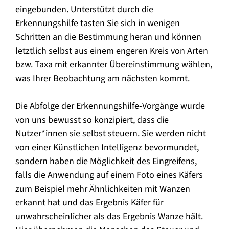
eingebunden. Unterstützt durch die
Erkennungshilfe tasten Sie sich in wenigen
Schritten an die Bestimmung heran und können
letztlich selbst aus einem engeren Kreis von Arten
bzw. Taxa mit erkannter Übereinstimmung wählen,
was Ihrer Beobachtung am nächsten kommt.
Die Abfolge der Erkennungshilfe-Vorgänge wurde
von uns bewusst so konzipiert, dass die
Nutzer*innen sie selbst steuern. Sie werden nicht
von einer Künstlichen Intelligenz bevormundet,
sondern haben die Möglichkeit des Eingreifens,
falls die Anwendung auf einem Foto eines Käfers
zum Beispiel mehr Ähnlichkeiten mit Wanzen
erkannt hat und das Ergebnis Käfer für
unwahrscheinlicher als das Ergebnis Wanze hält.