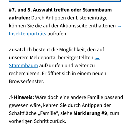
#7. und 8. Auswahl treffen oder Stammbaum
aufrufen:
Durch Antippen der Listeneinträge
können Sie die auf der Aktionsseite enthaltenen
→
Insektenporträts
aufrufen.
Zusätzlich besteht die Möglichkeit, den auf
unserem Meldeportal bereitgestellten
→
Stammbaum
aufzurufen und weiter zu
recherchieren. Er öffnet sich in einem neuen
Browserfenster.
⚠️
Hinweis:
Wäre doch eine andere Familie passend
gewesen wäre, kehren Sie durch Antippen der
Schaltfläche „Familie“, siehe
Markierung #9
, zum
vorherigen Schritt zurück.