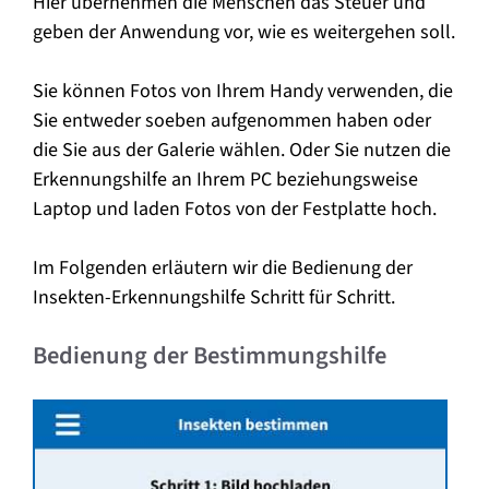
Hier übernehmen die Menschen das Steuer und
geben der Anwendung vor, wie es weitergehen soll.
Sie können Fotos von Ihrem Handy verwenden, die
Sie entweder soeben aufgenommen haben oder
die Sie aus der Galerie wählen. Oder Sie nutzen die
Erkennungshilfe an Ihrem PC beziehungsweise
Laptop und laden Fotos von der Festplatte hoch.
Im Folgenden erläutern wir die Bedienung der
Insekten-Erkennungshilfe Schritt für Schritt.
Bedienung der Bestimmungshilfe