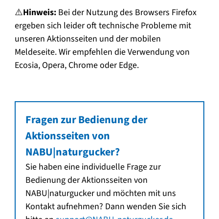
⚠️
Hinweis:
Bei der Nutzung des Browsers Firefox
ergeben sich leider oft technische Probleme mit
unseren Aktionsseiten und der mobilen
Meldeseite. Wir empfehlen die Verwendung von
Ecosia, Opera, Chrome oder Edge.
Fragen zur Bedienung der
Aktionsseiten von
NABU|naturgucker?
Sie haben eine individuelle Frage zur
Bedienung der Aktionsseiten von
NABU|naturgucker und möchten mit uns
Kontakt aufnehmen? Dann wenden Sie sich