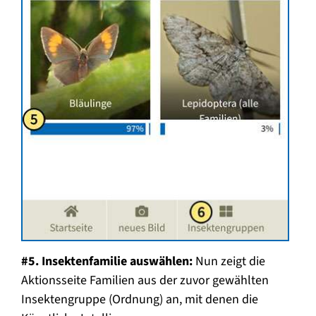
#5. Insektenfamilie auswählen:
Nun zeigt die
Aktionsseite Familien aus der zuvor gewählten
Insektengruppe (Ordnung) an, mit denen die