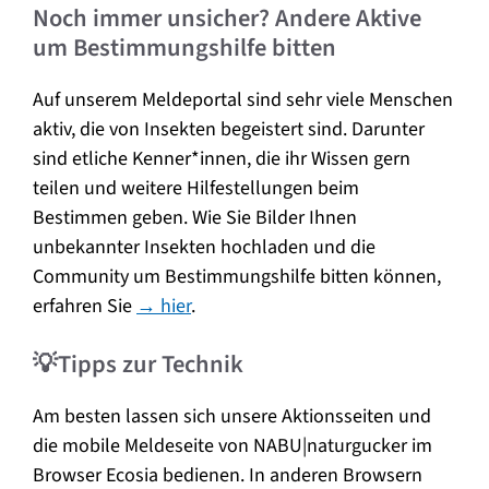
Noch immer unsicher? Andere Aktive
um Bestimmungshilfe bitten
Auf unserem Meldeportal sind sehr viele Menschen
aktiv, die von Insekten begeistert sind. Darunter
sind etliche Kenner*innen, die ihr Wissen gern
teilen und weitere Hilfestellungen beim
Bestimmen geben. Wie Sie Bilder Ihnen
unbekannter Insekten hochladen und die
Community um Bestimmungshilfe bitten können,
erfahren Sie
→ hier
.
💡Tipps zur Technik
Am besten lassen sich unsere Aktionsseiten und
die mobile Meldeseite von NABU|naturgucker im
Browser Ecosia bedienen. In anderen Browsern