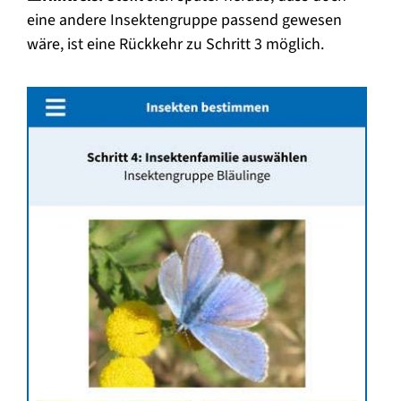
eine andere Insektengruppe passend gewesen
wäre, ist eine Rückkehr zu Schritt 3 möglich.