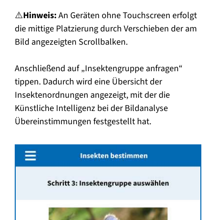
⚠️
Hinweis:
An Geräten ohne Touchscreen erfolgt
die mittige Platzierung durch Verschieben der am
Bild angezeigten Scrollbalken.
Anschließend auf „Insektengruppe anfragen“
tippen. Dadurch wird eine Übersicht der
Insektenordnungen angezeigt, mit der die
Künstliche Intelligenz bei der Bildanalyse
Übereinstimmungen festgestellt hat.