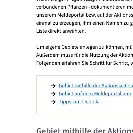
verbundenen Pflanzen –dokumentieren möch
unserem Meldeportal bzw. auf der Aktionss
einmal zu erzeugen, ihm einen Namen zu g
Liste direkt anwählen.
Um eigene Gebiete anlegen zu können, mü
Außerdem muss für die Nutzung der Aktions
Folgenden erfahren Sie Schritt für Schritt, 
Gebiet mithilfe der Aktionsseite 
Gebiet auf dem Meldeportal anl
Tipps zur Technik
Gebiet mithilfe der Aktion