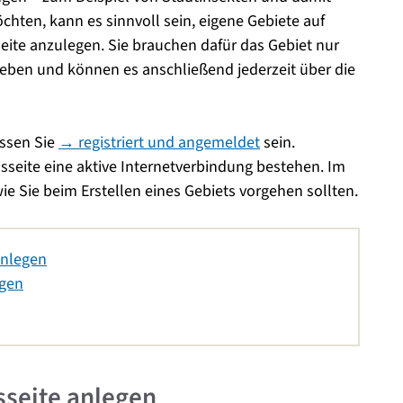
ten, kann es sinnvoll sein, eigene Gebiete auf
eite anzulegen. Sie brauchen dafür das Gebiet nur
eben und können es anschließend jederzeit über die
ssen Sie
→ registriert und angemeldet
sein.
seite eine aktive Internetverbindung bestehen. Im
wie Sie beim Erstellen eines Gebiets vorgehen sollten.
anlegen
egen
sseite anlegen