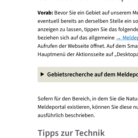
Vorab:
Bevor Sie ein Gebiet auf unserem Mel
eventuell bereits an derselben Stelle ein so
anzeigen zu lassen, tippen Sie das folgende
beziehen sich auf das allgemeine
→ Meldep
Aufrufen der Webseite öffnet. Auf dem Sma
Hauptmenü der Aktionsseite auf „Desktopa
Gebietsrecherche auf dem Meldepo
Sofern für den Bereich, in dem Sie die Nat
Meldeportal existieren, können Sie diese n
ausführlich beschrieben.
Tipps zur Technik