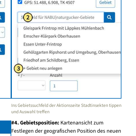
Ins Gebietssuchfeld der Aktionsseite Stadtinsekten tippen
und Auswahl treffen
#4. Gebietsposition:
Kartenansicht zum
Festlegen der geografischen Position des neuen