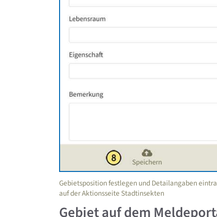
Gebietsposition festlegen und Detailangaben eintr
auf der Aktionsseite Stadtinsekten
Gebiet auf dem Meldeport