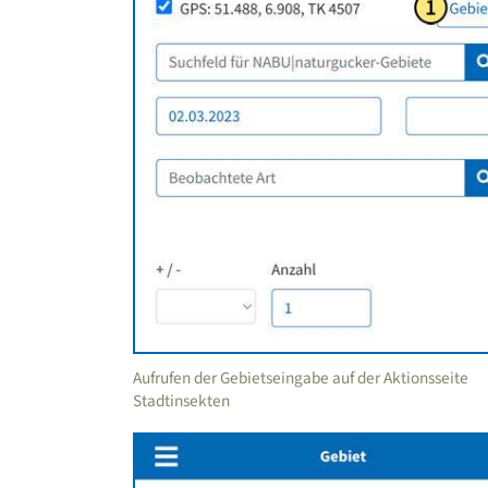
Aufrufen der Gebietseingabe auf der Aktionsseite
Stadtinsekten