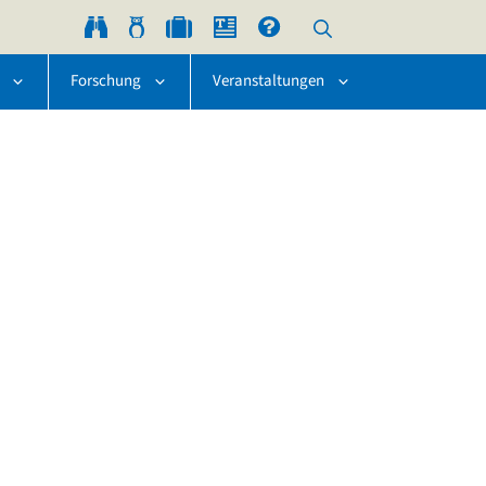
Forschung
Veranstaltungen