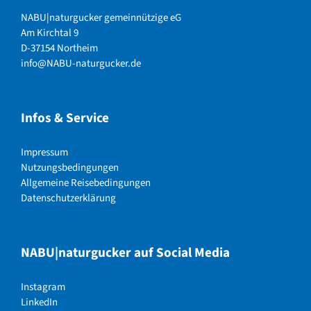
NABU|naturgucker gemeinnützige eG
Am Kirchtal 9
D-37154 Northeim
info@NABU-naturgucker.de
Infos & Service
Impressum
Nutzungsbedingungen
Allgemeine Reisebedingungen
Datenschutzerklärung
NABU|naturgucker auf Social Media
Instagram
LinkedIn