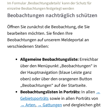
Im Formular ‚Beobachtungsdetails‘ kann der Schutz für
einzelne Beobachtungen festgelegt werden
Beobachtungen nachträglich schützen
Öffnen Sie zunächst die Beobachtung, die Sie
bearbeiten möchten. Sie finden Ihre
Beobachtungen auf unserem Meldeportal an
verschiedenen Stellen:
Allgemeine Beobachtungsliste:
Erreichbar
über den Menüpunkt „Beobachtungen“ in
der Hauptnavigation (blaue Leiste ganz
oben) oder über den orangenen Button
„Beobachtungen“ auf der Startseite.
Beobachtungslisten in Porträts:
In allen
→
Gebietsporträts
sowie in allen Porträts von
→ Arten
,
→ Gattungen
und dergleichen gibt