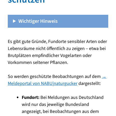
Wichtiger Hinweis
Es gibt gute Gründe, Fundorte sensibler Arten oder
Lebensräume nicht öffentlich zu zeigen – etwa bei
Brutplätzen empfindlicher Vogelarten oder
Vorkommen seltener Pflanzen.
So werden geschützte Beobachtungen auf dem
→
Meldeportal von NABU|naturgucker
dargestellt:
Fundort:
Bei Meldungen aus Deutschland
wird nur das jeweilige Bundesland
angezeigt, bei Beobachtungen aus dem