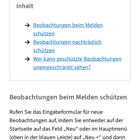
Inhalt
Beobachtungen beim Melden
schützen
Beobachtungen nachträglich
schützen
Wer kann geschützte Beobachtungen
uneingeschränkt sehen?
Beobachtungen beim Melden schützen
Rufen Sie das Eingabeformular für neue
Beobachtungen auf, indem Sie entweder auf der
Startseite auf das Feld „Neu“ oder im Hauptmenü
(oben in der blauen Leiste) auf „Neu +“ und dann