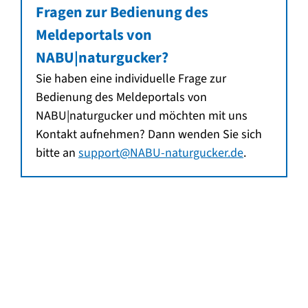
Fragen zur Bedienung des
Meldeportals von
NABU|naturgucker?
Sie haben eine individuelle Frage zur
Bedienung des Meldeportals von
NABU|naturgucker und möchten mit uns
Kontakt aufnehmen? Dann wenden Sie sich
bitte an
support@NABU-naturgucker.de
.