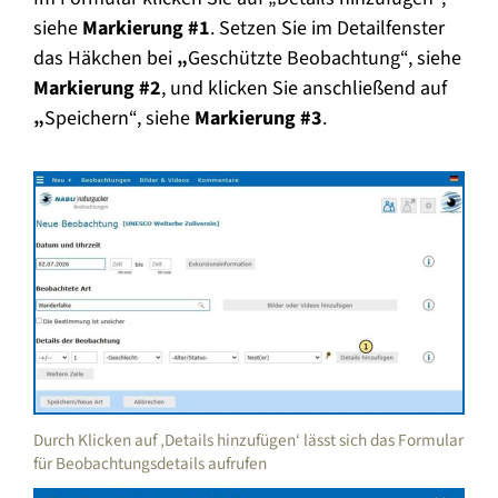
siehe
Markierung #1
. Setzen Sie im Detailfenster
das Häkchen bei
„
Geschützte Beobachtung“, siehe
Markierung #2
, und klicken Sie anschließend auf
„
Speichern“, siehe
Markierung #3
.
Durch Klicken auf ‚Details hinzufügen‘ lässt sich das Formular
für Beobachtungsdetails aufrufen