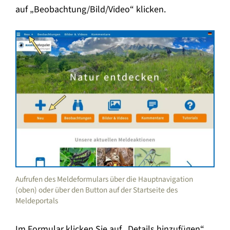
auf „Beobachtung/Bild/Video“ klicken.
Aufrufen des Meldeformulars über die Hauptnavigation
(oben) oder über den Button auf der Startseite des
Meldeportals
Im Formular klicken Sie auf „Details hinzufügen“,