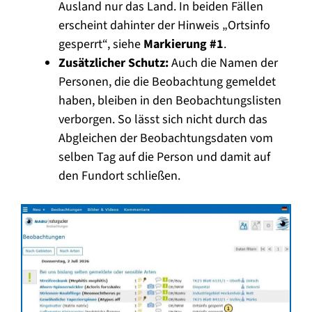
Ausland nur das Land. In beiden Fällen
erscheint dahinter der Hinweis „Ortsinfo
gesperrt“, siehe
Markierung #1
.
Zusätzlicher Schutz:
Auch die Namen der
Personen, die die Beobachtung gemeldet
haben, bleiben in den Beobachtungslisten
verborgen. So lässt sich nicht durch das
Abgleichen der Beobachtungsdaten vom
selben Tag auf die Person und damit auf
den Fundort schließen.