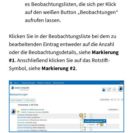
es Beobachtungslisten, die sich per Klick
auf den weißen Button „Beobachtungen“
aufrufen lassen.
Klicken Sie in der Beobachtungsliste bei dem zu
bearbeitenden Eintrag entweder auf die Anzahl
oder die Beobachtungsdetails, siehe
Markierung
#1
. Anschließend klicken Sie auf das Rotstift-
Symbol, siehe
Markierung #2
.