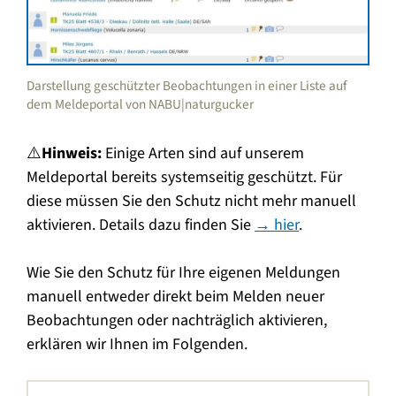
Darstellung geschützter Beobachtungen in einer Liste auf
dem Meldeportal von NABU|naturgucker
⚠️
Hinweis:
Einige Arten sind auf unserem
Meldeportal bereits systemseitig geschützt. Für
diese müssen Sie den Schutz nicht mehr manuell
aktivieren. Details dazu finden Sie
→ hier
.
Wie Sie den Schutz für Ihre eigenen Meldungen
manuell entweder direkt beim Melden neuer
Beobachtungen oder nachträglich aktivieren,
erklären wir Ihnen im Folgenden.