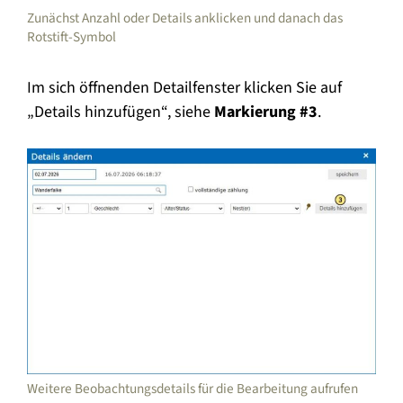
Zunächst Anzahl oder Details anklicken und danach das
Rotstift-Symbol
Im sich öffnenden Detailfenster klicken Sie auf
„Details hinzufügen“, siehe
Markierung #3
.
Weitere Beobachtungsdetails für die Bearbeitung aufrufen