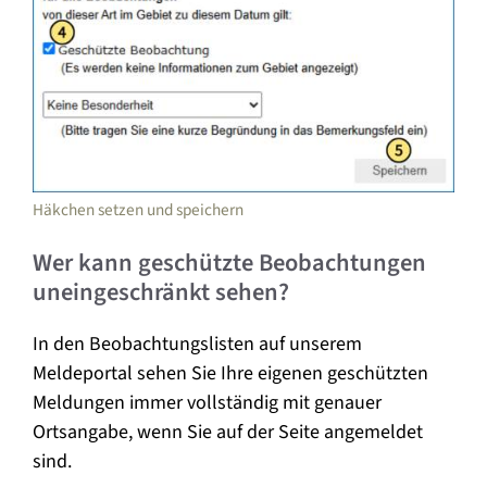
Häkchen setzen und speichern
Wer kann geschützte Beobachtungen
uneingeschränkt sehen?
In den Beobachtungslisten auf unserem
Meldeportal sehen Sie Ihre eigenen geschützten
Meldungen immer vollständig mit genauer
Ortsangabe, wenn Sie auf der Seite angemeldet
sind.