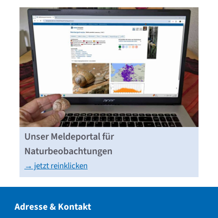
Unser Meldeportal für
Naturbeobachtungen
→ jetzt reinklicken
Adresse & Kontakt