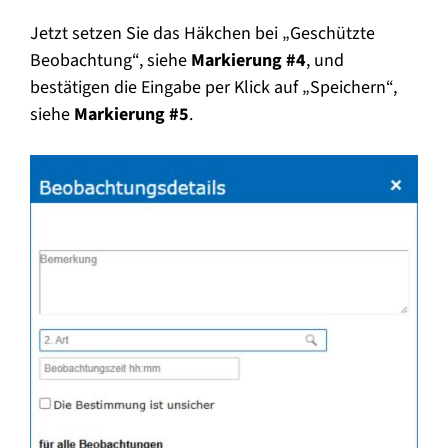
Jetzt setzen Sie das Häkchen bei „Geschützte
Beobachtung“, siehe
Markierung #4
, und
bestätigen die Eingabe per Klick auf „Speichern“,
siehe
Markierung #5
.