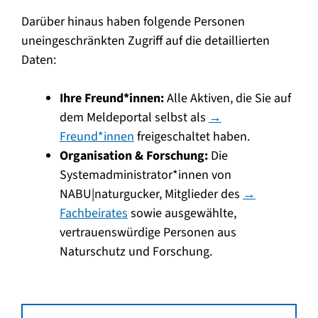
Darüber hinaus haben folgende Personen
uneingeschränkten Zugriff auf die detaillierten
Daten:
Ihre Freund*innen:
Alle Aktiven, die Sie auf
dem Meldeportal selbst als
→
Freund*innen
freigeschaltet haben.
Organisation & Forschung:
Die
Systemadministrator*innen von
NABU|naturgucker, Mitglieder des
→
Fachbeirates
sowie ausgewählte,
vertrauenswürdige Personen aus
Naturschutz und Forschung.