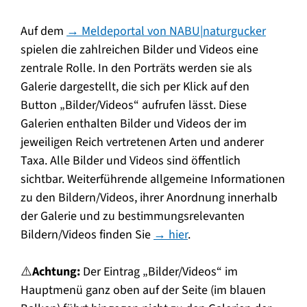
Auf dem
→ Meldeportal von NABU|naturgucker
spielen die zahlreichen Bilder und Videos eine
zentrale Rolle. In den Porträts werden sie als
Galerie dargestellt, die sich per Klick auf den
Button „Bilder/Videos“ aufrufen lässt. Diese
Galerien enthalten Bilder und Videos der im
jeweiligen Reich vertretenen Arten und anderer
Taxa. Alle Bilder und Videos sind öffentlich
sichtbar. Weiterführende allgemeine Informationen
zu den Bildern/Videos, ihrer Anordnung innerhalb
der Galerie und zu bestimmungsrelevanten
Bildern/Videos finden Sie
→ hier
.
⚠️
Achtung:
Der Eintrag „Bilder/Videos“ im
Hauptmenü ganz oben auf der Seite (im blauen