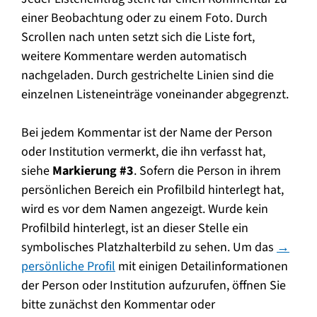
einer Beobachtung oder zu einem Foto. Durch
Scrollen nach unten setzt sich die Liste fort,
weitere Kommentare werden automatisch
nachgeladen. Durch gestrichelte Linien sind die
einzelnen Listeneinträge voneinander abgegrenzt.
Bei jedem Kommentar ist der Name der Person
oder Institution vermerkt, die ihn verfasst hat,
siehe
Markierung #3
. Sofern die Person in ihrem
persönlichen Bereich ein Profilbild hinterlegt hat,
wird es vor dem Namen angezeigt. Wurde kein
Profilbild hinterlegt, ist an dieser Stelle ein
symbolisches Platzhalterbild zu sehen. Um das
→
persönliche Profil
mit einigen Detailinformationen
der Person oder Institution aufzurufen, öffnen Sie
bitte zunächst den Kommentar oder