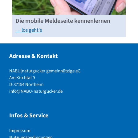
Die mobile Meldeseite kennenlernen
→ los geht's
Adresse & Kontakt
NABU|naturgucker gemeinnützige eG
Am Kirchtal 9
D-37154 Northeim
info@NABU-naturgucker.de
Infos & Service
Impressum
Nutzungsbedingungen