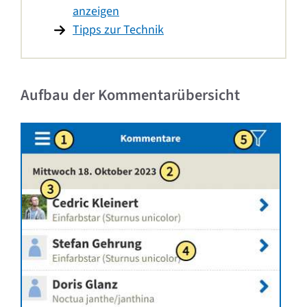
anzeigen
Tipps zur Technik
Aufbau der Kommentarübersicht