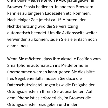
die mobile Meldeseite von NABU|naturgucker im
Browser Ecosia bedienen. In anderen Browsern
kann es zu längeren Ladezeiten etc. kommen.
Nach einiger Zeit (meist ca. 15 Minuten) der
Nichtbenutzung wird die Serversitzung
automatisch beendet. Um die Aktionsseite weiter
verwenden zu können, laden Sie sie einfach noch
einmal neu.
Wenn Sie möchten, dass Ihre aktuelle Position vom
Smartphone automatisch ins Meldeformular
übernommen werden kann, geben Sie dies bitte
frei. Gegebenenfalls müssen Sie dazu die
Datenschutzeinstellungen bzw. die Freigabe der
Ortungsdienste an Ihrem Gerät bearbeiten. Auf
dem iPhone ist es erforderlich, im Browser die
Ortungsdienste freizugeben und in den