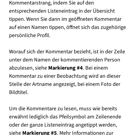
Kommentarstrang, indem Sie auf den
entsprechenden Listeneintrag in der Übersicht
tippen. Wenn Sie dann im geöffneten Kommentar
auf einen Namen tippen, öffnet sich das zugehörige
persönliche Profil.
Worauf sich der Kommentar bezieht, ist in der Zeile
unter dem Namen der kommentierenden Person
abzulesen, siehe
Markierung #4
. Bei einem
Kommentar zu einer Beobachtung wird an dieser
Stelle der Artname angezeigt, bei einem Foto der
Bildtitel.
Um die Kommentare zu lesen, muss wie bereits
erwähnt lediglich das Pfeilsymbol am Zeilenende
oder der ganze Listeneintrag angetippt werden,
siehe
Markierung #5
. Mehr Informationen zur