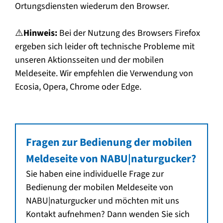
Ortungsdiensten wiederum den Browser.
⚠️
Hinweis:
Bei der Nutzung des Browsers Firefox
ergeben sich leider oft technische Probleme mit
unseren Aktionsseiten und der mobilen
Meldeseite. Wir empfehlen die Verwendung von
Ecosia, Opera, Chrome oder Edge.
Fragen zur Bedienung der mobilen
Meldeseite von NABU|naturgucker?
Sie haben eine individuelle Frage zur
Bedienung der mobilen Meldeseite von
NABU|naturgucker und möchten mit uns
Kontakt aufnehmen? Dann wenden Sie sich