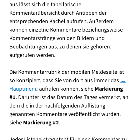
aus lässt sich die tabellarische
Kommentarübersicht durch Antippen der
entsprechenden Kachel aufrufen. Außerdem
können einzelne Kommentare beziehungsweise
Kommentarstränge von den Bildern und
Beobachtungen aus, zu denen sie gehören,
aufgerufen werden.
Die Kommentarrubrik der mobilen Meldeseite ist
so konzipiert, dass Sie von dort aus immer das
→
Hauptmenü
aufrufen können, siehe
Markierung
#1
. Darunter ist das Datum des Tages vermerkt, an
dem die in der nachfolgenden Auflistung
genannten Kommentare veröffentlicht wurden,
siehe
Markierung #2
.
Jeder Listeneintrag steht für einen Kommentar zu