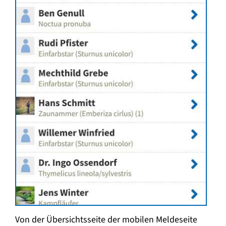
Von der Übersichtsseite der mobilen Meldeseite