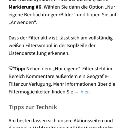
Markierung #6
. Wählen Sie dann die Option „Nur
eigene Beobachtungen/Bilder“ und tippen Sie auf
„Anwenden“.
Dass der Filter aktiv ist, lässt sich am vollständig
weißen Filtersymbol in der Kopfzeile der
Listendarstellung erkennen.
💡
Tipp:
Neben dem „Nur eigene“-Filter steht im
Bereich Kommentare außerdem ein Geografie-
Filter zur Verfügung. Mehr Informationen über die
Filtermöglichkeiten finden Sie
→ hier
.
Tipps zur Technik
Am besten lassen sich unsere Aktionsseiten und