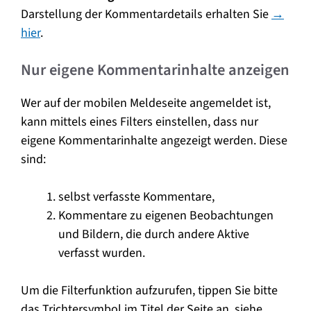
Darstellung der Kommentardetails erhalten Sie
→
hier
.
Nur eigene Kommentarinhalte anzeigen
Wer auf der mobilen Meldeseite angemeldet ist,
kann mittels eines Filters einstellen, dass nur
eigene Kommentarinhalte angezeigt werden. Diese
sind:
selbst verfasste Kommentare,
Kommentare zu eigenen Beobachtungen
und Bildern, die durch andere Aktive
verfasst wurden.
Um die Filterfunktion aufzurufen, tippen Sie bitte
das Trichtersymbol im Titel der Seite an, siehe