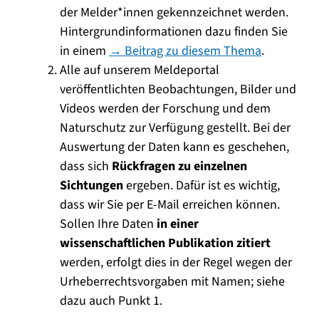
der Melder*innen gekennzeichnet werden.
Hintergrundinformationen dazu finden Sie
in einem
→ Beitrag zu diesem Thema
.
Alle auf unserem Meldeportal
veröffentlichten Beobachtungen, Bilder und
Videos werden der Forschung und dem
Naturschutz zur Verfügung gestellt. Bei der
Auswertung der Daten kann es geschehen,
dass sich
Rückfragen zu einzelnen
Sichtungen
ergeben. Dafür ist es wichtig,
dass wir Sie per E-Mail erreichen können.
Sollen Ihre Daten
in einer
wissenschaftlichen Publikation zitiert
werden, erfolgt dies in der Regel wegen der
Urheberrechtsvorgaben mit Namen; siehe
dazu auch Punkt 1.