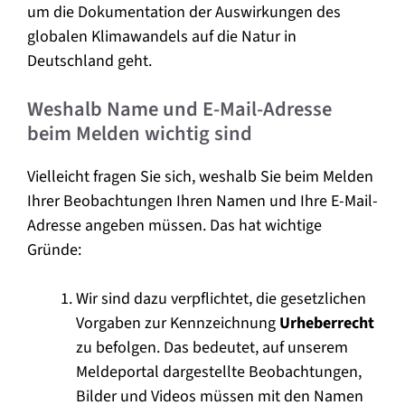
um die Dokumentation der Auswirkungen des
globalen Klimawandels auf die Natur in
Deutschland geht.
Weshalb Name und E-Mail-Adresse
beim Melden wichtig sind
Vielleicht fragen Sie sich, weshalb Sie beim Melden
Ihrer Beobachtungen Ihren Namen und Ihre E-Mail-
Adresse angeben müssen. Das hat wichtige
Gründe:
Wir sind dazu verpflichtet, die gesetzlichen
Vorgaben zur Kennzeichnung
Urheberrecht
zu befolgen. Das bedeutet, auf unserem
Meldeportal dargestellte Beobachtungen,
Bilder und Videos müssen mit den Namen