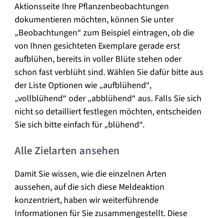
Aktionsseite Ihre Pflanzenbeobachtungen
dokumentieren möchten, können Sie unter
„Beobachtungen“ zum Beispiel eintragen, ob die
von Ihnen gesichteten Exemplare gerade erst
aufblühen, bereits in voller Blüte stehen oder
schon fast verblüht sind. Wählen Sie dafür bitte aus
der Liste Optionen wie „aufblühend“,
„vollblühend“ oder „abblühend“ aus. Falls Sie sich
nicht so detailliert festlegen möchten, entscheiden
Sie sich bitte einfach für „blühend“.
Alle Zielarten ansehen
Damit Sie wissen, wie die einzelnen Arten
aussehen, auf die sich diese Meldeaktion
konzentriert, haben wir weiterführende
Informationen für Sie zusammengestellt. Diese