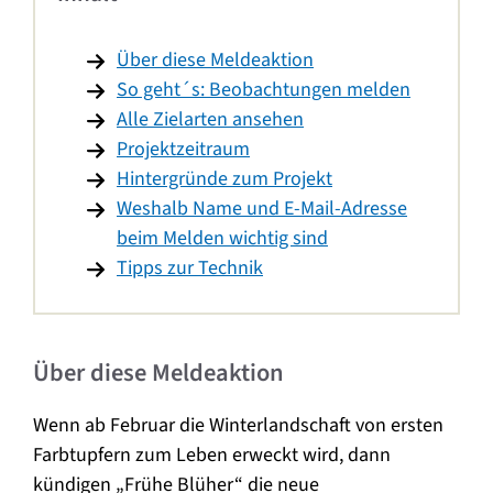
Über diese Meldeaktion
So geht´s: Beobachtungen melden
Alle Zielarten ansehen
Projektzeitraum
Hintergründe zum Projekt
Weshalb Name und E-Mail-Adresse
beim Melden wichtig sind
Tipps zur Technik
Über diese Meldeaktion
Wenn ab Februar die Winterlandschaft von ersten
Farbtupfern zum Leben erweckt wird, dann
kündigen „Frühe Blüher“ die neue