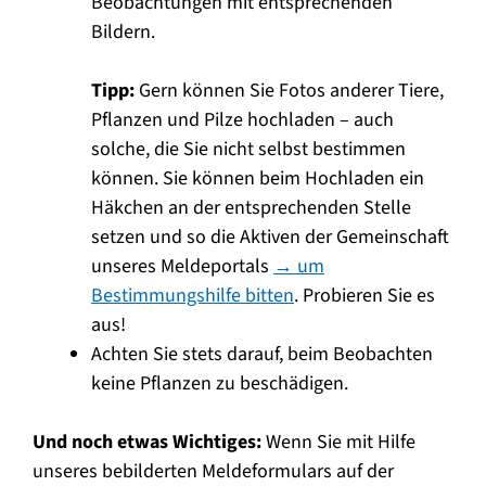
Beobachtungen mit entsprechenden
Bildern.
Tipp:
Gern können Sie Fotos anderer Tiere,
Pflanzen und Pilze hochladen – auch
solche, die Sie nicht selbst bestimmen
können. Sie können beim Hochladen ein
Häkchen an der entsprechenden Stelle
setzen und so die Aktiven der Gemeinschaft
unseres Meldeportals
→ um
Bestimmungshilfe bitten
. Probieren Sie es
aus!
Achten Sie stets darauf, beim Beobachten
keine Pflanzen zu beschädigen.
Und noch etwas Wichtiges:
Wenn Sie mit Hilfe
unseres bebilderten Meldeformulars auf der