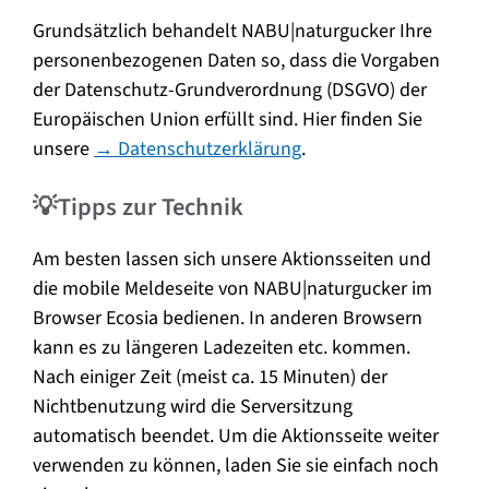
Grundsätzlich behandelt NABU|naturgucker Ihre
personenbezogenen Daten so, dass die Vorgaben
der Datenschutz-Grundverordnung (DSGVO) der
Europäischen Union erfüllt sind. Hier finden Sie
unsere
→ Datenschutzerklärung
.
💡Tipps zur Technik
Am besten lassen sich unsere Aktionsseiten und
die mobile Meldeseite von NABU|naturgucker im
Browser Ecosia bedienen. In anderen Browsern
kann es zu längeren Ladezeiten etc. kommen.
Nach einiger Zeit (meist ca. 15 Minuten) der
Nichtbenutzung wird die Serversitzung
automatisch beendet. Um die Aktionsseite weiter
verwenden zu können, laden Sie sie einfach noch