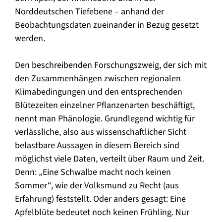
Norddeutschen Tiefebene – anhand der
Beobachtungsdaten zueinander in Bezug gesetzt
werden.
Den beschreibenden Forschungszweig, der sich mit
den Zusammenhängen zwischen regionalen
Klimabedingungen und den entsprechenden
Blütezeiten einzelner Pflanzenarten beschäftigt,
nennt man Phänologie. Grundlegend wichtig für
verlässliche, also aus wissenschaftlicher Sicht
belastbare Aussagen in diesem Bereich sind
möglichst viele Daten, verteilt über Raum und Zeit.
Denn: „Eine Schwalbe macht noch keinen
Sommer“, wie der Volksmund zu Recht (aus
Erfahrung) feststellt. Oder anders gesagt: Eine
Apfelblüte bedeutet noch keinen Frühling. Nur