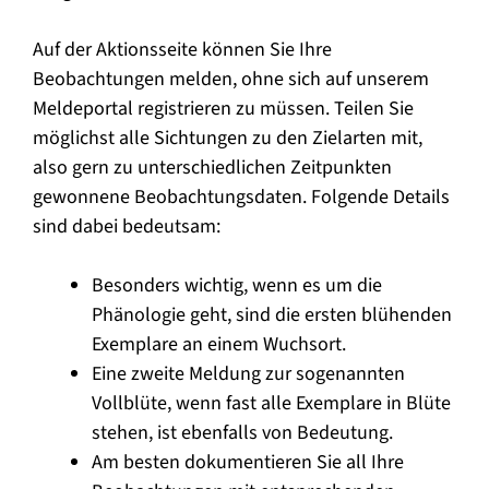
Auf der Aktionsseite können Sie Ihre
Beobachtungen melden, ohne sich auf unserem
Meldeportal registrieren zu müssen. Teilen Sie
möglichst alle Sichtungen zu den Zielarten mit,
also gern zu unterschiedlichen Zeitpunkten
gewonnene Beobachtungsdaten. Folgende Details
sind dabei bedeutsam:
Besonders wichtig, wenn es um die
Phänologie geht, sind die ersten blühenden
Exemplare an einem Wuchsort.
Eine zweite Meldung zur sogenannten
Vollblüte, wenn fast alle Exemplare in Blüte
stehen, ist ebenfalls von Bedeutung.
Am besten dokumentieren Sie all Ihre