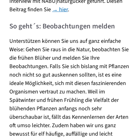
Interview mit NABU|naturgucker geführt. Diesen
Beitrag finden Sie
→ hier
.
So geht´s: Beobachtungen melden
Unterstützen können Sie uns auf ganz einfache
Weise: Gehen Sie raus in die Natur, beobachten Sie
die frühen Blüher und melden Sie Ihre
Beobachtungen. Falls Sie sich bislang mit Pflanzen
noch nicht so gut auskennen sollten, ist es eine
ideale Möglichkeit, sich mit diesen faszinierenden
Organismen vertraut zu machen. Weil im
Spätwinter und frühen Frühling die Vielfalt der
blühenden Pflanzen anfangs noch sehr
überschaubar ist, fällt das Kennenlernen der Arten
oft umso leichter. Zudem haben wir uns ganz
bewusst für elf häufige, auffällige und leicht