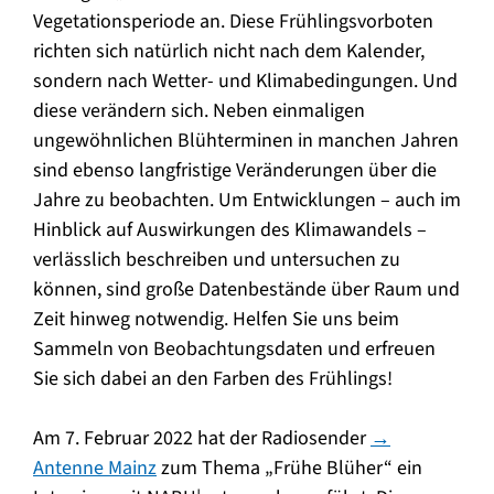
Vegetationsperiode an. Diese Frühlingsvorboten
richten sich natürlich nicht nach dem Kalender,
sondern nach Wetter- und Klimabedingungen. Und
diese verändern sich. Neben einmaligen
ungewöhnlichen Blühterminen in manchen Jahren
sind ebenso langfristige Veränderungen über die
Jahre zu beobachten. Um Entwicklungen – auch im
Hinblick auf Auswirkungen des Klimawandels –
verlässlich beschreiben und untersuchen zu
können, sind große Datenbestände über Raum und
Zeit hinweg notwendig. Helfen Sie uns beim
Sammeln von Beobachtungsdaten und erfreuen
Sie sich dabei an den Farben des Frühlings!
Am 7. Februar 2022 hat der Radiosender
→
Antenne Mainz
zum Thema „Frühe Blüher“ ein