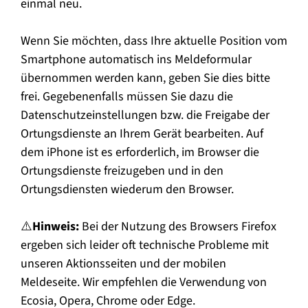
einmal neu.
Wenn Sie möchten, dass Ihre aktuelle Position vom
Smartphone automatisch ins Meldeformular
übernommen werden kann, geben Sie dies bitte
frei. Gegebenenfalls müssen Sie dazu die
Datenschutzeinstellungen bzw. die Freigabe der
Ortungsdienste an Ihrem Gerät bearbeiten. Auf
dem iPhone ist es erforderlich, im Browser die
Ortungsdienste freizugeben und in den
Ortungsdiensten wiederum den Browser.
⚠️
Hinweis:
Bei der Nutzung des Browsers Firefox
ergeben sich leider oft technische Probleme mit
unseren Aktionsseiten und der mobilen
Meldeseite. Wir empfehlen die Verwendung von
Ecosia, Opera, Chrome oder Edge.