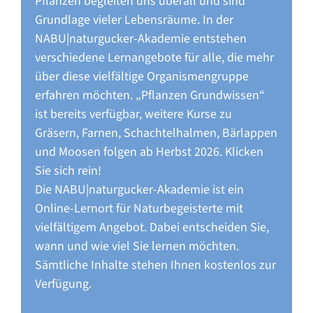
Pflanzen begleiten uns überall und sind
Grundlage vieler Lebensräume. In der
NABU|naturgucker-Akademie entstehen
verschiedene Lernangebote für alle, die mehr
über diese vielfältige Organismengruppe
erfahren möchten. „Pflanzen Grundwissen“
ist bereits verfügbar, weitere Kurse zu
Gräsern, Farnen, Schachtelhalmen, Bärlappen
und Moosen folgen ab Herbst 2026. Klicken
Sie sich rein!
Die NABU|naturgucker-Akademie ist ein
Online-Lernort für Naturbegeisterte mit
vielfältigem Angebot. Dabei entscheiden Sie,
wann und wie viel Sie lernen möchten.
Sämtliche Inhalte stehen Ihnen kostenlos zur
Verfügung.