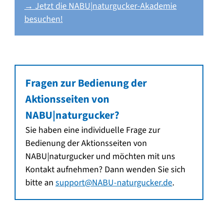
→ Jetzt die NABU|naturgucker-Akademie
besuchen!
Fragen zur Bedienung der
Aktionsseiten von
NABU|naturgucker?
Sie haben eine individuelle Frage zur
Bedienung der Aktionsseiten von
NABU|naturgucker und möchten mit uns
Kontakt aufnehmen? Dann wenden Sie sich
bitte an
support@NABU-naturgucker.de
.