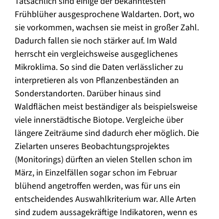
Tatsächlich sind einige der bekanntesten
Frühblüher ausgesprochene Waldarten. Dort, wo
sie vorkommen, wachsen sie meist in großer Zahl.
Dadurch fallen sie noch stärker auf. Im Wald
herrscht ein vergleichsweise ausgeglichenes
Mikroklima. So sind die Daten verlässlicher zu
interpretieren als von Pflanzenbeständen an
Sonderstandorten. Darüber hinaus sind
Waldflächen meist beständiger als beispielsweise
viele innerstädtische Biotope. Vergleiche über
längere Zeiträume sind dadurch eher möglich. Die
Zielarten unseres Beobachtungsprojektes
(Monitorings) dürften an vielen Stellen schon im
März, in Einzelfällen sogar schon im Februar
blühend angetroffen werden, was für uns ein
entscheidendes Auswahlkriterium war. Alle Arten
sind zudem aussagekräftige Indikatoren, wenn es