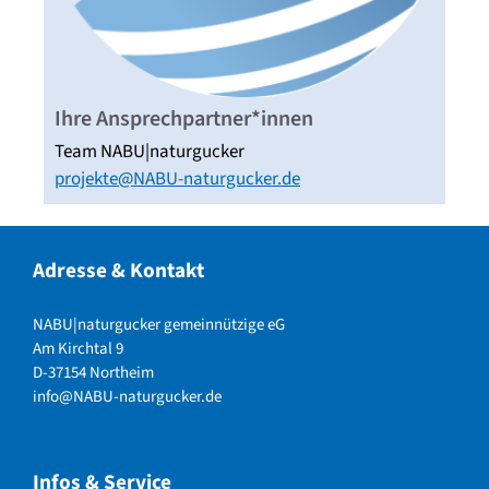
Ihre Ansprechpartner*innen
Team NABU|naturgucker
projekte@NABU-naturgucker.de
Adresse & Kontakt
NABU|naturgucker gemeinnützige eG
Am Kirchtal 9
D-37154 Northeim
info@NABU-naturgucker.de
Infos & Service