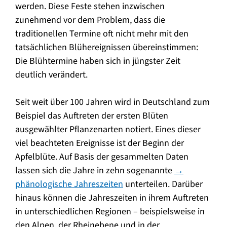
werden. Diese Feste stehen inzwischen
zunehmend vor dem Problem, dass die
traditionellen Termine oft nicht mehr mit den
tatsächlichen Blühereignissen übereinstimmen:
Die Blühtermine haben sich in jüngster Zeit
deutlich verändert.
Seit weit über 100 Jahren wird in Deutschland zum
Beispiel das Auftreten der ersten Blüten
ausgewählter Pflanzenarten notiert. Eines dieser
viel beachteten Ereignisse ist der Beginn der
Apfelblüte. Auf Basis der gesammelten Daten
lassen sich die Jahre in zehn sogenannte
→
phänologische Jahreszeiten
unterteilen. Darüber
hinaus können die Jahreszeiten in ihrem Auftreten
in unterschiedlichen Regionen – beispielsweise in
den Alpen, der Rheinebene und in der