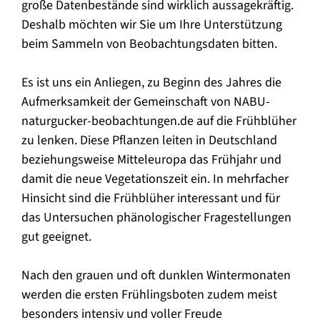
große Datenbestände sind wirklich aussagekräftig.
Deshalb möchten wir Sie um Ihre Unterstützung
beim Sammeln von Beobachtungsdaten bitten.
Es ist uns ein Anliegen, zu Beginn des Jahres die
Aufmerksamkeit der Gemeinschaft von NABU-
naturgucker-beobachtungen.de auf die Frühblüher
zu lenken. Diese Pflanzen leiten in Deutschland
beziehungsweise Mitteleuropa das Frühjahr und
damit die neue Vegetationszeit ein. In mehrfacher
Hinsicht sind die Frühblüher interessant und für
das Untersuchen phänologischer Fragestellungen
gut geeignet.
Nach den grauen und oft dunklen Wintermonaten
werden die ersten Frühlingsboten zudem meist
besonders intensiv und voller Freude