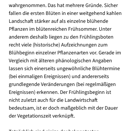
wahrgenommen. Das hat mehrere Gründe. Sicher
fallen die ersten Blüten in einer weitgehend kahlen
Landschaft stärker auf als einzelne blühende
Pflanzen im blütenreichen Frühsommer. Unter
anderem deshalb liegen zu den Frühlingsboten
recht viele (historische) Aufzeichnungen zum
Blühbeginn einzelner Pflanzenarten vor. Gerade im
Vergleich mit älteren phänologischen Angaben
lassen sich einerseits ungewöhnliche Blühtermine
(bei einmaligen Ereignissen) und andererseits
grundlegende Veränderungen (bei regelmäßigen
Ereignissen) erkennen. Der Frühlingsbeginn ist
nicht zuletzt auch für die Landwirtschaft
bedeutsam, ist er doch maßgeblich mit der Dauer
der Vegetationszeit verknüpft.