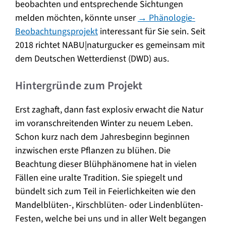
beobachten und entsprechende Sichtungen
melden möchten, könnte unser
→ Phänologie-
Beobachtungsprojekt
interessant für Sie sein. Seit
2018 richtet NABU|naturgucker es gemeinsam mit
dem Deutschen Wetterdienst (DWD) aus.
Hintergründe zum Projekt
Erst zaghaft, dann fast explosiv erwacht die Natur
im voranschreitenden Winter zu neuem Leben.
Schon kurz nach dem Jahresbeginn beginnen
inzwischen erste Pflanzen zu blühen. Die
Beachtung dieser Blühphänomene hat in vielen
Fällen eine uralte Tradition. Sie spiegelt und
bündelt sich zum Teil in Feierlichkeiten wie den
Mandelblüten-, Kirschblüten- oder Lindenblüten-
Festen, welche bei uns und in aller Welt begangen