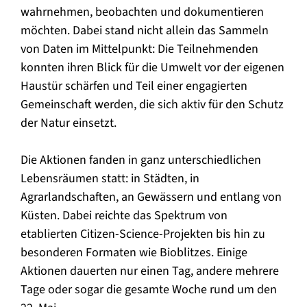
wahrnehmen, beobachten und dokumentieren
möchten. Dabei stand nicht allein das Sammeln
von Daten im Mittelpunkt: Die Teilnehmenden
konnten ihren Blick für die Umwelt vor der eigenen
Haustür schärfen und Teil einer engagierten
Gemeinschaft werden, die sich aktiv für den Schutz
der Natur einsetzt.
Die Aktionen fanden in ganz unterschiedlichen
Lebensräumen statt: in Städten, in
Agrarlandschaften, an Gewässern und entlang von
Küsten. Dabei reichte das Spektrum von
etablierten Citizen-Science-Projekten bis hin zu
besonderen Formaten wie Bioblitzes. Einige
Aktionen dauerten nur einen Tag, andere mehrere
Tage oder sogar die gesamte Woche rund um den