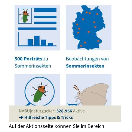
Auf der Aktionsseite können Sie im Bereich