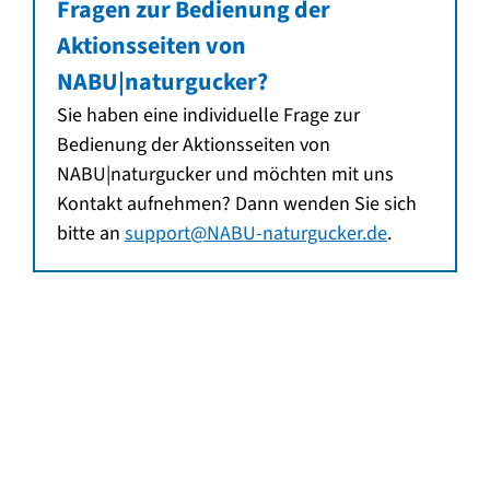
Fragen zur Bedienung der
Aktionsseiten von
NABU|naturgucker?
Sie haben eine individuelle Frage zur
Bedienung der Aktionsseiten von
NABU|naturgucker und möchten mit uns
Kontakt aufnehmen? Dann wenden Sie sich
bitte an
support@NABU-naturgucker.de
.