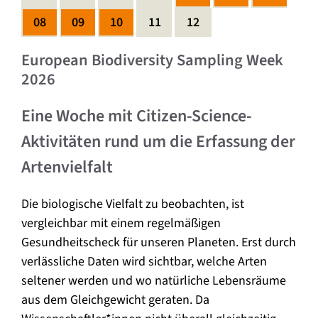
08
09
10
11
12
European Biodiversity Sampling Week
2026
Eine Woche mit Citizen-Science-
Aktivitäten rund um die Erfassung der
Artenvielfalt
Die biologische Vielfalt zu beobachten, ist
vergleichbar mit einem regelmäßigen
Gesundheitscheck für unseren Planeten. Erst durch
verlässliche Daten wird sichtbar, welche Arten
seltener werden und wo natürliche Lebensräume
aus dem Gleichgewicht geraten. Da