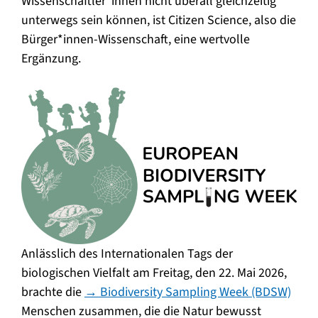
Wissenschaftler*innen nicht überall gleichzeitig
unterwegs sein können, ist Citizen Science, also die
Bürger*innen-Wissenschaft, eine wertvolle
Ergänzung.
Anlässlich des Internationalen Tags der
biologischen Vielfalt am Freitag, den 22. Mai 2026,
brachte die
→ Biodiversity Sampling Week (BDSW)
Menschen zusammen, die die Natur bewusst