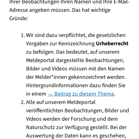
Ihrer Beobachtungen Ihren Namen und Ihre E-Mail-
Adresse angeben müssen. Das hat wichtige
Gründe:
Wir sind dazu verpflichtet, die gesetzlichen
Vorgaben zur Kennzeichnung
Urheberrecht
zu befolgen. Das bedeutet, auf unserem
Meldeportal dargestellte Beobachtungen,
Bilder und Videos müssen mit den Namen
der Melder*innen gekennzeichnet werden.
Hintergrundinformationen dazu finden Sie
in einem
→ Beitrag zu diesem Thema
.
Alle auf unserem Meldeportal
veröffentlichten Beobachtungen, Bilder und
Videos werden der Forschung und dem
Naturschutz zur Verfügung gestellt. Bei der
Auswertung der Daten kann es geschehen,