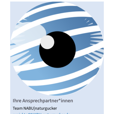
Ihre Ansprechpartner*innen
Team NABU|naturgucker