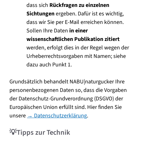
dass sich
Rückfragen zu einzelnen
Sichtungen
ergeben. Dafür ist es wichtig,
dass wir Sie per E-Mail erreichen können.
Sollen Ihre Daten
in einer
wissenschaftlichen Publikation zitiert
werden, erfolgt dies in der Regel wegen der
Urheberrechtsvorgaben mit Namen; siehe
dazu auch Punkt 1.
Grundsätzlich behandelt NABU|naturgucker Ihre
personenbezogenen Daten so, dass die Vorgaben
der Datenschutz-Grundverordnung (DSGVO) der
Europäischen Union erfüllt sind. Hier finden Sie
unsere
→ Datenschutzerklärung
.
💡Tipps zur Technik