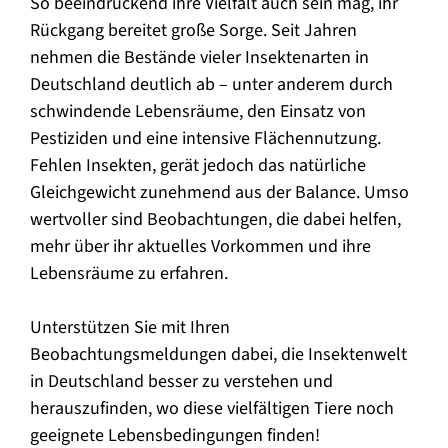
So beeindruckend ihre Vielfalt auch sein mag, ihr
Rückgang bereitet große Sorge. Seit Jahren
nehmen die Bestände vieler Insektenarten in
Deutschland deutlich ab – unter anderem durch
schwindende Lebensräume, den Einsatz von
Pestiziden und eine intensive Flächennutzung.
Fehlen Insekten, gerät jedoch das natürliche
Gleichgewicht zunehmend aus der Balance. Umso
wertvoller sind Beobachtungen, die dabei helfen,
mehr über ihr aktuelles Vorkommen und ihre
Lebensräume zu erfahren.
Unterstützen Sie mit Ihren
Beobachtungsmeldungen dabei, die Insektenwelt
in Deutschland besser zu verstehen und
herauszufinden, wo diese vielfältigen Tiere noch
geeignete Lebensbedingungen finden!