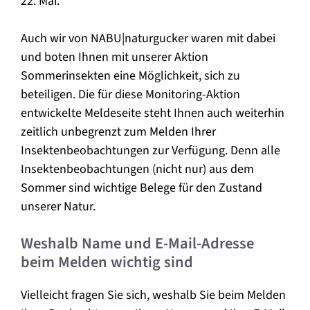
22. Mai.
Auch wir von NABU|naturgucker waren mit dabei
und boten Ihnen mit unserer Aktion
Sommerinsekten eine Möglichkeit, sich zu
beteiligen. Die für diese Monitoring-Aktion
entwickelte Meldeseite steht Ihnen auch weiterhin
zeitlich unbegrenzt zum Melden Ihrer
Insektenbeobachtungen zur Verfügung. Denn alle
Insektenbeobachtungen (nicht nur) aus dem
Sommer sind wichtige Belege für den Zustand
unserer Natur.
Weshalb Name und E-Mail-Adresse
beim Melden wichtig sind
Vielleicht fragen Sie sich, weshalb Sie beim Melden