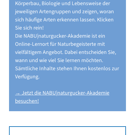
Körperbau, Biologie und Lebensweise der
jeweiligen Artengruppen und zeigen, woran
sich häufige Arten erkennen lassen. Klicken
Sie sich rein!
Die NABU|naturgucker-Akademie ist ein
Online-Lernort für Naturbegeisterte mit
vielfältigem Angebot. Dabei entscheiden Sie,
wann und wie viel Sie lernen möchten.
Sämtliche Inhalte stehen Ihnen kostenlos zur
Verfügung.
→ Jetzt die NABU|naturgucker-Akademie
besuchen!