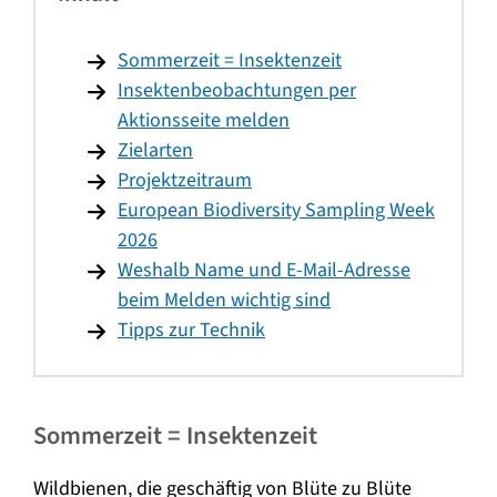
Sommerzeit = Insektenzeit
Insektenbeobachtungen per
Aktionsseite melden
Zielarten
Projektzeitraum
European Biodiversity Sampling Week
2026
Weshalb Name und E-Mail-Adresse
beim Melden wichtig sind
Tipps zur Technik
Sommerzeit = Insektenzeit
Wildbienen, die geschäftig von Blüte zu Blüte