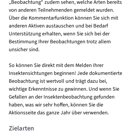
„Beobachtung“ zudem sehen, welche Arten bereits
von anderen Teilnehmenden gemeldet wurden.
Über die Kommentarfunktion können Sie sich mit
anderen Aktiven austauschen und bei Bedarf
Unterstützung erhalten, wenn Sie sich bei der
Bestimmung Ihrer Beobachtungen trotz allem
unsicher sind.
So können Sie direkt mit dem Melden Ihrer
Insektensichtungen beginnen! Jede dokumentierte
Beobachtung ist wertvoll und trägt dazu bei,
wichtige Erkenntnisse zu gewinnen. Und wenn Sie
Gefallen an der Insektenbeobachtung gefunden
haben, was wir sehr hoffen, können Sie die
Aktionsseite das ganze Jahr über verwenden.
Zielarten