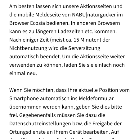
Am besten lassen sich unsere Aktionsseiten und
die mobile Meldeseite von NABU|naturgucker im
Browser Ecosia bedienen. In anderen Browsern
kann es zu längeren Ladezeiten etc. kommen.
Nach einiger Zeit (meist ca. 15 Minuten) der
Nichtbenutzung wird die Serversitzung
automatisch beendet. Um die Aktionsseite weiter
verwenden zu können, laden Sie sie einfach noch
einmal neu.
Wenn Sie möchten, dass Ihre aktuelle Position vom
Smartphone automatisch ins Meldeformular
übernommen werden kann, geben Sie dies bitte
frei. Gegebenenfalls müssen Sie dazu die
Datenschutzeinstellungen bzw. die Freigabe der
Ortungsdienste an Ihrem Gerät bearbeiten. Auf