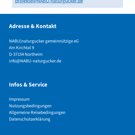
projekte@NABU-naturgucker.de
Adresse & Kontakt
NABU|naturgucker gemeinnützige eG
Am Kirchtal 9
D-37154 Northeim
info@NABU-naturgucker.de
Infos & Service
Impressum
Nutzungsbedingungen
Allgemeine Reisebedingungen
Datenschutzerklärung