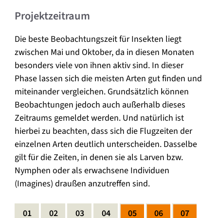
Projektzeitraum
Die beste Beobachtungszeit für Insekten liegt
zwischen Mai und Oktober, da in diesen Monaten
besonders viele von ihnen aktiv sind. In dieser
Phase lassen sich die meisten Arten gut finden und
miteinander vergleichen. Grundsätzlich können
Beobachtungen jedoch auch außerhalb dieses
Zeitraums gemeldet werden. Und natürlich ist
hierbei zu beachten, dass sich die Flugzeiten der
einzelnen Arten deutlich unterscheiden. Dasselbe
gilt für die Zeiten, in denen sie als Larven bzw.
Nymphen oder als erwachsene Individuen
(Imagines) draußen anzutreffen sind.
01
02
03
04
05
06
07