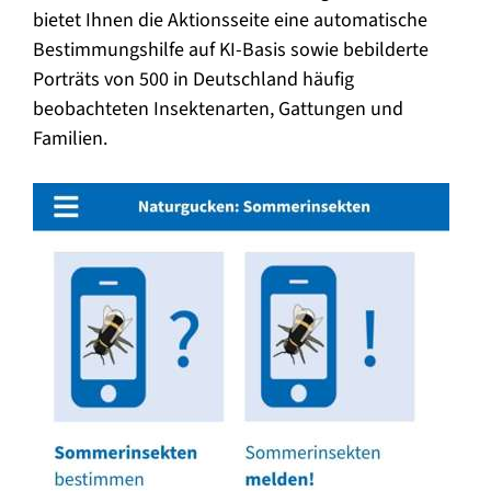
bietet Ihnen die Aktionsseite eine automatische
Bestimmungshilfe auf KI-Basis sowie bebilderte
Porträts von 500 in Deutschland häufig
beobachteten Insektenarten, Gattungen und
Familien.