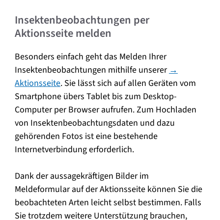
Insektenbeobachtungen per
Aktionsseite melden
Besonders einfach geht das Melden Ihrer
Insektenbeobachtungen mithilfe unserer
→
Aktionsseite
. Sie lässt sich auf allen Geräten vom
Smartphone übers Tablet bis zum Desktop-
Computer per Browser aufrufen. Zum Hochladen
von Insektenbeobachtungsdaten und dazu
gehörenden Fotos ist eine bestehende
Internetverbindung erforderlich.
Dank der aussagekräftigen Bilder im
Meldeformular auf der Aktionsseite können Sie die
beobachteten Arten leicht selbst bestimmen. Falls
Sie trotzdem weitere Unterstützung brauchen,