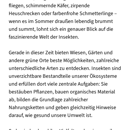
fliegen, schimmernde Käfer, zirpende
Heuschrecken oder farbenfrohe Schmetterlinge –
wenn es im Sommer draußen lebendig brummt
und summt, lohnt sich ein genauer Blick auf die
faszinierende Welt der Insekten.
Gerade in dieser Zeit bieten Wiesen, Gärten und
andere grüne Orte beste Möglichkeiten, zahlreiche
unterschiedliche Arten zu entdecken. Insekten sind
unverzichtbare Bestandteile unserer Ökosysteme
und erfüllen dort viele zentrale Aufgaben: Sie
bestäuben Pflanzen, bauen organisches Material
ab, bilden die Grundlage zahlreicher
Nahrungsketten und geben gleichzeitig Hinweise
darauf, wie gesund unsere Umwelt ist.