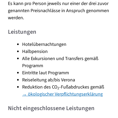
Es kann pro Person jeweils nur einer der drei zuvor
genannten Preisnachlässe in Anspruch genommen
werden.
Leistungen
Hotelübernachtungen
Halbpension
Alle Exkursionen und Transfers gemäß
Programm
Eintritte laut Programm
Reiseleitung ab/bis Verona
Reduktion des CO
-Fußabdruckes gemäß
2
→ ökologischer Verpflichtungserklärung
Nicht eingeschlossene Leistungen