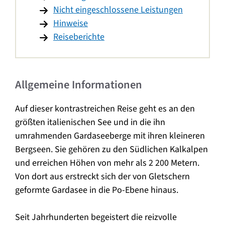
Nicht eingeschlossene Leistungen
Hinweise
Reiseberichte
Allgemeine Informationen
Auf dieser kontrastreichen Reise geht es an den
größten italienischen See und in die ihn
umrahmenden Gardaseeberge mit ihren kleineren
Bergseen. Sie gehören zu den Südlichen Kalkalpen
und erreichen Höhen von mehr als 2 200 Metern.
Von dort aus erstreckt sich der von Gletschern
geformte Gardasee in die Po-Ebene hinaus.
Seit Jahrhunderten begeistert die reizvolle