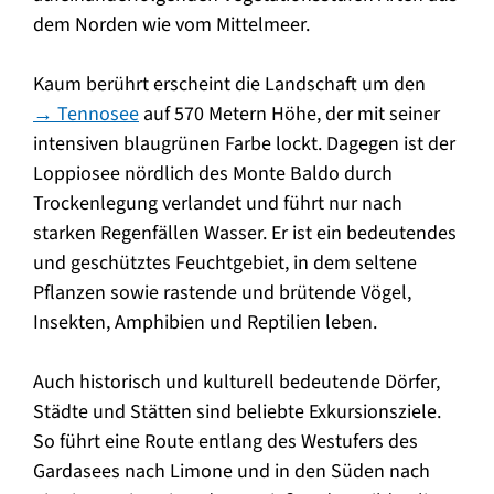
dem Norden wie vom Mittelmeer.
Kaum berührt erscheint die Landschaft um den
→ Tennosee
auf 570 Metern Höhe, der mit seiner
intensiven blaugrünen Farbe lockt. Dagegen ist der
Loppiosee nördlich des Monte Baldo durch
Trockenlegung verlandet und führt nur nach
starken Regenfällen Wasser. Er ist ein bedeutendes
und geschütztes Feuchtgebiet, in dem seltene
Pflanzen sowie rastende und brütende Vögel,
Insekten, Amphibien und Reptilien leben.
Auch historisch und kulturell bedeutende Dörfer,
Städte und Stätten sind beliebte Exkursionsziele.
So führt eine Route entlang des Westufers des
Gardasees nach Limone und in den Süden nach