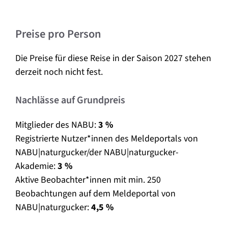
Preise pro Person
Die Preise für diese Reise in der Saison 2027 stehen
derzeit noch nicht fest.
Nachlässe auf Grundpreis
Mitglieder des NABU:
3 %
Registrierte Nutzer*innen des Meldeportals von
NABU|naturgucker/der NABU|naturgucker-
Akademie:
3 %
Aktive Beobachter*innen mit min. 250
Beobachtungen auf dem Meldeportal von
NABU|naturgucker:
4,5 %