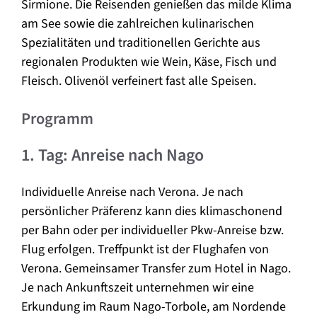
Sirmione. Die Reisenden genießen das milde Klima
am See sowie die zahlreichen kulinarischen
Spezialitäten und traditionellen Gerichte aus
regionalen Produkten wie Wein, Käse, Fisch und
Fleisch. Olivenöl verfeinert fast alle Speisen.
Programm
1. Tag: Anreise nach Nago
Individuelle Anreise nach Verona. Je nach
persönlicher Präferenz kann dies klimaschonend
per Bahn oder per individueller Pkw-Anreise bzw.
Flug erfolgen. Treffpunkt ist der Flughafen von
Verona. Gemeinsamer Transfer zum Hotel in Nago.
Je nach Ankunftszeit unternehmen wir eine
Erkundung im Raum Nago-Torbole, am Nordende