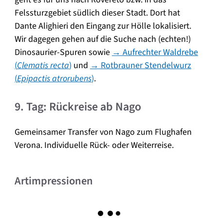
Felssturzgebiet südlich dieser Stadt. Dort hat
Dante Alighieri den Eingang zur Hölle lokalisiert.
Wir dagegen gehen auf die Suche nach (echten!)
Dinosaurier-Spuren sowie
→ Aufrechter Waldrebe
(
Clematis recta
)
und
→ Rotbrauner Stendelwurz
(
Epipactis atrorubens
)
.
9. Tag: Rückreise ab Nago
Gemeinsamer Transfer von Nago zum Flughafen
Verona. Individuelle Rück- oder Weiterreise.
Artimpressionen