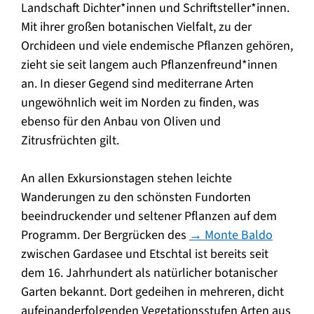
Landschaft Dichter*innen und Schriftsteller*innen.
Mit ihrer großen botanischen Vielfalt, zu der
Orchideen und viele endemische Pflanzen gehören,
zieht sie seit langem auch Pflanzenfreund*innen
an. In dieser Gegend sind mediterrane Arten
ungewöhnlich weit im Norden zu finden, was
ebenso für den Anbau von Oliven und
Zitrusfrüchten gilt.
An allen Exkursionstagen stehen leichte
Wanderungen zu den schönsten Fundorten
beeindruckender und seltener Pflanzen auf dem
Programm. Der Bergrücken des
→ Monte Baldo
zwischen Gardasee und Etschtal ist bereits seit
dem 16. Jahrhundert als natürlicher botanischer
Garten bekannt. Dort gedeihen in mehreren, dicht
aufeinanderfolgenden Vegetationsstufen Arten aus