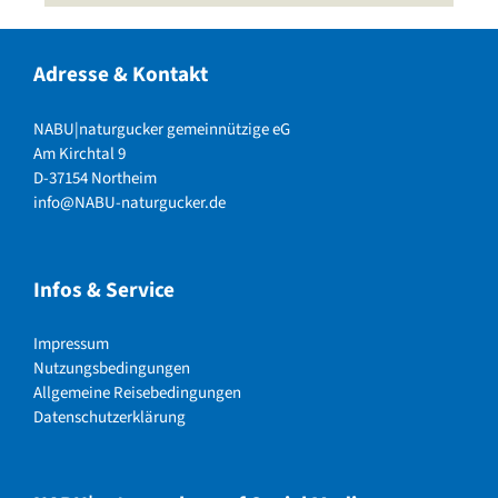
Adresse & Kontakt
NABU|naturgucker gemeinnützige eG
Am Kirchtal 9
D-37154 Northeim
info@NABU-naturgucker.de
Infos & Service
Impressum
Nutzungsbedingungen
Allgemeine Reisebedingungen
Datenschutzerklärung