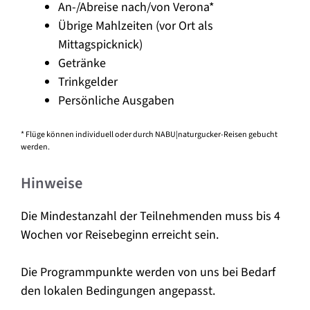
An-/Abreise nach/von Verona*
Übrige Mahlzeiten (vor Ort als
Mittagspicknick)
Getränke
Trinkgelder
Persönliche Ausgaben
* Flüge können individuell oder durch NABU|naturgucker-Reisen gebucht
werden.
Hinweise
Die Mindestanzahl der Teilnehmenden muss bis 4
Wochen vor Reisebeginn erreicht sein.
Die Programmpunkte werden von uns bei Bedarf
den lokalen Bedingungen angepasst.