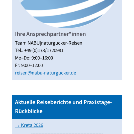
Ihre Ansprechpartner*innen
Team NABU|naturgucker-Reisen
Tel.: +49 (0)173/1720981
Mo–Do: 9:00–16:00
Fr: 9:00–12:00
reisen@nabu-naturgucker.de
Aktuelle Reiseberichte und Praxistage-
Rückblicke
→ Kreta 2026
------------------------------------------------