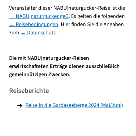
Veranstalter dieser NABU|naturgucker-Reise ist die
→ NABU|naturgucker geG
. Es gelten die folgenden
→ Reisebedingungen
. Hier finden Sie die Angaben
zum
→ Datenschutz
.
Die mit NABU|naturgucker-Reisen
erwirtschafteten Erträge dienen ausschließlich
gemeinnützigen Zwecken.
Reiseberichte
Reise in die Gardaseeberge 2024 (Mai/Juni)