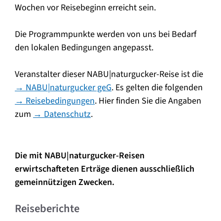
Wochen vor Reisebeginn erreicht sein.
Die Programmpunkte werden von uns bei Bedarf
den lokalen Bedingungen angepasst.
Veranstalter dieser NABU|naturgucker-Reise ist die
→ NABU|naturgucker geG
. Es gelten die folgenden
→ Reisebedingungen
. Hier finden Sie die Angaben
zum
→ Datenschutz
.
Die mit NABU|naturgucker-Reisen
erwirtschafteten Erträge dienen ausschließlich
gemeinnützigen Zwecken.
Reiseberichte