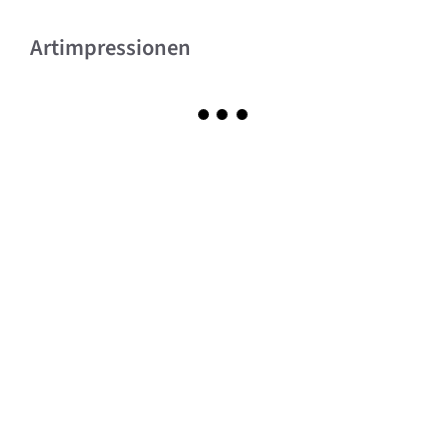
Artimpressionen