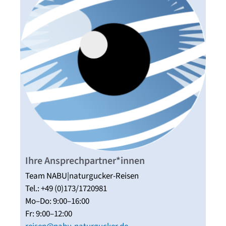
Ihre Ansprechpartner*innen
Team NABU|naturgucker-Reisen
Tel.: +49 (0)173/1720981
Mo–Do: 9:00–16:00
Fr: 9:00–12:00