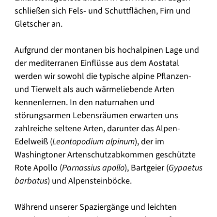
schließen sich Fels- und Schuttflächen, Firn und
Gletscher an.
Aufgrund der montanen bis hochalpinen Lage und
der mediterranen Einflüsse aus dem Aostatal
werden wir sowohl die typische alpine Pflanzen-
und Tierwelt als auch wärmeliebende Arten
kennenlernen. In den naturnahen und
störungsarmen Lebensräumen erwarten uns
zahlreiche seltene Arten, darunter das Alpen-
Edelweiß (
Leontopodium alpinum
), der im
Washingtoner Artenschutzabkommen geschützte
Rote Apollo (
Parnassius apollo
), Bartgeier (
Gypaetus
barbatus
) und Alpensteinböcke.
Während unserer Spaziergänge und leichten