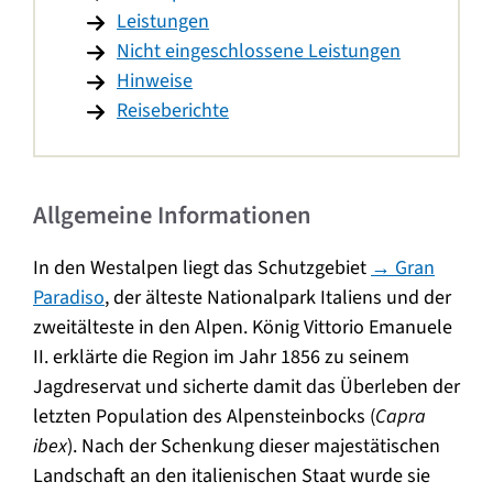
Leistungen
Nicht eingeschlossene Leistungen
Hinweise
Reiseberichte
Allgemeine Informationen
In den Westalpen liegt das Schutzgebiet
→ Gran
Paradiso
, der älteste Nationalpark Italiens und der
zweitälteste in den Alpen. König Vittorio Emanuele
II. erklärte die Region im Jahr 1856 zu seinem
Jagdreservat und sicherte damit das Überleben der
letzten Population des Alpensteinbocks (
Capra
ibex
). Nach der Schenkung dieser majestätischen
Landschaft an den italienischen Staat wurde sie