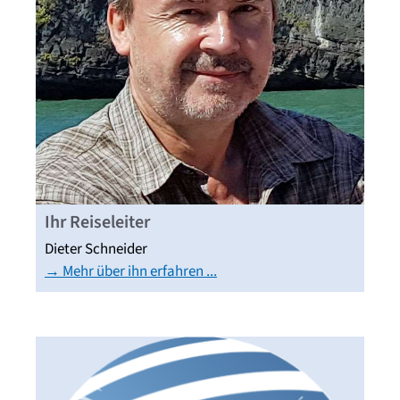
Ihr Reiseleiter
Dieter Schneider
→ Mehr über ihn erfahren ...