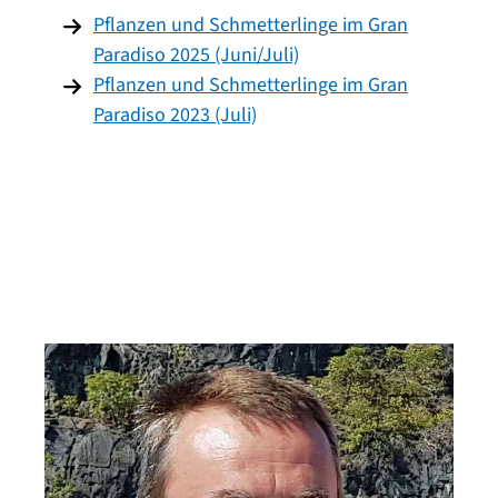
Pflanzen und Schmetterlinge im Gran
Paradiso 2025 (Juni/Juli)
Pflanzen und Schmetterlinge im Gran
Paradiso 2023 (Juli)