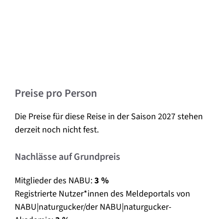
Preise pro Person
Die Preise für diese Reise in der Saison 2027 stehen
derzeit noch nicht fest.
Nachlässe auf Grundpreis
Mitglieder des NABU:
3 %
Registrierte Nutzer*innen des Meldeportals von
NABU|naturgucker/der NABU|naturgucker-