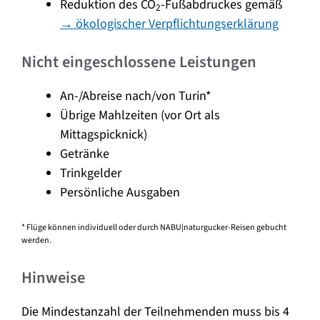
Reduktion des CO
-Fußabdruckes gemäß
2
→ ökologischer Verpflichtungserklärung
Nicht eingeschlossene Leistungen
An-/Abreise nach/von Turin*
Übrige Mahlzeiten (vor Ort als
Mittagspicknick)
Getränke
Trinkgelder
Persönliche Ausgaben
* Flüge können individuell oder durch NABU|naturgucker-Reisen gebucht
werden.
Hinweise
Die Mindestanzahl der Teilnehmenden muss bis 4