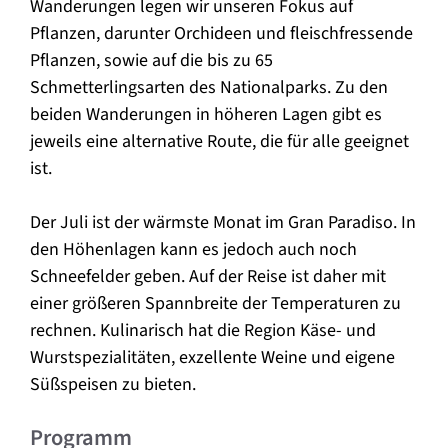
Wanderungen legen wir unseren Fokus auf
Pflanzen, darunter Orchideen und fleischfressende
Pflanzen, sowie auf die bis zu 65
Schmetterlingsarten des Nationalparks. Zu den
beiden Wanderungen in höheren Lagen gibt es
jeweils eine alternative Route, die für alle geeignet
ist.
Der Juli ist der wärmste Monat im Gran Paradiso. In
den Höhenlagen kann es jedoch auch noch
Schneefelder geben. Auf der Reise ist daher mit
einer größeren Spannbreite der Temperaturen zu
rechnen. Kulinarisch hat die Region Käse- und
Wurstspezialitäten, exzellente Weine und eigene
Süßspeisen zu bieten.
Programm