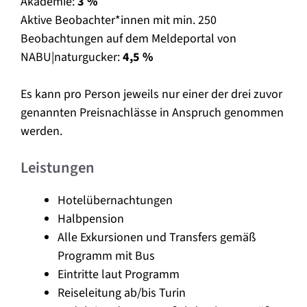
Akademie:
3 %
Aktive Beobachter*innen mit min. 250
Beobachtungen auf dem Meldeportal von
NABU|naturgucker:
4,5 %
Es kann pro Person jeweils nur einer der drei zuvor
genannten Preisnachlässe in Anspruch genommen
werden.
Leistungen
Hotelübernachtungen
Halbpension
Alle Exkursionen und Transfers gemäß
Programm mit Bus
Eintritte laut Programm
Reiseleitung ab/bis Turin