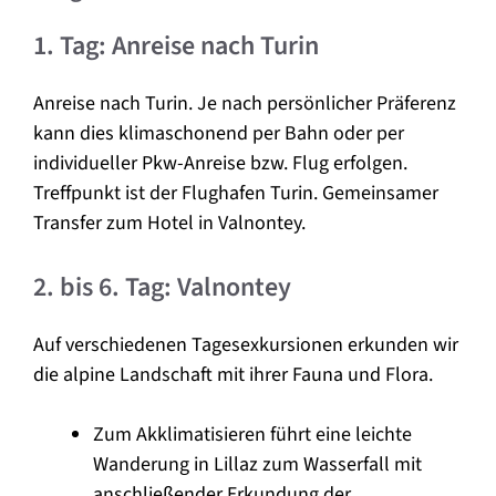
1. Tag: Anreise nach Turin
Anreise nach Turin. Je nach persönlicher Präferenz
kann dies klimaschonend per Bahn oder per
individueller Pkw-Anreise bzw. Flug erfolgen.
Treffpunkt ist der Flughafen Turin. Gemeinsamer
Transfer zum Hotel in Valnontey.
2. bis 6. Tag: Valnontey
Auf verschiedenen Tagesexkursionen erkunden wir
die alpine Landschaft mit ihrer Fauna und Flora.
Zum Akklimatisieren führt eine leichte
Wanderung in Lillaz zum Wasserfall mit
anschließender Erkundung der