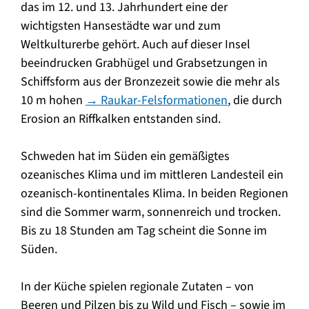
das im 12. und 13. Jahrhundert eine der
wichtigsten Hansestädte war und zum
Weltkulturerbe gehört. Auch auf dieser Insel
beeindrucken Grabhügel und Grabsetzungen in
Schiffsform aus der Bronzezeit sowie die mehr als
10 m hohen
→ Raukar-Felsformationen
, die durch
Erosion an Riffkalken entstanden sind.
Schweden hat im Süden ein gemäßigtes
ozeanisches Klima und im mittleren Landesteil ein
ozeanisch-kontinentales Klima. In beiden Regionen
sind die Sommer warm, sonnenreich und trocken.
Bis zu 18 Stunden am Tag scheint die Sonne im
Süden.
In der Küche spielen regionale Zutaten – von
Beeren und Pilzen bis zu Wild und Fisch – sowie im