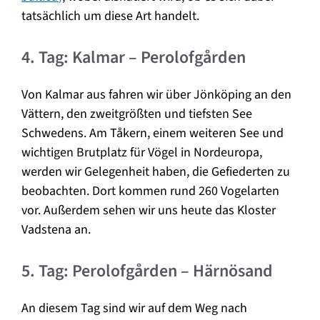
tatsächlich um diese Art handelt.
4. Tag: Kalmar – Perolofgården
Von Kalmar aus fahren wir über Jönköping an den
Vättern, den zweitgrößten und tiefsten See
Schwedens. Am Tåkern, einem weiteren See und
wichtigen Brutplatz für Vögel in Nordeuropa,
werden wir Gelegenheit haben, die Gefiederten zu
beobachten. Dort kommen rund 260 Vogelarten
vor. Außerdem sehen wir uns heute das Kloster
Vadstena an.
5. Tag: Perolofgården – Härnösand
An diesem Tag sind wir auf dem Weg nach