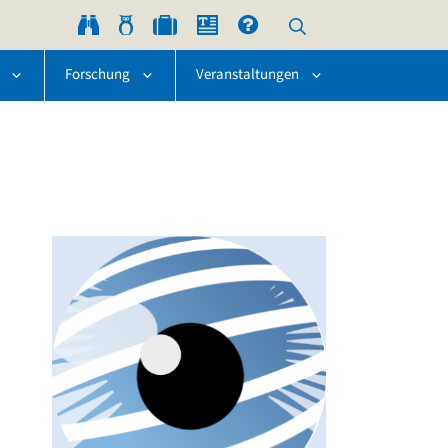
Forschung
Veranstaltungen