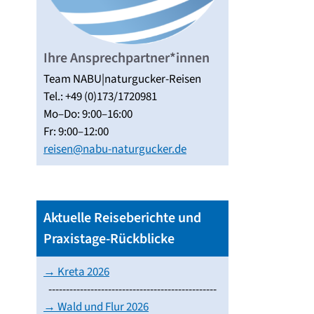
Ihre Ansprechpartner*innen
Team NABU|naturgucker-Reisen
Tel.: +49 (0)173/1720981
Mo–Do: 9:00–16:00
Fr: 9:00–12:00
reisen@nabu-naturgucker.de
Aktuelle Reiseberichte und
Praxistage-Rückblicke
→ Kreta 2026
------------------------------------------------
→ Wald und Flur 2026