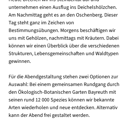
unternehmen einen Ausflug ins Deichelshölzchen.
Am Nachmittag geht es an den Oschenberg. Dieser
Tag steht ganz im Zeichen von
Bestimmungsübungen. Morgens beschäftigen wir
uns mit Gehölzen, nachmittags mit Kräutern. Dabei
können wir einen Überblick über die verschiedenen
Strukturen, Lebensgemeinschaften und Waldtypen
gewinnen.
Für die Abendgestaltung stehen zwei Optionen zur
Auswahl: Bei einem gemeinsamen Rundgang durch
den Ökologisch-Botanischen Garten Bayreuth mit
seinen rund 12 000 Spezies können wir bekannte
Arten wiederholen und neue entdecken. Alternativ
kann der Abend frei gestaltet werden.