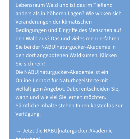
Lebensraum Wald und ist das im Tiefland
anders als in höheren Lagen? Wie wirken sich
Veränderungen der klimatischen
Bedingungen und Eingriffe des Menschen auf
den Wald aus? Das und vieles mehr erfahren
Sie bei der NABU|naturgucker-Akademie in
den dort angebotenen Waldkursen. Klicken
Sie sich rein!
Die NABU|naturgucker-Akademie ist ein
Online-Lernort für Naturbegeisterte mit
vielfältigem Angebot. Dabei entscheiden Sie,
wann und wie viel Sie lernen möchten.
Sämtliche Inhalte stehen Ihnen kostenlos zur
Verfügung.
→ Jetzt die NABU|naturgucker-Akademie