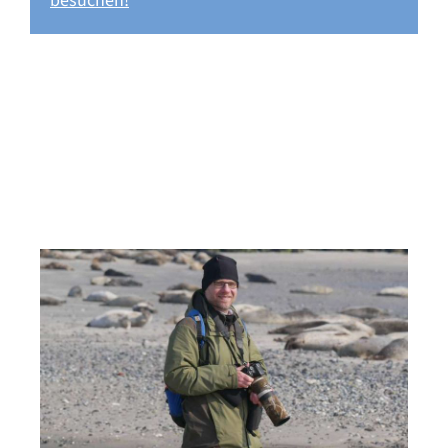
besuchen!