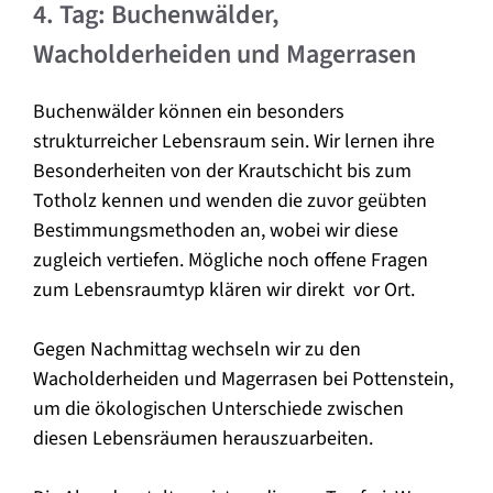
4. Tag: Buchenwälder,
Wacholderheiden und Magerrasen
Buchenwälder können ein besonders
strukturreicher Lebensraum sein. Wir lernen ihre
Besonderheiten von der Krautschicht bis zum
Totholz kennen und wenden die zuvor geübten
Bestimmungsmethoden an, wobei wir diese
zugleich vertiefen. Mögliche noch offene Fragen
zum Lebensraumtyp klären wir direkt vor Ort.
Gegen Nachmittag wechseln wir zu den
Wacholderheiden und Magerrasen bei Pottenstein,
um die ökologischen Unterschiede zwischen
diesen Lebensräumen herauszuarbeiten.