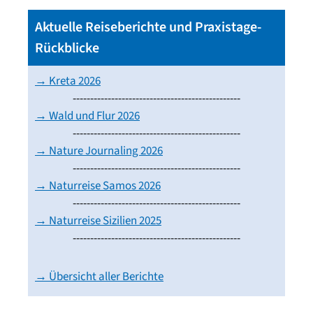
Aktuelle Reiseberichte und Praxistage-
Rückblicke
→ Kreta 2026
------------------------------------------------
→ Wald und Flur 2026
------------------------------------------------
→ Nature Journaling 2026
------------------------------------------------
→ Naturreise Samos 2026
------------------------------------------------
→ Naturreise Sizilien 2025
------------------------------------------------
→ Übersicht aller Berichte