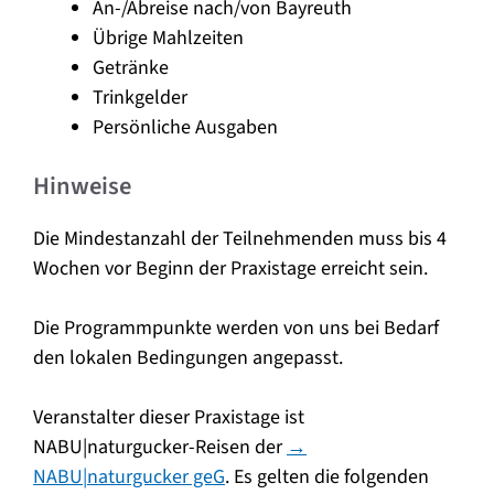
An-/Abreise nach/von Bayreuth
Übrige Mahlzeiten
Getränke
Trinkgelder
Persönliche Ausgaben
Hinweise
Die Mindestanzahl der Teilnehmenden muss bis 4
Wochen vor Beginn der Praxistage erreicht sein.
Die Programmpunkte werden von uns bei Bedarf
den lokalen Bedingungen angepasst.
Veranstalter dieser Praxistage ist
NABU|naturgucker-Reisen der
→
NABU|naturgucker geG
. Es gelten die folgenden