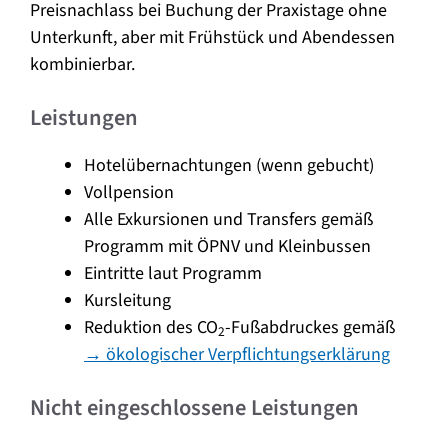
Preisnachlass bei Buchung der Praxistage ohne
Unterkunft, aber mit Frühstück und Abendessen
kombinierbar.
Leistungen
Hotelübernachtungen (wenn gebucht)
Vollpension
Alle Exkursionen und Transfers gemäß
Programm mit ÖPNV und Kleinbussen
Eintritte laut Programm
Kursleitung
Reduktion des CO
-Fußabdruckes gemäß
2
→ ökologischer Verpflichtungserklärung
Nicht eingeschlossene Leistungen