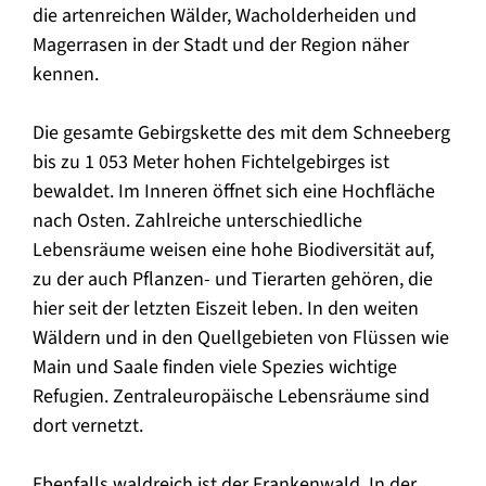
die artenreichen Wälder, Wacholderheiden und
Magerrasen in der Stadt und der Region näher
kennen.
Die gesamte Gebirgskette des mit dem Schneeberg
bis zu 1 053 Meter hohen Fichtelgebirges ist
bewaldet. Im Inneren öffnet sich eine Hochfläche
nach Osten. Zahlreiche unterschiedliche
Lebensräume weisen eine hohe Biodiversität auf,
zu der auch Pflanzen- und Tierarten gehören, die
hier seit der letzten Eiszeit leben. In den weiten
Wäldern und in den Quellgebieten von Flüssen wie
Main und Saale finden viele Spezies wichtige
Refugien. Zentraleuropäische Lebensräume sind
dort vernetzt.
Ebenfalls waldreich ist der Frankenwald. In der