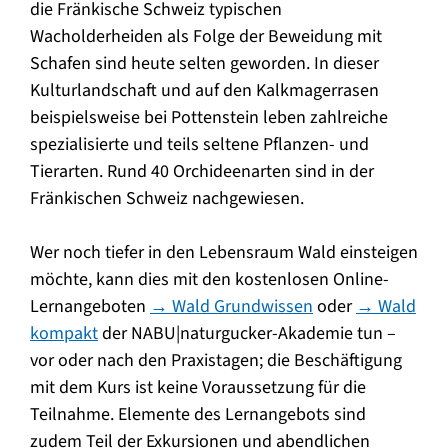
die Fränkische Schweiz typischen
Wacholderheiden als Folge der Beweidung mit
Schafen sind heute selten geworden. In dieser
Kulturlandschaft und auf den Kalkmagerrasen
beispielsweise bei Pottenstein leben zahlreiche
spezialisierte und teils seltene Pflanzen- und
Tierarten. Rund 40 Orchideenarten sind in der
Fränkischen Schweiz nachgewiesen.
Wer noch tiefer in den Lebensraum Wald einsteigen
möchte, kann dies mit den kostenlosen Online-
Lernangeboten
→ Wald Grundwissen
oder
→ Wald
kompakt
der NABU|naturgucker-Akademie tun –
vor oder nach den Praxistagen; die Beschäftigung
mit dem Kurs ist keine Voraussetzung für die
Teilnahme. Elemente des Lernangebots sind
zudem Teil der Exkursionen und abendlichen