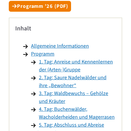
Programm ’26 (PDF)
Inhalt
Allgemeine Informationen
Programm
1. Tag: Anreise und Kennenlernen
der (Arten-)Gruppe
2. Tag: Saure Nadelwälder und
ihre „Bewohner“
3. Tag: Waldbewuchs – Gehölze
und Kräuter
4. Tag: Buchenwälder,
Wacholderheiden und Magerrasen
5. Tag: Abschluss und Abreise