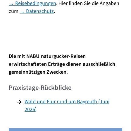
→ Reisebedingungen
. Hier finden Sie die Angaben
zum
→ Datenschutz
.
Die mit NABU|naturgucker-Reisen
erwirtschafteten Erträge dienen ausschließlich
gemeinnützigen Zwecken.
Praxistage-Rückblicke
Wald und Flur rund um Bayreuth (Juni
2026)