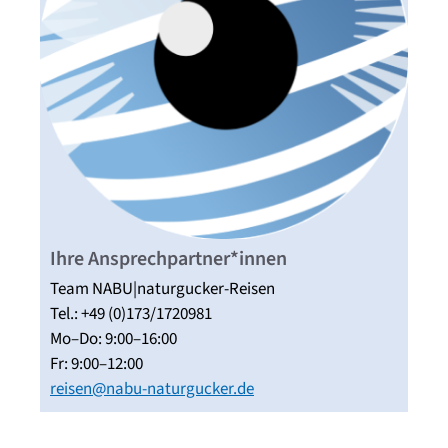
Ihre Ansprechpartner*innen
Team NABU|naturgucker-Reisen
Tel.: +49 (0)173/1720981
Mo–Do: 9:00–16:00
Fr: 9:00–12:00
reisen@nabu-naturgucker.de