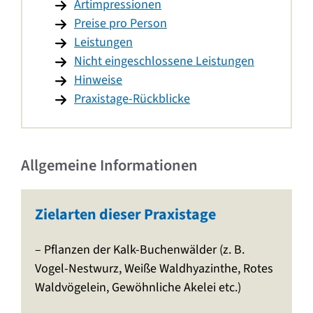
Artimpressionen
Preise pro Person
Leistungen
Nicht eingeschlossene Leistungen
Hinweise
Praxistage-Rückblicke
Allgemeine Informationen
Zielarten dieser Praxistage
– Pflanzen der Kalk-Buchenwälder (z. B.
Vogel-Nestwurz, Weiße Waldhyazinthe, Rotes
Waldvögelein, Gewöhnliche Akelei etc.)