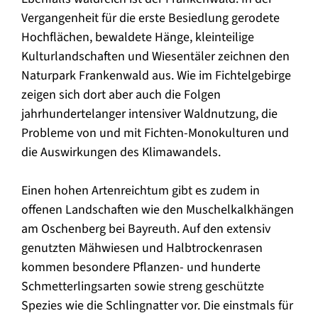
Vergangenheit für die erste Besiedlung gerodete
Hochflächen, bewaldete Hänge, kleinteilige
Kulturlandschaften und Wiesentäler zeichnen den
Naturpark Frankenwald aus. Wie im Fichtelgebirge
zeigen sich dort aber auch die Folgen
jahrhundertelanger intensiver Waldnutzung, die
Probleme von und mit Fichten-Monokulturen und
die Auswirkungen des Klimawandels.
Einen hohen Artenreichtum gibt es zudem in
offenen Landschaften wie den Muschelkalkhängen
am Oschenberg bei Bayreuth. Auf den extensiv
genutzten Mähwiesen und Halbtrockenrasen
kommen besondere Pflanzen- und hunderte
Schmetterlingsarten sowie streng geschützte
Spezies wie die Schlingnatter vor. Die einstmals für