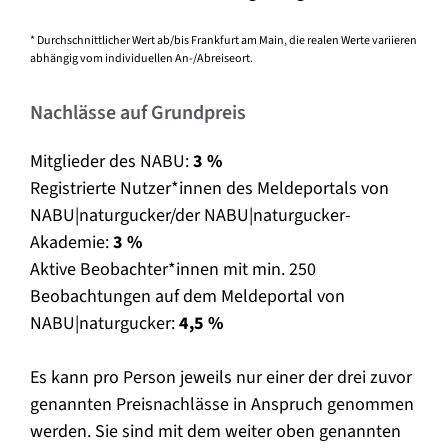
* Durchschnittlicher Wert ab/bis Frankfurt am Main, die realen Werte variieren
abhängig vom individuellen An-/Abreiseort.
Nachlässe auf Grundpreis
Mitglieder des NABU:
3 %
Registrierte Nutzer*innen des Meldeportals von
NABU|naturgucker/der NABU|naturgucker-
Akademie:
3 %
Aktive Beobachter*innen mit min. 250
Beobachtungen auf dem Meldeportal von
NABU|naturgucker:
4,5 %
Es kann pro Person jeweils nur einer der drei zuvor
genannten Preisnachlässe in Anspruch genommen
werden. Sie sind mit dem weiter oben genannten