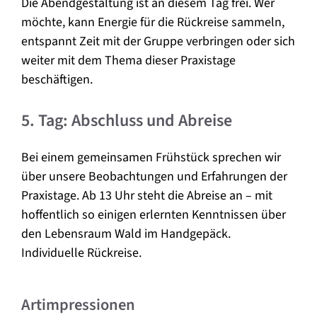
Die Abendgestaltung ist an diesem Tag frei. Wer
möchte, kann Energie für die Rückreise sammeln,
entspannt Zeit mit der Gruppe verbringen oder sich
weiter mit dem Thema dieser Praxistage
beschäftigen.
5. Tag: Abschluss und Abreise
Bei einem gemeinsamen Frühstück sprechen wir
über unsere Beobachtungen und Erfahrungen der
Praxistage. Ab 13 Uhr steht die Abreise an – mit
hoffentlich so einigen erlernten Kenntnissen über
den Lebensraum Wald im Handgepäck.
Individuelle Rückreise.
Artimpressionen