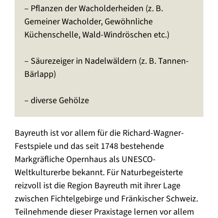
– Pflanzen der Wacholderheiden (z. B.
Gemeiner Wacholder, Gewöhnliche
Küchenschelle, Wald-Windröschen etc.)
– Säurezeiger in Nadelwäldern (z. B. Tannen-
Bärlapp)
– diverse Gehölze
Bayreuth ist vor allem für die Richard-Wagner-
Festspiele und das seit 1748 bestehende
Markgräfliche Opernhaus als UNESCO-
Weltkulturerbe bekannt. Für Naturbegeisterte
reizvoll ist die Region Bayreuth mit ihrer Lage
zwischen Fichtelgebirge und Fränkischer Schweiz.
Teilnehmende dieser Praxistage lernen vor allem