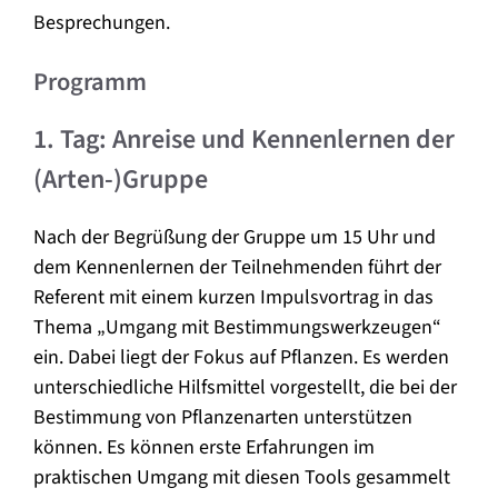
Besprechungen.
Programm
1. Tag: Anreise und Kennenlernen der
(Arten-)Gruppe
Nach der Begrüßung der Gruppe um 15 Uhr und
dem Kennenlernen der Teilnehmenden führt der
Referent mit einem kurzen Impulsvortrag in das
Thema „Umgang mit Bestimmungswerkzeugen“
ein. Dabei liegt der Fokus auf Pflanzen. Es werden
unterschiedliche Hilfsmittel vorgestellt, die bei der
Bestimmung von Pflanzenarten unterstützen
können. Es können erste Erfahrungen im
praktischen Umgang mit diesen Tools gesammelt