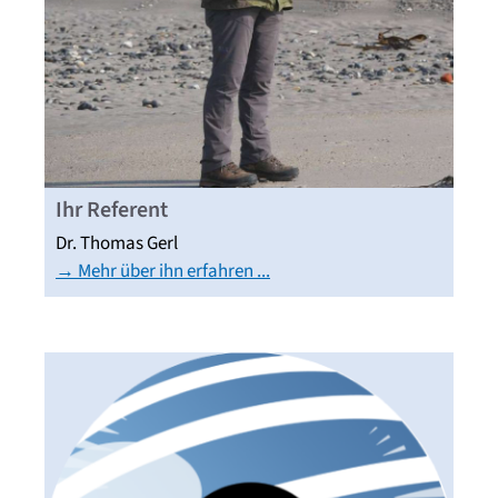
Ihr Referent
Dr. Thomas Gerl
→ Mehr über ihn erfahren ...