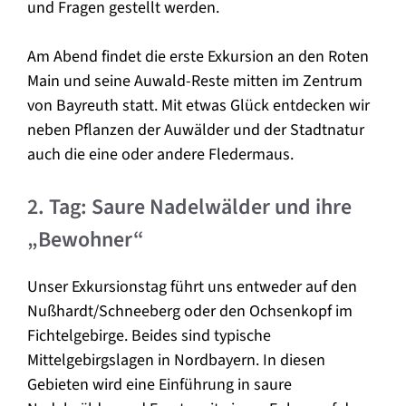
und Fragen gestellt werden.
Am Abend findet die erste Exkursion an den Roten
Main und seine Auwald-Reste mitten im Zentrum
von Bayreuth statt. Mit etwas Glück entdecken wir
neben Pflanzen der Auwälder und der Stadtnatur
auch die eine oder andere Fledermaus.
2. Tag: Saure Nadelwälder und ihre
„Bewohner“
Unser Exkursionstag führt uns entweder auf den
Nußhardt/Schneeberg oder den Ochsenkopf im
Fichtelgebirge. Beides sind typische
Mittelgebirgslagen in Nordbayern. In diesen
Gebieten wird eine Einführung in saure