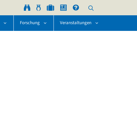
Forschung
Veranstaltungen