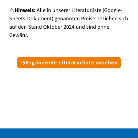
⚠️
Hinweis:
Alle in unserer Literaturliste (Google-
Sheets-Dokument) genannten Preise beziehen sich
auf den Stand Oktober 2024 und sind ohne
Gewähr.
Ergänzende Literaturliste ansehen