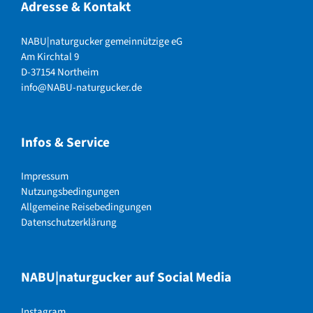
Adresse & Kontakt
NABU|naturgucker gemeinnützige eG
Am Kirchtal 9
D-37154 Northeim
info@NABU-naturgucker.de
Infos & Service
Impressum
Nutzungsbedingungen
Allgemeine Reisebedingungen
Datenschutzerklärung
NABU|naturgucker auf Social Media
Instagram