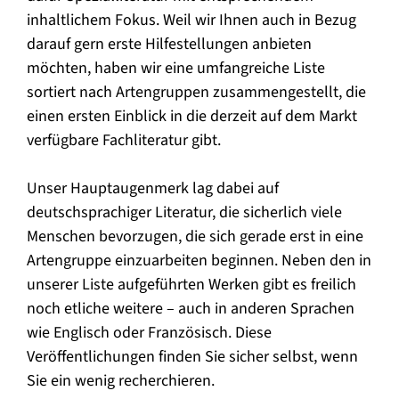
inhaltlichem Fokus. Weil wir Ihnen auch in Bezug
darauf gern erste Hilfestellungen anbieten
möchten, haben wir eine umfangreiche Liste
sortiert nach Artengruppen zusammengestellt, die
einen ersten Einblick in die derzeit auf dem Markt
verfügbare Fachliteratur gibt.
Unser Hauptaugenmerk lag dabei auf
deutschsprachiger Literatur, die sicherlich viele
Menschen bevorzugen, die sich gerade erst in eine
Artengruppe einzuarbeiten beginnen. Neben den in
unserer Liste aufgeführten Werken gibt es freilich
noch etliche weitere – auch in anderen Sprachen
wie Englisch oder Französisch. Diese
Veröffentlichungen finden Sie sicher selbst, wenn
Sie ein wenig recherchieren.