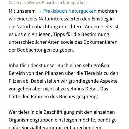
Cover des Werkes Praxisbuch Naturgucken
Mit unserem
→ Praxisbuch Naturgucken
möchten
wir einerseits Naturinteressierten den Einstieg in
die Naturbeobachtung erleichtern. Andererseits ist
es uns ein Anliegen, Tipps für die Bestimmung
unterschiedlicher Arten sowie das Dokumentieren
der Beobachtungen zu geben.
Inhaltlich deckt unser Buch einen sehr großen
Bereich von den Pflanzen über die Tiere bis zu den
Pilzen ab. Dabei stellen wir grundlegende Aspekte
vor, gehen aber nicht allzu sehr ins Detail. Das
hätte den Rahmen des Buches gesprengt.
Wer tiefer in die Beschäftigung mit den einzelnen
Organismengruppen einsteigen möchte, benötigt
dafür Spezialliteratur mit entsprechendem