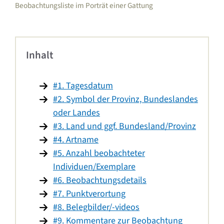
Beobachtungsliste im Porträt einer Gattung
Inhalt
#1. Tagesdatum
#2. Symbol der Provinz, Bundeslandes
oder Landes
#3. Land und ggf. Bundesland/Provinz
#4. Artname
#5. Anzahl beobachteter
Individuen/Exemplare
#6. Beobachtungsdetails
#7. Punktverortung
#8. Belegbilder/-videos
#9. Kommentare zur Beobachtung