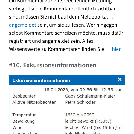
ein Kommentar zur entsprechenden Meldung
vorliegt. Da die Kommentare öffentlich sichtbar
sind, müssen Sie nicht auf dem Meldeportal
→
angemeldet
sein, um sie zu lesen. Wer hingegen
selbst Kommentare schreiben möchte, muss dafür
registriert und angemeldet sein. Alles
Wissenswerte zu Kommentaren finden Sie
→ hier
.
#10. Exkursionsinformationen