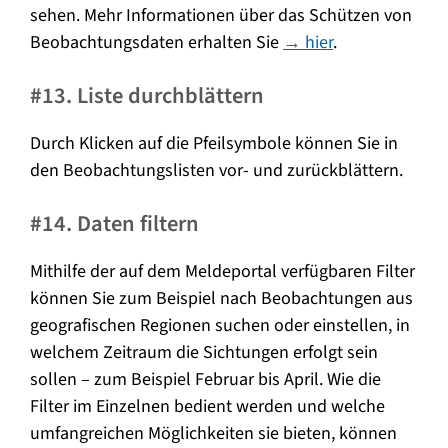
sehen. Mehr Informationen über das Schützen von
Beobachtungsdaten erhalten Sie
→ hier
.
#13. Liste durchblättern
Durch Klicken auf die Pfeilsymbole können Sie in
den Beobachtungslisten vor- und zurückblättern.
#14. Daten filtern
Mithilfe der auf dem Meldeportal verfügbaren Filter
können Sie zum Beispiel nach Beobachtungen aus
geografischen Regionen suchen oder einstellen, in
welchem Zeitraum die Sichtungen erfolgt sein
sollen – zum Beispiel Februar bis April. Wie die
Filter im Einzelnen bedient werden und welche
umfangreichen Möglichkeiten sie bieten, können