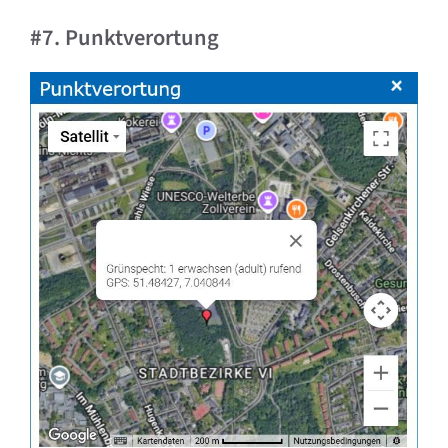
#7. Punktverortung