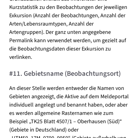
Kurzstatistik zu den Beobachtungen der jeweiligen
Exkursion (Anzahl der Beobachtungen, Anzahl der
Arten/Lebensraumtypen, Anzahl der
Artengruppen). Der ganz unten angegebene
Permalink kann verwendet werden, um gezielt auf
die Beobachtungsdaten dieser Exkursion zu
verlinken.
#11. Gebietsname (Beobachtungsort)
An dieser Stelle werden entweder die Namen von
Gebieten angezeigt, die Aktive auf dem Meldeportal
individuell angelegt und benannt haben, oder aber
es werden allgemeine Rasternamen wie zum
Beispiel „TK25 Blatt 4507/1 – Oberhausen (Süd)“
(Gebiete in Deutschland) oder