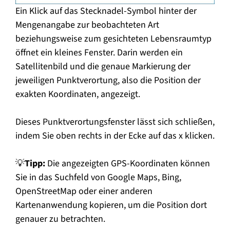
Ein Klick auf das Stecknadel-Symbol hinter der
Mengenangabe zur beobachteten Art
beziehungsweise zum gesichteten Lebensraumtyp
öffnet ein kleines Fenster. Darin werden ein
Satellitenbild und die genaue Markierung der
jeweiligen Punktverortung, also die Position der
exakten Koordinaten, angezeigt.
Dieses Punktverortungsfenster lässt sich schließen,
indem Sie oben rechts in der Ecke auf das x klicken.
💡
Tipp:
Die angezeigten GPS-Koordinaten können
Sie in das Suchfeld von Google Maps, Bing,
OpenStreetMap oder einer anderen
Kartenanwendung kopieren, um die Position dort
genauer zu betrachten.