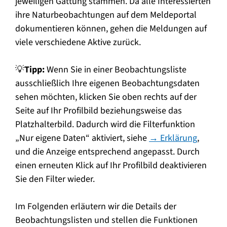
jeweiligen Gattung stammen. Da alle Interessierten
ihre Naturbeobachtungen auf dem Meldeportal
dokumentieren können, gehen die Meldungen auf
viele verschiedene Aktive zurück.
💡
Tipp:
Wenn Sie in einer Beobachtungsliste
ausschließlich Ihre eigenen Beobachtungsdaten
sehen möchten, klicken Sie oben rechts auf der
Seite auf Ihr Profilbild beziehungsweise das
Platzhalterbild. Dadurch wird die Filterfunktion
„Nur eigene Daten“ aktiviert, siehe
→ Erklärung
,
und die Anzeige entsprechend angepasst. Durch
einen erneuten Klick auf Ihr Profilbild deaktivieren
Sie den Filter wieder.
Im Folgenden erläutern wir die Details der
Beobachtungslisten und stellen die Funktionen