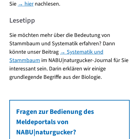
Sie
→ hier
nachlesen.
Lesetipp
Sie möchten mehr über die Bedeutung von
Stammbaum und Systematik erfahren? Dann
könnte unser Beitrag
→ Systematik und
Stammbaum
im NABU|naturgucker-Journal für Sie
interessant sein. Darin erklären wir einige
grundlegende Begriffe aus der Biologie.
Fragen zur Bedienung des
Meldeportals von
NABU|naturgucker?