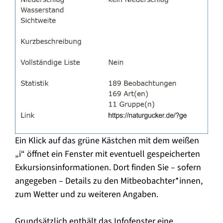
Ein Klick auf das grüne Kästchen mit dem weißen
„i“ öffnet ein Fenster mit eventuell gespeicherten
Exkursionsinformationen. Dort finden Sie – sofern
angegeben – Details zu den Mitbeobachter*innen,
zum Wetter und zu weiteren Angaben.
Grundsätzlich enthält das Infofenster eine