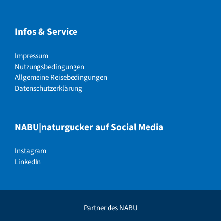
Infos & Service
Impressum
Nutzungsbedingungen
Allgemeine Reisebedingungen
Datenschutzerklärung
NABU|naturgucker auf Social Media
Instagram
LinkedIn
Partner des NABU