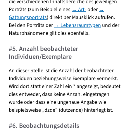
die verschiedenen Inhaltsbereiche des jeweiligen
Porträts (zum Beispiel eines
→ Art-
oder
→
Gattungsporträts
) direkt per Mausklick aufrufen.
Bei den Porträts der
→ Lebensraumtypen
und der
Naturphänomene gilt dies ebenfalls.
#5. Anzahl beobachteter
Individuen/Exemplare
An dieser Stelle ist die Anzahl der beobachteten
Individuen beziehungsweise Exemplare vermerkt.
Wird dort statt einer Zahl ein * angezeigt, bedeutet
dies entweder, dass keine Anzahl eingetragen
wurde oder dass eine ungenaue Angabe wie
beispielsweise „dzde“ (dutzende) hinterlegt ist.
#6. Beobachtungsdetails