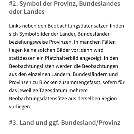
#2. Symbol der Provinz, Bundeslandes
oder Landes
Links neben den Beobachtungsdatensätzen finden
sich Symbolbilder der Länder, Bundesländer
beziehungsweise Provinzen. In manchen Fällen
liegen keine solchen Bilder vor; dann wird
stattdessen ein Platzhalterbild angezeigt. In den
Beobachtungslisten werden die Beobachtungen
aus den einzelnen Ländern, Bundesländern und
Provinzen zu Blöcken zusammengefasst, sofern für
das jeweilige Tagesdatum mehrere
Beobachtungsdatensätze aus derselben Region
vorliegen.
#3. Land und ggf. Bundesland/Provinz