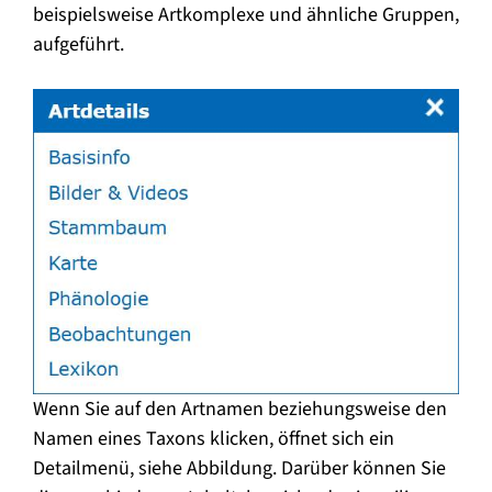
beispielsweise Artkomplexe und ähnliche Gruppen,
aufgeführt.
Wenn Sie auf den Artnamen beziehungsweise den
Namen eines Taxons klicken, öffnet sich ein
Detailmenü, siehe Abbildung. Darüber können Sie