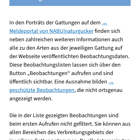
In den Porträts der Gattungen auf dem
→
Meldeportal von NABU|naturgucker
finden sich
neben zahlreichen weiteren Informationen auch
alle zu den Arten aus der jeweiligen Gattung auf
der Webseite veröffentlichten Beobachtungsdaten.
Diese Beobachtungslisten lassen sich über den
Button „Beobachtungen“ aufrufen und sind
öffentlich sichtbar. Eine Ausnahme bilden
→
geschützte Beobachtungen
, die nicht ortsgenau
angezeigt werden.
Die in der Liste gezeigten Beobachtungen sind
beim ersten Aufrufen nicht gefiltert. Sie können aus
allen Bereichen des Verbreitungsgebiets der