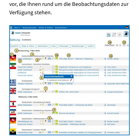
vor, die Ihnen rund um die Beobachtungsdaten zur
Verfügung stehen.