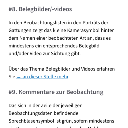
#8. Belegbilder/-videos
In den Beobachtungslisten in den Porträts der
Gattungen zeigt das kleine Kamerasymbol hinter
dem Namen einer beobachteten Art an, dass es
mindestens ein entsprechendes Belegbild
und/oder Video zur Sichtung gibt.
Über das Thema Belegbilder und Videos erfahren
Sie
→ an dieser Stelle mehr
.
#9. Kommentare zur Beobachtung
Das sich in der Zeile der jeweiligen
Beobachtungsdaten befindende
Sprechblasensymbol ist grün, sofern mindestens