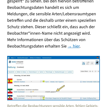
gesperrt“ zu sehen. Bei den hiervon betroffenen
Beobachtungsdaten handelt es sich um
Meldungen, die sensible Arten/Lebensraumtypen
betreffen und die deshalb unter einem speziellen
Schutz stehen. Dieser schließt ein, dass auch der
Beobachter*innen-Name nicht angezeigt wird.
Mehr Informationen über das Schützen von
Beobachtungsdaten erhalten Sie
→ hier
.
Betreffen die Beobachtungen sensible Arten, fehlen Gebiets-