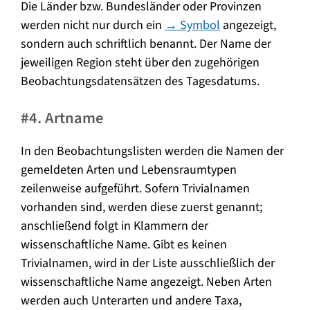
Die Länder bzw. Bundesländer oder Provinzen
werden nicht nur durch ein
→ Symbol
angezeigt,
sondern auch schriftlich benannt. Der Name der
jeweiligen Region steht über den zugehörigen
Beobachtungsdatensätzen des Tagesdatums.
#4. Artname
In den Beobachtungslisten werden die Namen der
gemeldeten Arten und Lebensraumtypen
zeilenweise aufgeführt. Sofern Trivialnamen
vorhanden sind, werden diese zuerst genannt;
anschließend folgt in Klammern der
wissenschaftliche Name. Gibt es keinen
Trivialnamen, wird in der Liste ausschließlich der
wissenschaftliche Name angezeigt. Neben Arten
werden auch Unterarten und andere Taxa,