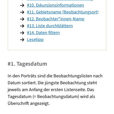
#10. Exkursionsinformationen
#11. Gebietsname (Beobachtungsort)
#12. Beobachter*innen-Name
#13. Liste durchblättern
#14. Daten filtern
Lesetipp
#1. Tagesdatum
In den Porträts sind die Beobachtungslisten nach
Datum sortiert. Die jüngste Beobachtung steht
jeweils am Anfang der ersten Listenseite. Das
Tagesdatum (= Beobachtungsdatum) wird als
Überschrift angezeigt.