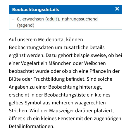
Auf unserem Meldeportal können
Beobachtungsdaten um zusätzliche Details
ergänzt werden. Dazu gehört beispielsweise, ob bei
einer Vogelart ein Männchen oder Weibchen
beobachtet wurde oder ob sich eine Pflanze in der
Blüte oder Fruchtbildung befindet. Sind solche
Angaben zu einer Beobachtung hinterlegt,
erscheint in der Beobachtungsliste ein kleines
gelbes Symbol aus mehreren waagerechten
Strichen. Wird der Mauszeiger darüber platziert,
öffnet sich ein kleines Fenster mit den zugehörigen
Detailinformationen.