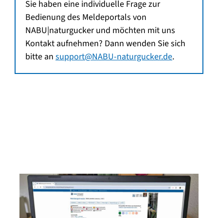
Sie haben eine individuelle Frage zur
Bedienung des Meldeportals von
NABU|naturgucker und möchten mit uns
Kontakt aufnehmen? Dann wenden Sie sich
bitte an
support@NABU-naturgucker.de
.