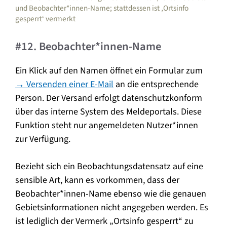
und Beobachter*innen-Name; stattdessen ist ‚Ortsinfo
gesperrt‘ vermerkt
#12. Beobachter*innen-Name
Ein Klick auf den Namen öffnet ein Formular zum
→ Versenden einer E-Mail
an die entsprechende
Person. Der Versand erfolgt datenschutzkonform
über das interne System des Meldeportals. Diese
Funktion steht nur angemeldeten Nutzer*innen
zur Verfügung.
Bezieht sich ein Beobachtungsdatensatz auf eine
sensible Art, kann es vorkommen, dass der
Beobachter*innen-Name ebenso wie die genauen
Gebietsinformationen nicht angegeben werden. Es
ist lediglich der Vermerk „Ortsinfo gesperrt“ zu