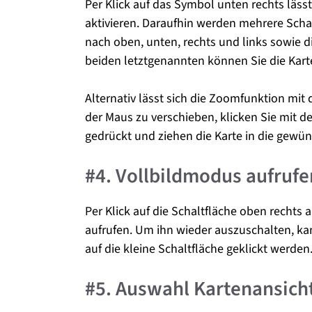
Per Klick auf das Symbol unten rechts läss
aktivieren. Daraufhin werden mehrere Scha
nach oben, unten, rechts und links sowie d
beiden letztgenannten können Sie die Kart
Alternativ lässt sich die Zoomfunktion mi
der Maus zu verschieben, klicken Sie mit de
gedrückt und ziehen die Karte in die gewün
#4. Vollbildmodus aufrufe
Per Klick auf die Schaltfläche oben rechts 
aufrufen. Um ihn wieder auszuschalten, ka
auf die kleine Schaltfläche geklickt werden
#5. Auswahl Kartenansich