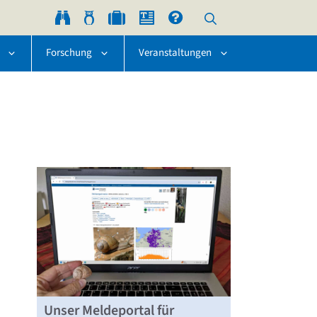
Forschung
Veranstaltungen
Unser Meldeportal für