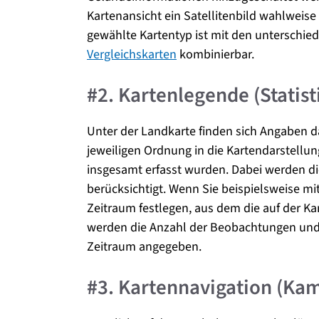
Kartenansicht ein Satellitenbild wahlweise
gewählte Kartentyp ist mit den unterschie
Vergleichskarten
kombinierbar.
#2. Kartenlegende (Statist
Unter der Landkarte finden sich Angaben d
jeweiligen Ordnung in die Kartendarstellun
insgesamt erfasst wurden. Dabei werden di
berücksichtigt. Wenn Sie beispielsweise mit
Zeitraum festlegen, aus dem die auf der K
werden die Anzahl der Beobachtungen und 
Zeitraum angegeben.
#3. Kartennavigation (Kam