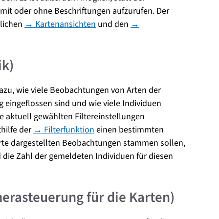
 mit oder ohne Beschriftungen aufzurufen. Der
dlichen
→ Kartenansichten
und den
→
ik)
azu, wie viele Beobachtungen von Arten der
g eingeflossen sind und wie viele Individuen
e aktuell gewählten Filtereinstellungen
hilfe der
→ Filterfunktion
einen bestimmten
arte dargestellten Beobachtungen stammen sollen,
die Zahl der gemeldeten Individuen für diesen
erasteuerung für die Karten)