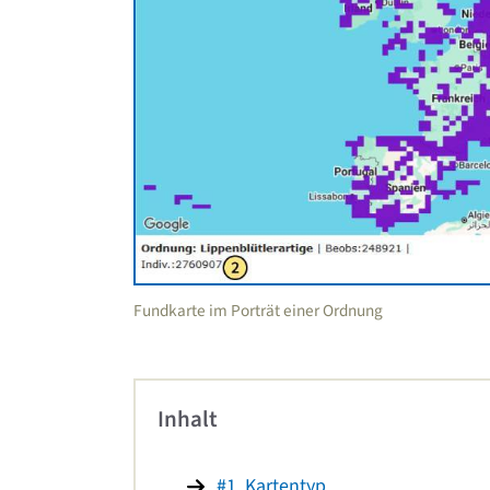
Fundkarte im Porträt einer Ordnung
Inhalt
#1. Kartentyp