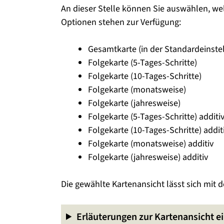
An dieser Stelle können Sie auswählen, we
Optionen stehen zur Verfügung:
Gesamtkarte (in der Standardeinstel
Folgekarte (5-Tages-Schritte)
Folgekarte (10-Tages-Schritte)
Folgekarte (monatsweise)
Folgekarte (jahresweise)
Folgekarte (5-Tages-Schritte) additi
Folgekarte (10-Tages-Schritte) addit
Folgekarte (monatsweise) additiv
Folgekarte (jahresweise) additiv
Die gewählte Kartenansicht lässt sich mit
Erläuterungen zur Kartenansicht e