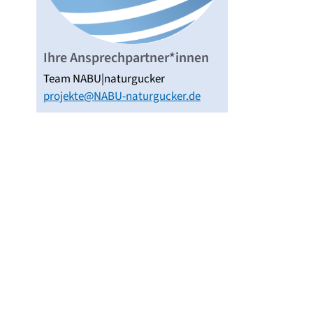
Ihre Ansprechpartner*innen
Team NABU|naturgucker
projekte@NABU-naturgucker.de