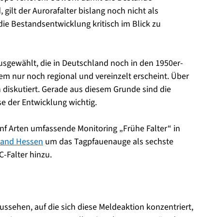
gilt der Aurorafalter bislang noch nicht als
 die Bestandsentwicklung kritisch im Blick zu
usgewählt, die in Deutschland noch in den 1950er-
dem nur noch regional und vereinzelt erscheint. Über
 diskutiert. Gerade aus diesem Grunde sind die
e der Entwicklung wichtig.
nf Arten umfassende Monitoring „Frühe Falter“ in
and Hessen
um das Tagpfauenauge als sechste
C-Falter hinzu.
ussehen, auf die sich diese Meldeaktion konzentriert,