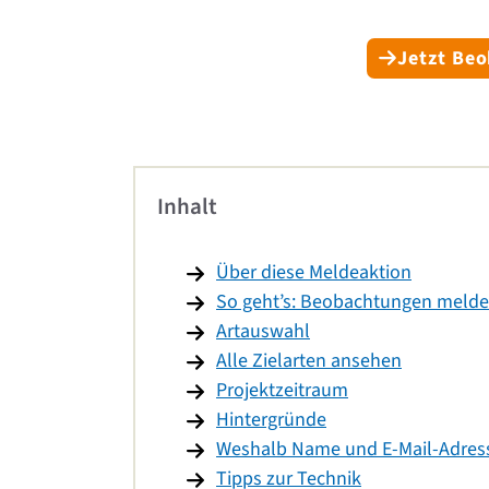
Jetzt Be
Inhalt
Über diese Meldeaktion
So geht’s: Beobachtungen meld
Artauswahl
Alle Zielarten ansehen
Projektzeitraum
Hintergründe
Weshalb Name und E-Mail-Adress
Tipps zur Technik