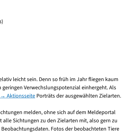
s
)
lativ leicht sein. Denn so früh im Jahr fliegen kaum
 geringen Verwechslungspotenzial einhergeht. Als
→ Aktionsseite
Porträts der ausgewählten Zielarten.
bachtungen melden, ohne sich auf dem Meldeportal
t alle Sichtungen zu den Zielarten mit, also gern zu
 Beobachtungsdaten. Fotos der beobachteten Tiere