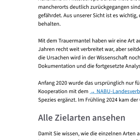
mancherorts deutlich zurückgegangen sind, 
gefährdet. Aus unserer Sicht ist es wichtig,
behalten.
Mit dem Trauermantel haben wir eine Art a
Jahren recht weit verbreitet war, aber seit
die Ursachen wird in der Wissenschaft noch
Dokumentation und die fortgesetzte Analys
Anfang 2020 wurde das ursprünglich nur fü
Kooperation mit dem
→ NABU-Landesverb
Spezies ergänzt. Im Frühling 2024 kam der 
Alle Zielarten ansehen
Damit Sie wissen, wie die einzelnen Arten a