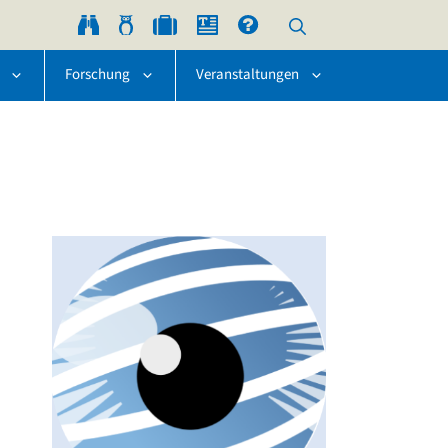
Forschung
Veranstaltungen