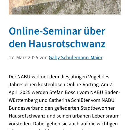
Online-Seminar über
den Hausrotschwanz
17. März 2025
von
Gaby Schulemann-Maier
Der NABU widmet dem diesjährigen Vogel des
Jahres einen kostenlosen Online-Vortrag. Am 2.
April 2025 werden Stefan Bosch vom NABU Baden-
Württemberg und Catherina Schlüter vom NABU
Bundesverband den gefiederten Stadtbewohner
Hausrotschwanz und seinen urbanen Lebensraum
vorstellen. Dabei gehen sie auch auf die wichtigen