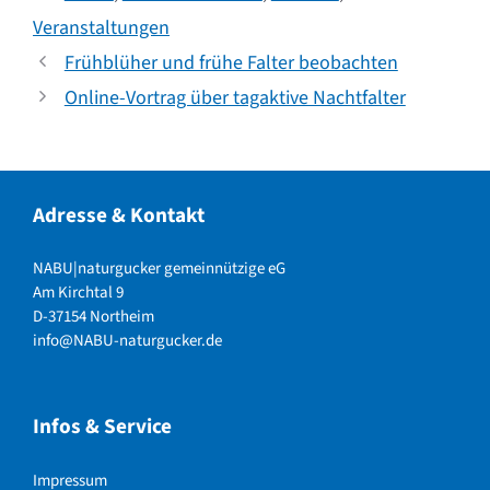
Veranstaltungen
Frühblüher und frühe Falter beobachten
Online-Vortrag über tagaktive Nachtfalter
Adresse & Kontakt
NABU|naturgucker gemeinnützige eG
Am Kirchtal 9
D-37154 Northeim
info@NABU-naturgucker.de
Infos & Service
Impressum