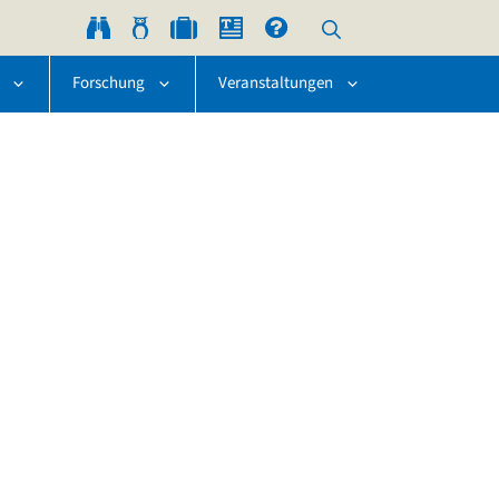
Forschung
Veranstaltungen