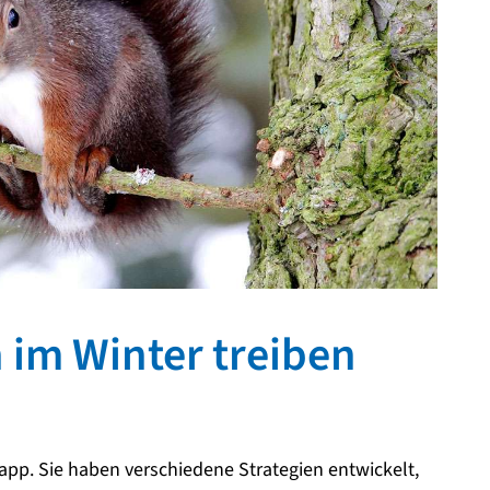
im Winter treiben
napp. Sie haben verschiedene Strategien entwickelt,