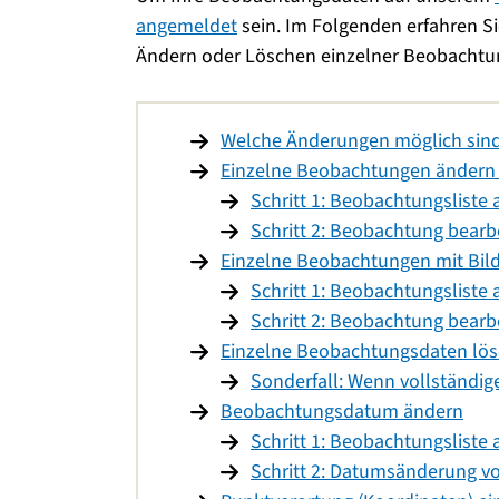
angemeldet
sein. Im Folgenden erfahren S
Ändern oder Löschen einzelner Beobachtu
Welche Änderungen möglich sind
Einzelne Beobachtungen ändern 
Schritt 1: Beobachtungsliste 
Schritt 2: Beobachtung bearb
Einzelne Beobachtungen mit Bil
Schritt 1: Beobachtungsliste 
Schritt 2: Beobachtung bearb
Einzelne Beobachtungsdaten lö
Sonderfall: Wenn vollständig
Beobachtungsdatum ändern
Schritt 1: Beobachtungsliste 
Schritt 2: Datumsänderung 