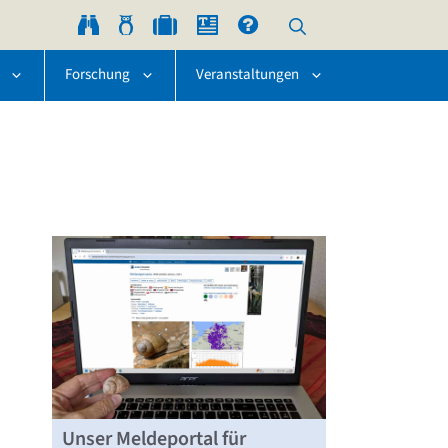
Forschung
Veranstaltungen
Unser Meldeportal für