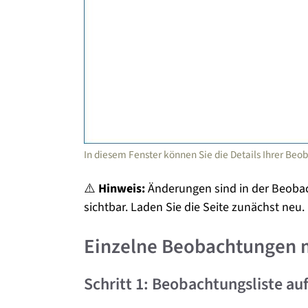
In diesem Fenster können Sie die Details Ihrer Be
⚠️
Hinweis:
Änderungen sind in der Beobac
sichtbar. Laden Sie die Seite zunächst neu.
Einzelne Beobachtungen m
Schritt 1: Beobachtungsliste au