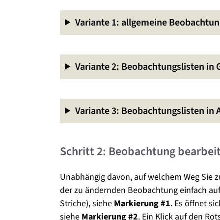
Variante 1: allgemeine Beobachtun
Variante 2: Beobachtungslisten in 
Variante 3: Beobachtungslisten in A
Schritt 2: Beobachtung bearbei
Unabhängig davon, auf welchem Weg Sie zur
der zu ändernden Beobachtung einfach auf
Striche), siehe
Markierung #1
. Es öffnet s
siehe
Markierung #2
. Ein Klick auf den Rot