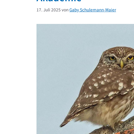
17. Juli 2025
von
Gaby Schulemann-Maier