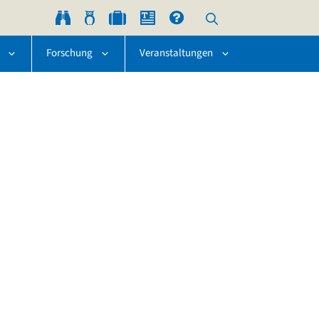
Forschung
Veranstaltungen