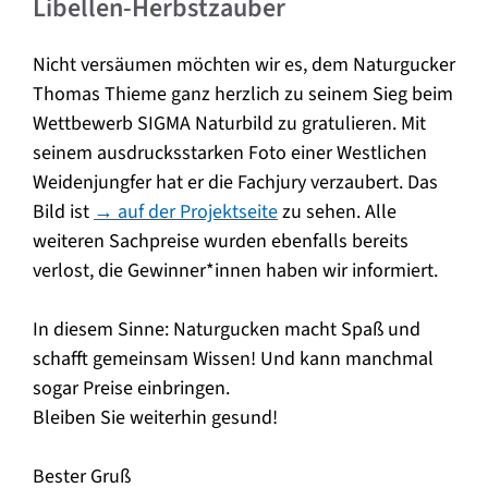
Libellen-Herbstzauber
Nicht versäumen möchten wir es, dem Naturgucker
Thomas Thieme ganz herzlich zu seinem Sieg beim
Wettbewerb SIGMA Naturbild zu gratulieren. Mit
seinem ausdrucksstarken Foto einer Westlichen
Weidenjungfer hat er die Fachjury verzaubert. Das
Bild ist
→ auf der Projektseite
zu sehen. Alle
weiteren Sachpreise wurden ebenfalls bereits
verlost, die Gewinner*innen haben wir informiert.
In diesem Sinne: Naturgucken macht Spaß und
schafft gemeinsam Wissen! Und kann manchmal
sogar Preise einbringen.
Bleiben Sie weiterhin gesund!
Bester Gruß