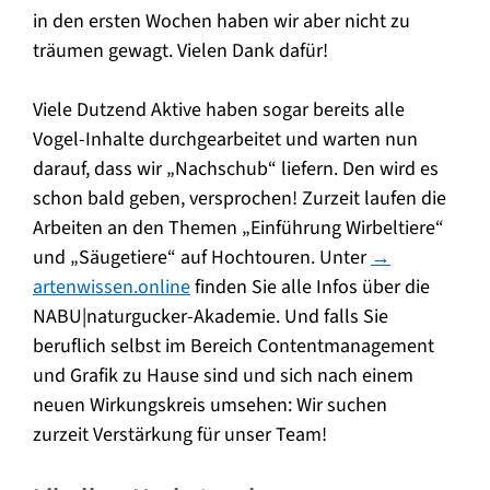
in den ersten Wochen haben wir aber nicht zu
träumen gewagt. Vielen Dank dafür!
Viele Dutzend Aktive haben sogar bereits alle
Vogel-Inhalte durchgearbeitet und warten nun
darauf, dass wir „Nachschub“ liefern. Den wird es
schon bald geben, versprochen! Zurzeit laufen die
Arbeiten an den Themen „Einführung Wirbeltiere“
und „Säugetiere“ auf Hochtouren. Unter
→
artenwissen.online
finden Sie alle Infos über die
NABU|naturgucker-Akademie. Und falls Sie
beruflich selbst im Bereich Contentmanagement
und Grafik zu Hause sind und sich nach einem
neuen Wirkungskreis umsehen: Wir suchen
zurzeit Verstärkung für unser Team!