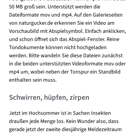
50 MB groß sein. Unterstützt werden die
Dateiformate mov und mp4. Auf den Galerieseiten
von naturgucker.de erkennen Sie ein Video am
Vorschaubild mit Abspielsymbol. Einfach anklicken,
und schon öffnet sich das Abspiel-Fenster. Reine
Tondokumente können nicht hochgeladen
werden. Bitte wandeln Sie diese Dateien zunächst
in die beiden unterstützten Videoformate mov oder
mp4 um, wobei neben der Tonspur ein Standbild
enthalten sein muss.
Schwirren, hüpfen, zirpen
Jetzt im Hochsommer ist in Sachen Insekten
draußen jede Menge los. Kein Wunder also, dass
gerade jetzt der zweite diesjährige Meldezeitraum