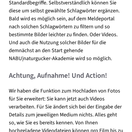
Standardbegriffe. Selbstverständlich können Sie
diese um selbst gewählte Schlagwörter ergänzen.
Bald wird es möglich sein, auf dem Meldeportal
nach solchen Schlagwörtern zu filtern und so
bestimmte Bilder leichter zu finden. Oder Videos.
Und auch die Nutzung solcher Bilder für die
demnächst an den Start gehende
NABU|naturgucker-Akademie wird so möglich.
Achtung, Aufnahme! Und Action!
Wir haben die Funktion zum Hochladen von Fotos
für Sie erweitert: Sie kann jetzt auch Videos
verarbeiten. Für Sie ändert sich bei der Eingabe der
Details zum jeweiligen Medium nichts. Alles geht
so, wie Sie es bereits kennen. Von Ihnen
hochgeladene Videodateien können pro Film bis zu