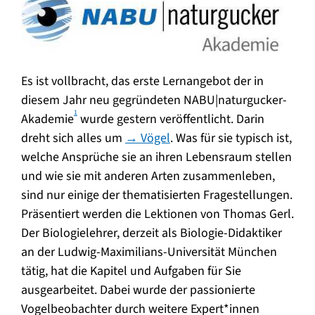
Es ist vollbracht, das erste Lernangebot der in
diesem Jahr neu gegründeten NABU|naturgucker-
1
Akademie
wurde gestern veröffentlicht. Darin
dreht sich alles um
→ Vögel
. Was für sie typisch ist,
welche Ansprüche sie an ihren Lebensraum stellen
und wie sie mit anderen Arten zusammenleben,
sind nur einige der thematisierten Fragestellungen.
Präsentiert werden die Lektionen von Thomas Gerl.
Der Biologielehrer, derzeit als Biologie-Didaktiker
an der Ludwig-Maximilians-Universität München
tätig, hat die Kapitel und Aufgaben für Sie
ausgearbeitet. Dabei wurde der passionierte
Vogelbeobachter durch weitere Expert*innen