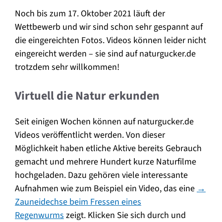
Noch bis zum 17. Oktober 2021 läuft der
Wettbewerb und wir sind schon sehr gespannt auf
die eingereichten Fotos. Videos können leider nicht
eingereicht werden – sie sind auf naturgucker.de
trotzdem sehr willkommen!
Virtuell die Natur erkunden
Seit einigen Wochen können auf naturgucker.de
Videos veröffentlicht werden. Von dieser
Möglichkeit haben etliche Aktive bereits Gebrauch
gemacht und mehrere Hundert kurze Naturfilme
hochgeladen. Dazu gehören viele interessante
Aufnahmen wie zum Beispiel ein Video, das eine
→
Zauneidechse beim Fressen eines
Regenwurms
zeigt. Klicken Sie sich durch und