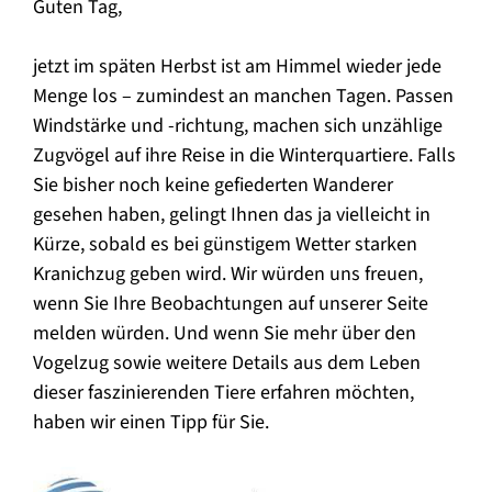
Guten Tag,
jetzt im späten Herbst ist am Himmel wieder jede
Menge los – zumindest an manchen Tagen. Passen
Windstärke und -richtung, machen sich unzählige
Zugvögel auf ihre Reise in die Winterquartiere. Falls
Sie bisher noch keine gefiederten Wanderer
gesehen haben, gelingt Ihnen das ja vielleicht in
Kürze, sobald es bei günstigem Wetter starken
Kranichzug geben wird. Wir würden uns freuen,
wenn Sie Ihre Beobachtungen auf unserer Seite
melden würden. Und wenn Sie mehr über den
Vogelzug sowie weitere Details aus dem Leben
dieser faszinierenden Tiere erfahren möchten,
haben wir einen Tipp für Sie.