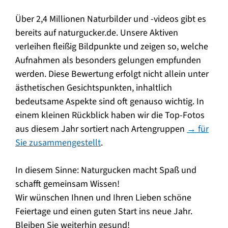
Über 2,4 Millionen Naturbilder und -videos gibt es
bereits auf naturgucker.de. Unsere Aktiven
verleihen fleißig Bildpunkte und zeigen so, welche
Aufnahmen als besonders gelungen empfunden
werden. Diese Bewertung erfolgt nicht allein unter
ästhetischen Gesichtspunkten, inhaltlich
bedeutsame Aspekte sind oft genauso wichtig. In
einem kleinen Rückblick haben wir die Top-Fotos
aus diesem Jahr sortiert nach Artengruppen
→ für
Sie zusammengestellt
.
In diesem Sinne: Naturgucken macht Spaß und
schafft gemeinsam Wissen!
Wir wünschen Ihnen und Ihren Lieben schöne
Feiertage und einen guten Start ins neue Jahr.
Bleiben Sie weiterhin gesund!