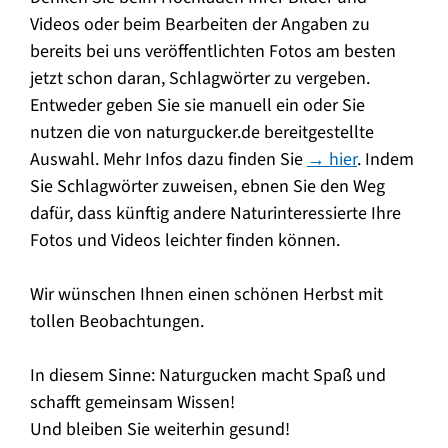
Videos oder beim Bearbeiten der Angaben zu
bereits bei uns veröffentlichten Fotos am besten
jetzt schon daran, Schlagwörter zu vergeben.
Entweder geben Sie sie manuell ein oder Sie
nutzen die von naturgucker.de bereitgestellte
Auswahl. Mehr Infos dazu finden Sie
→ hier
. Indem
Sie Schlagwörter zuweisen, ebnen Sie den Weg
dafür, dass künftig andere Naturinteressierte Ihre
Fotos und Videos leichter finden können.
Wir wünschen Ihnen einen schönen Herbst mit
tollen Beobachtungen.
In diesem Sinne: Naturgucken macht Spaß und
schafft gemeinsam Wissen!
Und bleiben Sie weiterhin gesund!