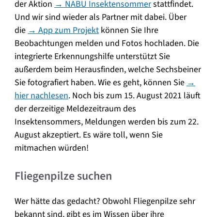
der Aktion
→ NABU Insektensommer
stattfindet.
Und wir sind wieder als Partner mit dabei. Über
die
→ App zum Projekt
können Sie Ihre
Beobachtungen melden und Fotos hochladen. Die
integrierte Erkennungshilfe unterstützt Sie
außerdem beim Herausfinden, welche Sechsbeiner
Sie fotografiert haben. Wie es geht, können Sie
→
hier nachlesen
. Noch bis zum 15. August 2021 läuft
der derzeitige Meldezeitraum des
Insektensommers, Meldungen werden bis zum 22.
August akzeptiert. Es wäre toll, wenn Sie
mitmachen würden!
Fliegenpilze suchen
Wer hätte das gedacht? Obwohl Fliegenpilze sehr
bekannt sind, gibt es im Wissen über ihre