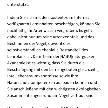
unterstützt.
Indem Sie sich mit den kostenlos im Internet
verfügbaren Lerninhalten beschäftigen, können Sie
nachhaltig Ihr Artenwissen vergrößern. Es geht
dabei nicht nur um reine Artenkenntnis und das
Bestimmen der Vögel, obwohl dies
selbstverständlich ebenfalls Bestandteil des
Lehrplans ist. Dem Team der NABU|naturgucker-
Akademie ist es wichtig, dass Sie durch die
Beschäftigung mit den Lernangeboten gleichzeitig
Ihre Lebensraumkenntnisse sowie Ihre
Naturschutzkompetenzen ausbauen können und
Sie anschließend mit den wichtigsten ökologischen
Zusammenhängen rund um Vögel vertraut sind.