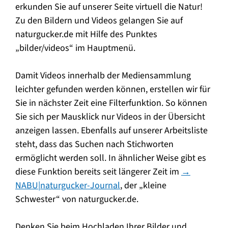
erkunden Sie auf unserer Seite virtuell die Natur!
Zu den Bildern und Videos gelangen Sie auf
naturgucker.de mit Hilfe des Punktes
„bilder/videos“ im Hauptmenü.
Damit Videos innerhalb der Mediensammlung
leichter gefunden werden können, erstellen wir für
Sie in nächster Zeit eine Filterfunktion. So können
Sie sich per Mausklick nur Videos in der Übersicht
anzeigen lassen. Ebenfalls auf unserer Arbeitsliste
steht, dass das Suchen nach Stichworten
ermöglicht werden soll. In ähnlicher Weise gibt es
diese Funktion bereits seit längerer Zeit im
→
NABU|naturgucker-Journal
, der „kleine
Schwester“ von naturgucker.de.
Denken Sie beim Hochladen Ihrer Bilder und