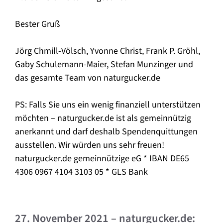
Bester Gruß
Jörg Chmill-Völsch, Yvonne Christ, Frank P. Gröhl,
Gaby Schulemann-Maier, Stefan Munzinger und
das gesamte Team von naturgucker.de
PS: Falls Sie uns ein wenig finanziell unterstützen
möchten – naturgucker.de ist als gemeinnützig
anerkannt und darf deshalb Spendenquittungen
ausstellen. Wir würden uns sehr freuen!
naturgucker.de gemeinnützige eG * IBAN DE65
4306 0967 4104 3103 05 * GLS Bank
27. November 2021 – naturgucker.de: