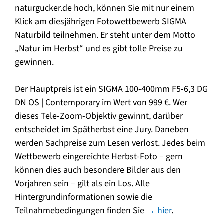
naturgucker.de hoch, können Sie mit nur einem
Klick am diesjährigen Fotowettbewerb SIGMA
Naturbild teilnehmen. Er steht unter dem Motto
„Natur im Herbst“ und es gibt tolle Preise zu
gewinnen.
Der Hauptpreis ist ein SIGMA 100-400mm F5-6,3 DG
DN OS | Contemporary im Wert von 999 €. Wer
dieses Tele-Zoom-Objektiv gewinnt, darüber
entscheidet im Spätherbst eine Jury. Daneben
werden Sachpreise zum Lesen verlost. Jedes beim
Wettbewerb eingereichte Herbst-Foto – gern
können dies auch besondere Bilder aus den
Vorjahren sein – gilt als ein Los. Alle
Hintergrundinformationen sowie die
Teilnahmebedingungen finden Sie
→ hier
.