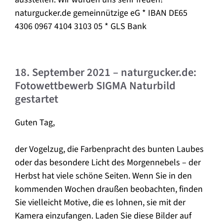
naturgucker.de gemeinnützige eG * IBAN DE65
4306 0967 4104 3103 05 * GLS Bank
18. September 2021 – naturgucker.de:
Fotowettbewerb SIGMA Naturbild
gestartet
Guten Tag,
der Vogelzug, die Farbenpracht des bunten Laubes
oder das besondere Licht des Morgennebels – der
Herbst hat viele schöne Seiten. Wenn Sie in den
kommenden Wochen draußen beobachten, finden
Sie vielleicht Motive, die es lohnen, sie mit der
Kamera einzufangen. Laden Sie diese Bilder auf