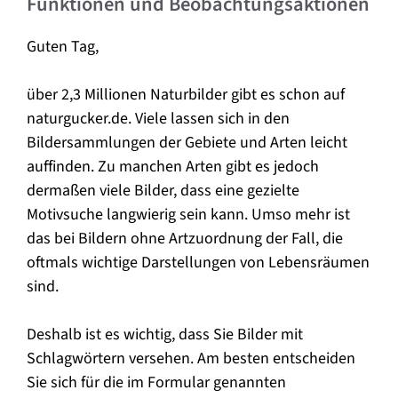
Funktionen und Beobachtungsaktionen
Guten Tag,
über 2,3 Millionen Naturbilder gibt es schon auf
naturgucker.de. Viele lassen sich in den
Bildersammlungen der Gebiete und Arten leicht
auffinden. Zu manchen Arten gibt es jedoch
dermaßen viele Bilder, dass eine gezielte
Motivsuche langwierig sein kann. Umso mehr ist
das bei Bildern ohne Artzuordnung der Fall, die
oftmals wichtige Darstellungen von Lebensräumen
sind.
Deshalb ist es wichtig, dass Sie Bilder mit
Schlagwörtern versehen. Am besten entscheiden
Sie sich für die im Formular genannten