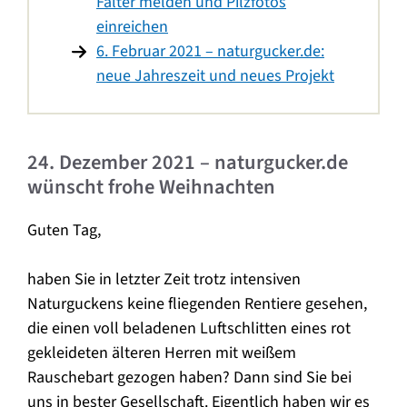
Falter melden und Pilzfotos
einreichen
6. Februar 2021 – naturgucker.de:
neue Jahreszeit und neues Projekt
24. Dezember 2021 – naturgucker.de
wünscht frohe Weihnachten
Guten Tag,
haben Sie in letzter Zeit trotz intensiven
Naturguckens keine fliegenden Rentiere gesehen,
die einen voll beladenen Luftschlitten eines rot
gekleideten älteren Herren mit weißem
Rauschebart gezogen haben? Dann sind Sie bei
uns in bester Gesellschaft. Eigentlich haben wir es