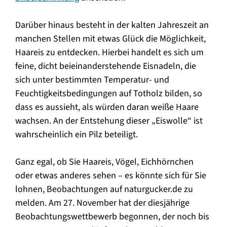
Darüber hinaus besteht in der kalten Jahreszeit an
manchen Stellen mit etwas Glück die Möglichkeit,
Haareis zu entdecken. Hierbei handelt es sich um
feine, dicht beieinanderstehende Eisnadeln, die
sich unter bestimmten Temperatur- und
Feuchtigkeitsbedingungen auf Totholz bilden, so
dass es aussieht, als würden daran weiße Haare
wachsen. An der Entstehung dieser „Eiswolle“ ist
wahrscheinlich ein Pilz beteiligt.
Ganz egal, ob Sie Haareis, Vögel, Eichhörnchen
oder etwas anderes sehen – es könnte sich für Sie
lohnen, Beobachtungen auf naturgucker.de zu
melden. Am 27. November hat der diesjährige
Beobachtungswettbewerb begonnen, der noch bis