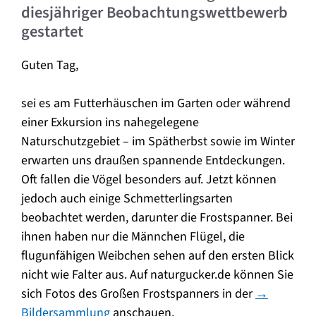
diesjähriger Beobachtungswettbewerb
gestartet
Guten Tag,
sei es am Futterhäuschen im Garten oder während
einer Exkursion ins nahegelegene
Naturschutzgebiet – im Spätherbst sowie im Winter
erwarten uns draußen spannende Entdeckungen.
Oft fallen die Vögel besonders auf. Jetzt können
jedoch auch einige Schmetterlingsarten
beobachtet werden, darunter die Frostspanner. Bei
ihnen haben nur die Männchen Flügel, die
flugunfähigen Weibchen sehen auf den ersten Blick
nicht wie Falter aus. Auf naturgucker.de können Sie
sich Fotos des Großen Frostspanners in der
→
Bildersammlung
anschauen.