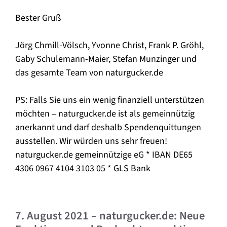
Bester Gruß
Jörg Chmill-Völsch, Yvonne Christ, Frank P. Gröhl,
Gaby Schulemann-Maier, Stefan Munzinger und
das gesamte Team von naturgucker.de
PS: Falls Sie uns ein wenig finanziell unterstützen
möchten – naturgucker.de ist als gemeinnützig
anerkannt und darf deshalb Spendenquittungen
ausstellen. Wir würden uns sehr freuen!
naturgucker.de gemeinnützige eG * IBAN DE65
4306 0967 4104 3103 05 * GLS Bank
7. August 2021 – naturgucker.de: Neue