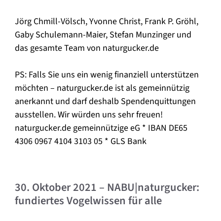
Jörg Chmill-Völsch, Yvonne Christ, Frank P. Gröhl,
Gaby Schulemann-Maier, Stefan Munzinger und
das gesamte Team von naturgucker.de
PS: Falls Sie uns ein wenig finanziell unterstützen
möchten – naturgucker.de ist als gemeinnützig
anerkannt und darf deshalb Spendenquittungen
ausstellen. Wir würden uns sehr freuen!
naturgucker.de gemeinnützige eG * IBAN DE65
4306 0967 4104 3103 05 * GLS Bank
30. Oktober 2021 – NABU|naturgucker:
fundiertes Vogelwissen für alle