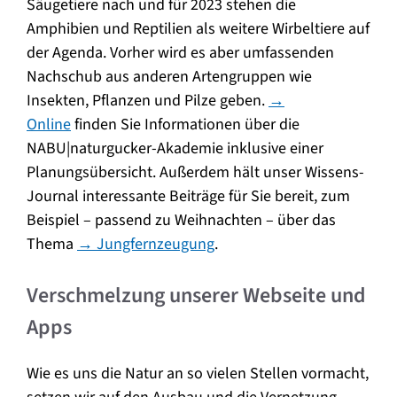
Säugetiere nach und für 2023 stehen die
Amphibien und Reptilien als weitere Wirbeltiere auf
der Agenda. Vorher wird es aber umfassenden
Nachschub aus anderen Artengruppen wie
Insekten, Pflanzen und Pilze geben.
→
Online
finden Sie Informationen über die
NABU|naturgucker-Akademie inklusive einer
Planungsübersicht. Außerdem hält unser Wissens-
Journal interessante Beiträge für Sie bereit, zum
Beispiel – passend zu Weihnachten – über das
Thema
→ Jungfernzeugung
.
Verschmelzung unserer Webseite und
Apps
Wie es uns die Natur an so vielen Stellen vormacht,