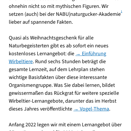
ohnehin nicht so mit mythischen Figuren. Wir
1
setzen (auch) bei der NABU|naturgucker-Akademie
lieber auf spannende Fakten.
Quasi als Weihnachtsgeschenk für alle
Naturbegeisterten gibt es ab sofort ein neues
kostenloses Lernangebot: die
→ Einführung
Wirbeltiere
. Rund sechs Stunden beträgt die
gesamte Lernzeit, auf dem Lehrplan stehen
wichtige Basisfakten über diese interessante
Organismengruppe. Was Sie dabei lernen, bildet
gewissermaßen das Rückgrat für weitere spezielle
Wirbeltier-Lernangebote, darunter das im Herbst
dieses Jahres veröffentlichte
→ Vogel-Thema
.
Anfang 2022 legen wir mit einem Lernangebot über