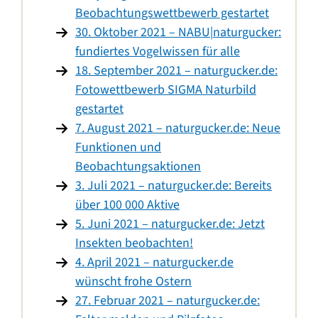
Beobachtungswettbewerb gestartet
30. Oktober 2021 – NABU|naturgucker:
fundiertes Vogelwissen für alle
18. September 2021 – naturgucker.de:
Fotowettbewerb SIGMA Naturbild
gestartet
7. August 2021 – naturgucker.de: Neue
Funktionen und
Beobachtungsaktionen
3. Juli 2021 – naturgucker.de: Bereits
über 100 000 Aktive
5. Juni 2021 – naturgucker.de: Jetzt
Insekten beobachten!
4. April 2021 – naturgucker.de
wünscht frohe Ostern
27. Februar 2021 – naturgucker.de: